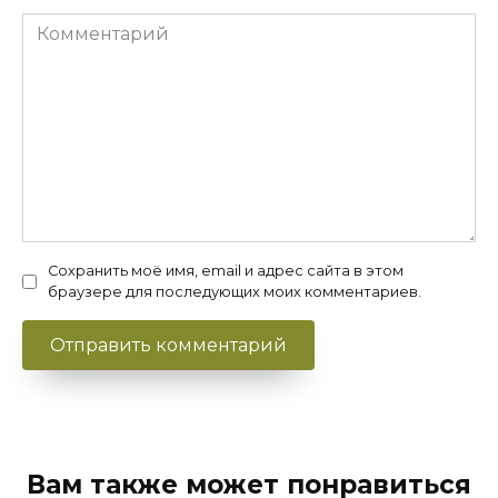
Комментарий
Сохранить моё имя, email и адрес сайта в этом
браузере для последующих моих комментариев.
Вам также может понравиться