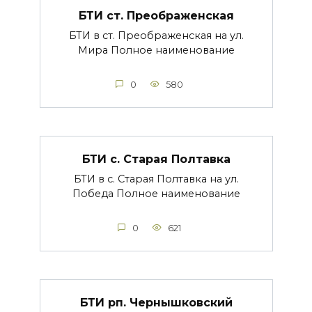
БТИ ст. Преображенская
БТИ в ст. Преображенская на ул.
Мира Полное наименование
0
580
БТИ с. Старая Полтавка
БТИ в с. Старая Полтавка на ул.
Победа Полное наименование
0
621
БТИ рп. Чернышковский