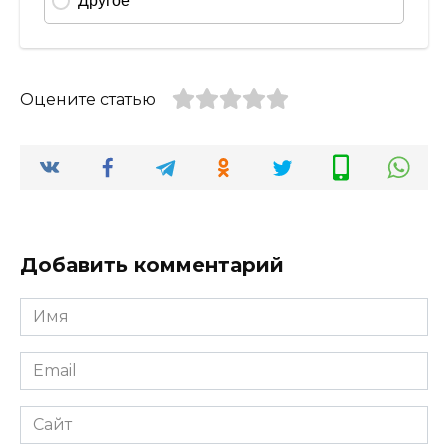
Оцените статью
Добавить комментарий
Имя
*
Email
*
Сайт