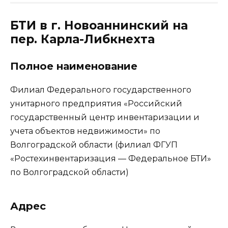
БТИ в г. Новоаннинский на
пер. Карла-Либкнехта
Полное наименование
Филиал Федерального государственного
унитарного предприятия «Российский
государственный центр инвентаризации и
учета объектов недвижимости» по
Волгоградской области (филиал ФГУП
«Ростехинвентаризация — Федеральное БТИ»
по Волгоградской области)
Адрес