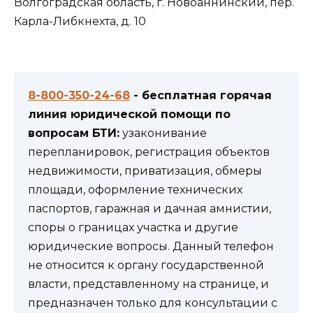
Волгоградская область, г. Новоаннинский, пер.
Карла-Либкнехта, д. 10
8-800-350-24-68
- бесплатная горячая
линия юридической помощи по
вопросам БТИ:
узаконивание
перепланировок, регистрация объектов
недвижимости, приватизация, обмеры
площади, оформление технических
паспортов, гаражная и дачная амнистии,
споры о границах участка и другие
юридические вопросы. Данный телефон
не относится к органу государственной
власти, представленному на странице, и
предназначен только для консультации с