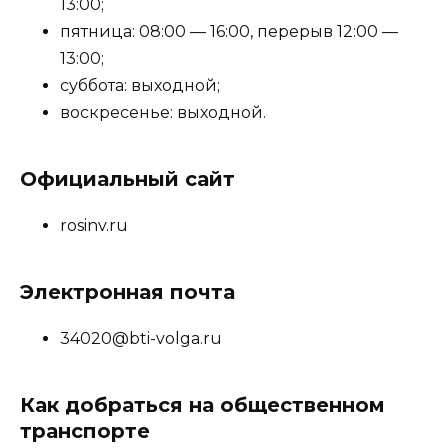
13:00;
пятница: 08:00 — 16:00, перерыв 12:00 —
13:00;
суббота: выходной;
воскресенье: выходной.
Официальный сайт
rosinv.ru
Электронная почта
34020@bti-volga.ru
Как добраться на общественном
транспорте