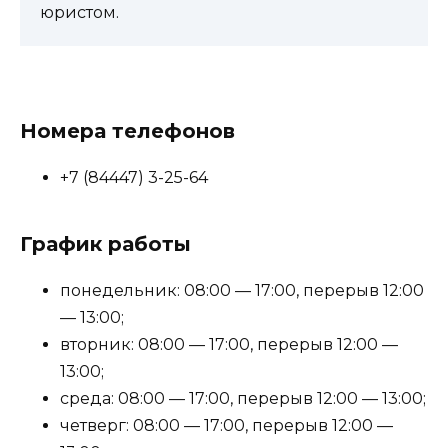
юристом.
Номера телефонов
+7 (84447) 3-25-64
График работы
понедельник: 08:00 — 17:00, перерыв 12:00
— 13:00;
вторник: 08:00 — 17:00, перерыв 12:00 —
13:00;
среда: 08:00 — 17:00, перерыв 12:00 — 13:00;
четверг: 08:00 — 17:00, перерыв 12:00 —