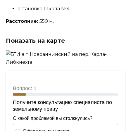
остановка Школа №4
Расстояние:
550 м.
Показать на карте