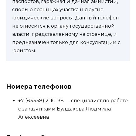
паспортов, гаражная и дачная амнистии,
споры о границах участка и другие
юридические вопросы. Данный телефон
не относится к органу государственной
власти, представленному на странице, и
предназначен только для консультации с
юристом.
Номера телефонов
+7 (83338) 2-10-38 — специалист по работе
с заказчиками Булдакова Людмила
Алексеевна