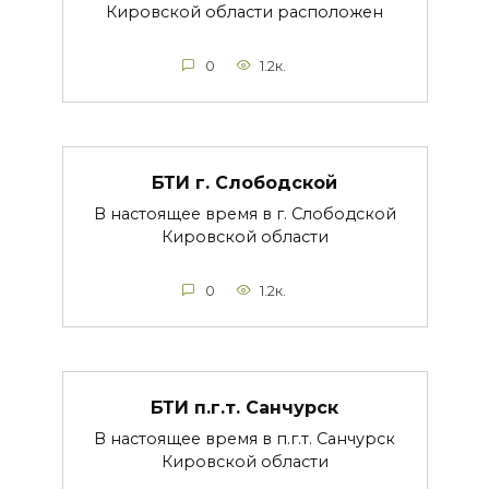
Кировской области расположен
0
1.2к.
БТИ г. Слободской
В настоящее время в г. Слободской
Кировской области
0
1.2к.
БТИ п.г.т. Санчурск
В настоящее время в п.г.т. Санчурск
Кировской области