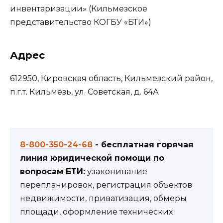
инвентаризации» (Кильмезское
представительство КОГБУ «БТИ»)
Адрес
612950, Кировская область, Кильмезский район,
п.г.т. Кильмезь, ул. Советская, д. 64А
8-800-350-24-68
- бесплатная горячая
линия юридической помощи по
вопросам БТИ:
узаконивание
перепланировок, регистрация объектов
недвижимости, приватизация, обмеры
площади, оформление технических