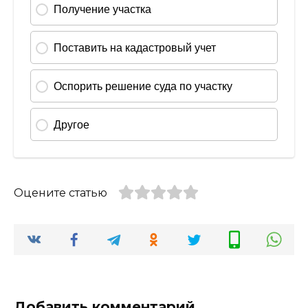
Оцените статью
Добавить комментарий