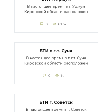
В настоящее время в г. Уржум
Кировской области расположен
0
69.5к.
БТИ п.г.т. Суна
В настоящее время в п.г.т. Суна
Кировской области расположен
0
1к.
БТИ г. Советск
В настоящее время в г. Советск