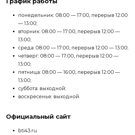
График работы
понедельник: 08:00 — 17:00, перерыв 12:00
— 13:00;
вторник: 08:00 — 17:00, перерыв 12:00 —
13:00;
среда: 08:00 — 17:00, перерыв 12:00 — 13:00;
четверг: 08:00 — 17:00, перерыв 12:00 —
13:00;
пятница: 08:00 — 16:00, перерыв 12:00 —
13:00;
суббота: выходной;
воскресенье: выходной.
Официальный сайт
bti43.ru