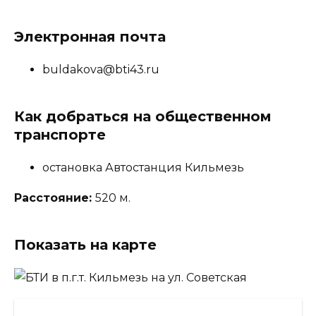
Электронная почта
buldakova@bti43.ru
Как добраться на общественном
транспорте
остановка Автостанция Кильмезь
Расстояние:
520 м.
Показать на карте