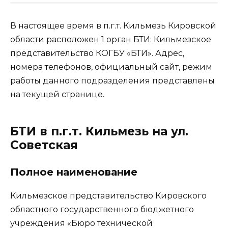
В настоящее время в п.г.т. Кильмезь Кировской
области расположен 1 орган БТИ: Кильмезское
представительство КОГБУ «БТИ». Адрес,
номера телефонов, официальный сайт, режим
работы данного подразделения представлены
на текущей странице.
БТИ в п.г.т. Кильмезь на ул.
Советская
Полное наименование
Кильмезское представительство Кировского
областного государственного бюджетного
учреждения «Бюро технической