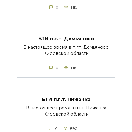
0
1.1к.
БТИ п.г.т. Демьяново
В настоящее время в п.г.т. Демьяново
Кировской области
0
1.1к.
БТИ п.г.т. Пижанка
В настоящее время в п.г.т. Пижанка
Кировской области
0
890