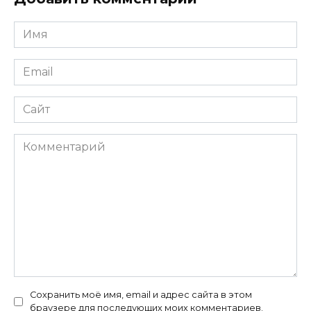
Имя
*
Email
*
Сайт
Комментарий
Сохранить моё имя, email и адрес сайта в этом
браузере для последующих моих комментариев.