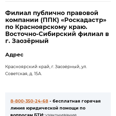
Филиал публично правовой
компании (ППК) «Роскадастр»
по Красноярскому краю.
Восточно-Сибирский филиал в
г. Заозёрный
Адрес
​Красноярский край, г. Заозёрный, ул.
Советская, д. 15А.
8-800-350-24-68
- бесплатная горячая
линия юридической помощи по
вопросам БТИ:
узаконивание