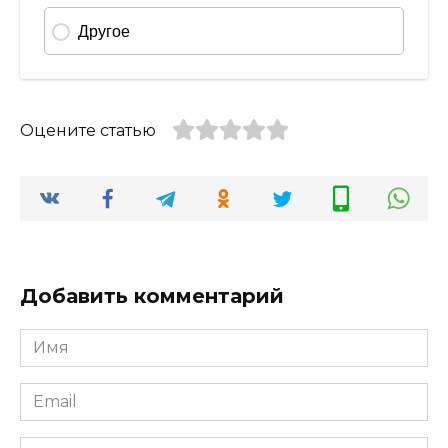
Оцените статью
Добавить комментарий
Имя
*
Email
*
Сайт