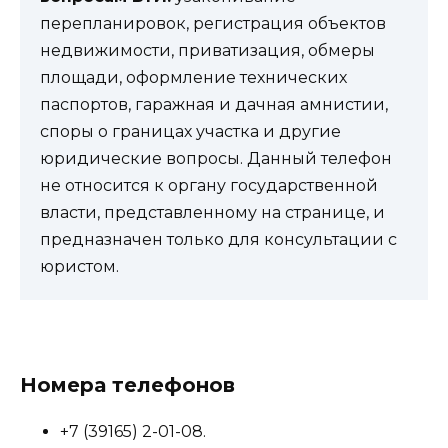
перепланировок, регистрация объектов
недвижимости, приватизация, обмеры
площади, оформление технических
паспортов, гаражная и дачная амнистии,
споры о границах участка и другие
юридические вопросы. Данный телефон
не относится к органу государственной
власти, представленному на странице, и
предназначен только для консультации с
юристом.
Номера телефонов
+7 (39165) 2-01-08.