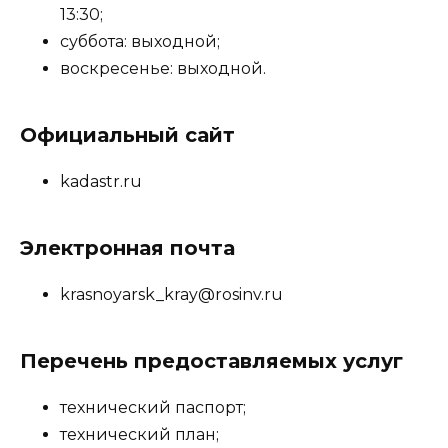
13:30;
суббота: выходной;
воскресенье: выходной.
Официальный сайт
kadastr.ru
Электронная почта
krasnoyarsk_kray@rosinv.ru
Перечень предоставляемых услуг
технический паспорт;
технический план;