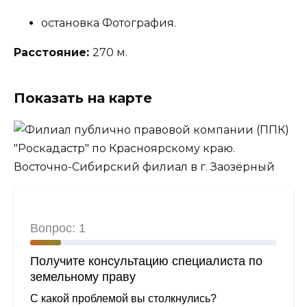
остановка Фотография.
Расстояние:
270 м.
Показать на карте