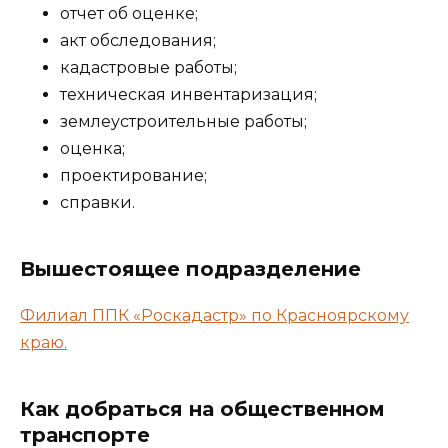
отчет об оценке;
акт обследования;
кадастровые работы;
техническая инвентаризация;
землеустроительные работы;
оценка;
проектирование;
справки.
Вышестоящее подразделение
Филиал ППК «Роскадастр» по Красноярскому
краю.
Как добраться на общественном
транспорте