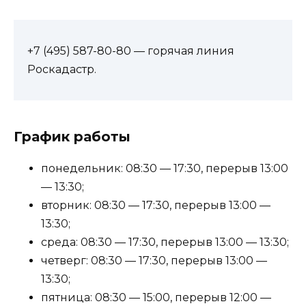
+7 (495) 587-80-80 — горячая линия
Роскадастр.
График работы
понедельник: 08:30 — 17:30, перерыв 13:00
— 13:30;
вторник: 08:30 — 17:30, перерыв 13:00 —
13:30;
среда: 08:30 — 17:30, перерыв 13:00 — 13:30;
четверг: 08:30 — 17:30, перерыв 13:00 —
13:30;
пятница: 08:30 — 15:00, перерыв 12:00 —