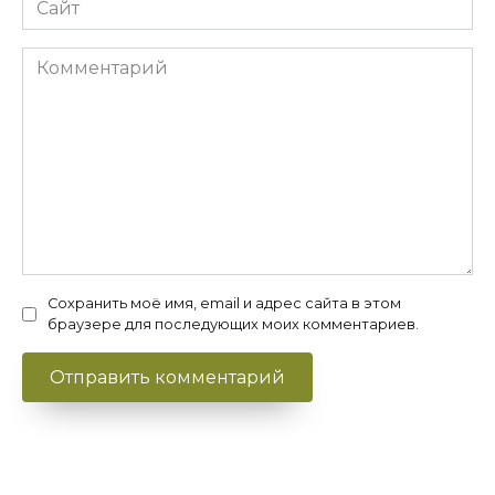
Комментарий
Сохранить моё имя, email и адрес сайта в этом
браузере для последующих моих комментариев.