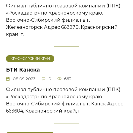
Филиал публично правовой компании (ППК)
«Роскадастр» по Красноярскому краю.
Восточно-Сибирский филиал в г.
Железногорск Адрес ​662970, Красноярский
край, г.
КРАСНОЯРСКИЙ КРАЙ
БТИ Канска
08.09.2023
0
663
Филиал публично правовой компании (ППК)
«Роскадастр» по Красноярскому краю.
Восточно-Сибирский филиал в г. Канск Адрес
663604, Красноярский край, г.