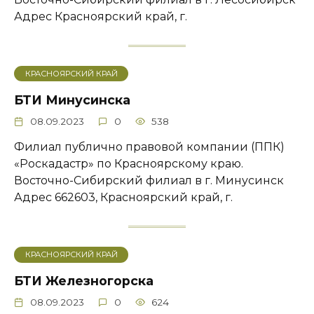
Адрес ​Красноярский край, г.
КРАСНОЯРСКИЙ КРАЙ
БТИ Минусинска
08.09.2023
0
538
Филиал публично правовой компании (ППК)
«Роскадастр» по Красноярскому краю.
Восточно-Сибирский филиал в г. Минусинск
Адрес 662603, Красноярский край, г.
КРАСНОЯРСКИЙ КРАЙ
БТИ Железногорска
08.09.2023
0
624