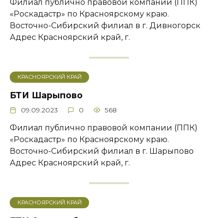
Филиал публично правовой компании (ППК)
«Роскадастр» по Красноярскому краю.
Восточно-Сибирский филиал в г. Дивногорск
Адрес ​Красноярский край, г.
КРАСНОЯРСКИЙ КРАЙ
БТИ Шарыпово
09.09.2023
0
568
Филиал публично правовой компании (ППК)
«Роскадастр» по Красноярскому краю.
Восточно-Сибирский филиал в г. Шарыпово
Адрес Красноярский край, г.
КРАСНОЯРСКИЙ КРАЙ