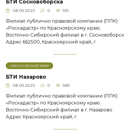
БТИ Сосновоборска
08.09.2023
0
551
Филиал публично правовой компании (ППК)
«Роскадастр» по Красноярскому краю.
Восточно-Сибирский филиал в г. Сосновоборск
Адрес ​662500, Красноярский край, г.
КРАСНОЯРСКИЙ КРАЙ
БТИ Назарово
08.09.2023
0
585
Филиал публично правовой компании (ППК)
«Роскадастр» по Красноярскому краю.
Восточно-Сибирский филиал в г. Назарово
Адрес ​Красноярский край, г.