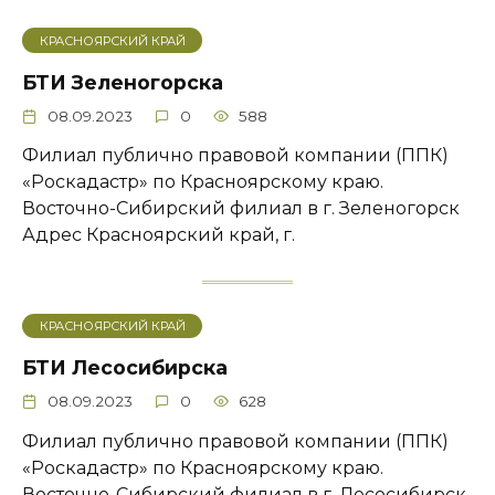
КРАСНОЯРСКИЙ КРАЙ
БТИ Зеленогорска
08.09.2023
0
588
Филиал публично правовой компании (ППК)
«Роскадастр» по Красноярскому краю.
Восточно-Сибирский филиал в г. Зеленогорск
Адрес ​Красноярский край, г.
КРАСНОЯРСКИЙ КРАЙ
БТИ Лесосибирска
08.09.2023
0
628
Филиал публично правовой компании (ППК)
«Роскадастр» по Красноярскому краю.
Восточно-Сибирский филиал в г. Лесосибирск