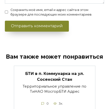
Сохранить моё имя, email и адрес сайта в этом
браузере для последующих моих комментариев.
Вам также может понравиться
БТИ в п. Коммунарка на ул.
Сосенский Стан
Территориальное управление по
ТиНАО МосгорБТИ Адрес
0
3к.