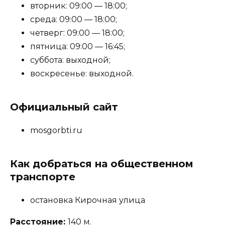
вторник: 09:00 — 18:00;
среда: 09:00 — 18:00;
четверг: 09:00 — 18:00;
пятница: 09:00 — 16:45;
суббота: выходной;
воскресенье: выходной.
Официальный сайт
mosgorbti.ru
Как добраться на общественном
транспорте
остановка Кирочная улица
Расстояние:
140 м.