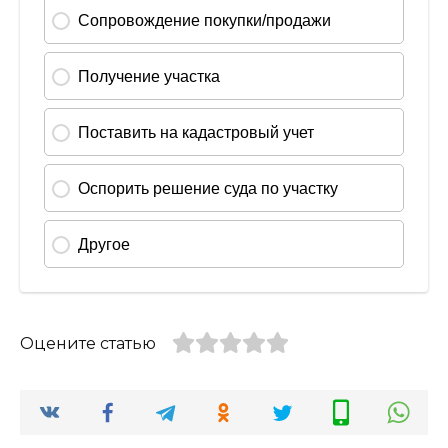
Оцените статью