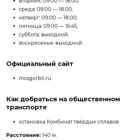
вторник: 09:00 — 18:00;
среда: 09:00 — 18:00;
четверг: 09:00 — 18:00;
пятница: 09:00 — 16:45;
суббота: выходной;
воскресенье: выходной.
Официальный сайт
mosgorbti.ru
Как добраться на общественном
транспорте
остановка Комбинат твёрдых сплавов
Расстояние:
140 м.