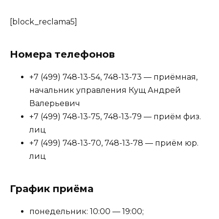
[block_reclama5]
Номера телефонов
+7 (499) 748-13-54, 748-13-73 — приёмная,
начальник управления Кущ Андрей
Валерьевич
+7 (499) 748-13-75, 748-13-79 — приём физ.
лиц
+7 (499) 748-13-70, 748-13-78 — приём юр.
лиц
График приёма
понедельник: 10:00 — 19:00;