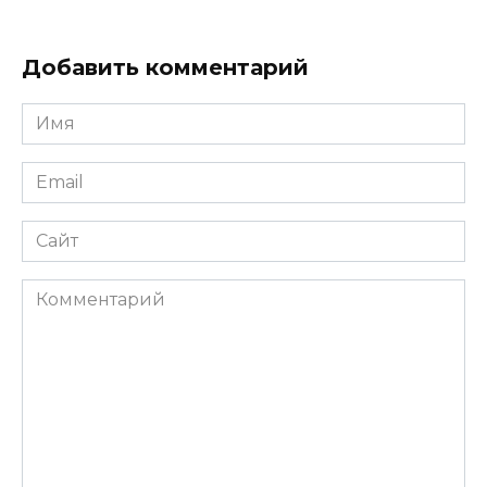
Добавить комментарий
Имя
*
Email
*
Сайт
Комментарий