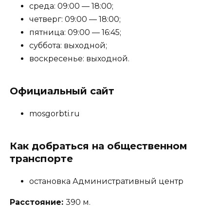
среда: 09:00 — 18:00;
четверг: 09:00 — 18:00;
пятница: 09:00 — 16:45;
суббота: выходной;
воскресенье: выходной.
Официальный сайт
mosgorbti.ru
Как добраться на общественном
транспорте
остановка Административный центр
Расстояние:
390 м.