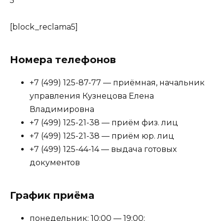
5
[block_reclama5]
Номера телефонов
+7 (499) 125-87-77 — приёмная, начальник
управления Кузнецова Елена
Владимировна
+7 (499) 125-21-38 — приём физ. лиц
+7 (499) 125-21-38 — приём юр. лиц
+7 (499) 125-44-14 — выдача готовых
документов
График приёма
понедельник: 10:00 — 19:00;