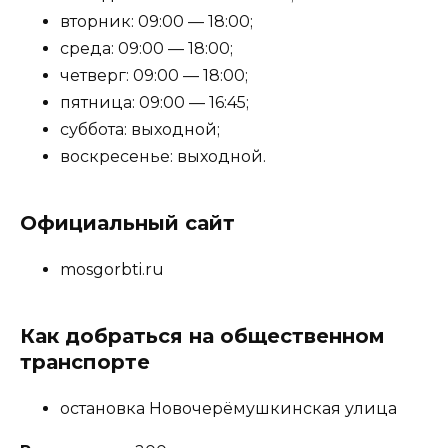
вторник: 09:00 — 18:00;
среда: 09:00 — 18:00;
четверг: 09:00 — 18:00;
пятница: 09:00 — 16:45;
суббота: выходной;
воскресенье: выходной.
Официальный сайт
mosgorbti.ru
Как добраться на общественном
транспорте
остановка Новочерёмушкинская улица