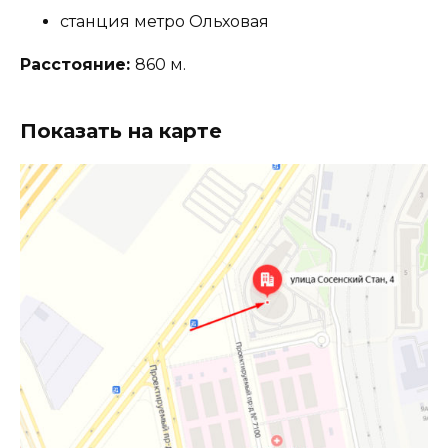
станция метро Ольховая
Расстояние:
860 м.
Показать на карте