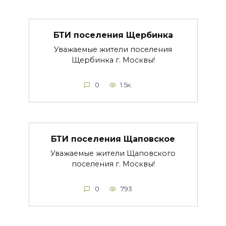
БТИ поселения Щербинка
Уважаемые жители поселения
Щербинка г. Москвы!
0
1.5к.
БТИ поселения Щаповское
Уважаемые жители Щаповского
поселения г. Москвы!
0
793