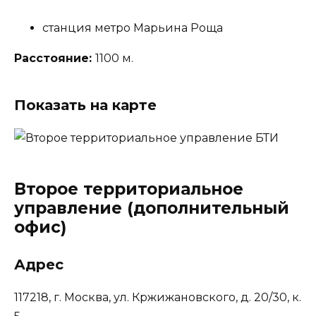
станция метро Марьина Роща
Расстояние:
1100 м.
Показать на карте
Второе территориальное
управление (дополнительный
офис)
Адрес
117218, г. Москва, ул. Кржижановского, д. 20/30, к.