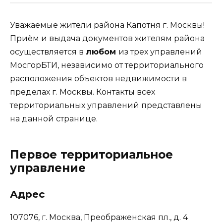
Уважаемые жители района Капотня г. Москвы!
Приём и выдача документов жителям района
осуществляется в
любом
из трех управлений
МосгорБТИ, независимо от территориального
расположения объектов недвижимости в
пределах г. Москвы. Контакты всех
территориальных управлений представлены
на данной странице.
Первое территориальное
управление
Адрес
107076, г. Москва, Преображенская пл., д. 4