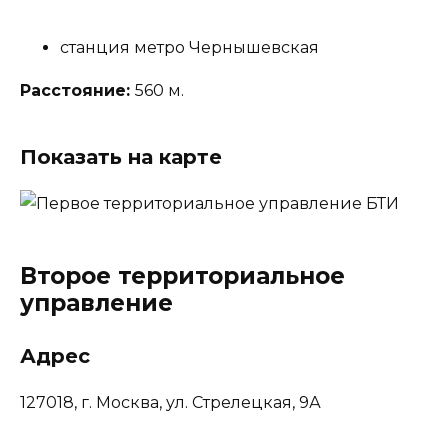
станция метро Чернышевская
Расстояние:
560 м.
Показать на карте
Второе территориальное
управление
Адрес
127018, г. Москва, ул. Стрелецкая, 9А