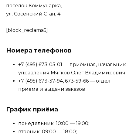
посёлок Коммунарка,
ул. Сосенский Стан, 4
[block_reclama5]
Номера телефонов
+7 (495) 673-05-01 — приёмная, начальник
управления Мягков Олег Владимирович
+7 (495) 673-37-94, 673-59-66 — отдел
приема и выдачи заказов
График приёма
понедельник: 10:00 — 19:00;
вторник: 09:00 — 18:00;