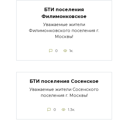
БТИ поселения
Филимонковское
Уважаемые жители
Филимонковского поселения г.
Москвы!
0
1к.
БТИ поселения Сосенское
Уважаемые жители Сосенского
поселения г. Москвы!
0
1.3к.