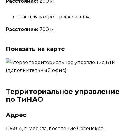
Расстояние:
200 м.
станция метро Профсоюзная
Расстояние:
700 м.
Показать на карте
Территориальное управление
по ТиНАО
Адрес
108814, г. Москва, поселение Сосенское,