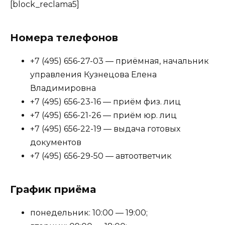
[block_reclama5]
Номера телефонов
+7 (495) 656-27-03 — приёмная, начальник
управления Кузнецова Елена
Владимировна
+7 (495) 656-23-16 — приём физ. лиц
+7 (495) 656-21-26 — приём юр. лиц
+7 (495) 656-22-19 — выдача готовых
документов
+7 (495) 656-29-50 — автоответчик
График приёма
понедельник: 10:00 — 19:00;