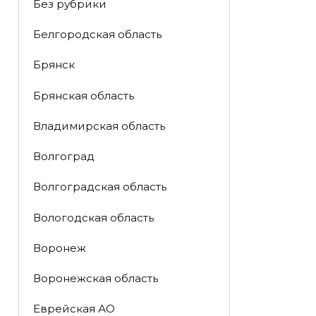
Без рубрики
Белгородская область
Брянск
Брянская область
Владимирская область
Волгоград
Волгоградская область
Вологодская область
Воронеж
Воронежская область
Еврейская АО