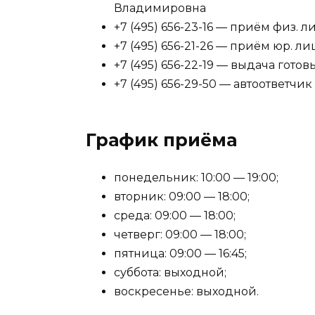
Владимировна
+7 (495) 656-23-16 — приём физ. л
+7 (495) 656-21-26 — приём юр. ли
+7 (495) 656-22-19 — выдача гото
+7 (495) 656-29-50 — автоответчик
График приёма
понедельник: 10:00 — 19:00;
вторник: 09:00 — 18:00;
среда: 09:00 — 18:00;
четверг: 09:00 — 18:00;
пятница: 09:00 — 16:45;
суббота: выходной;
воскресенье: выходной.