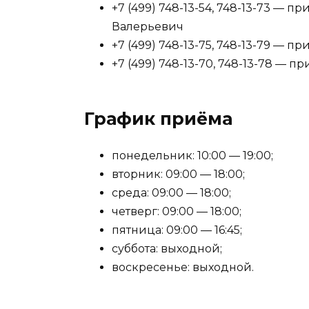
+7 (499) 748-13-54, 748-13-73 —
Валерьевич
+7 (499) 748-13-75, 748-13-79 — п
+7 (499) 748-13-70, 748-13-78 — п
График приёма
понедельник: 10:00 — 19:00;
вторник: 09:00 — 18:00;
среда: 09:00 — 18:00;
четверг: 09:00 — 18:00;
пятница: 09:00 — 16:45;
суббота: выходной;
воскресенье: выходной.