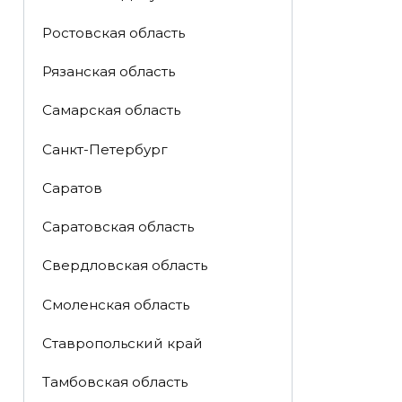
Ростовская область
Рязанская область
Самарская область
Санкт-Петербург
Саратов
Саратовская область
Свердловская область
Смоленская область
Ставропольский край
Тамбовская область