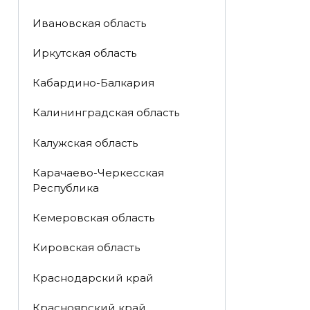
Ивановская область
Иркутская область
Кабардино-Балкария
Калининградская область
Калужская область
Карачаево-Черкесская
Республика
Кемеровская область
Кировская область
Краснодарский край
Красноярский край