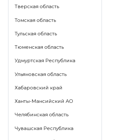
Тверская область
Томская область
Тульская область
Тюменская область
Удмуртская Республика
Ульяновская область
Хабаровский край
Ханты-Мансийский АО
Челябинская область
Чувашская Республика