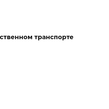
ественном транспорте