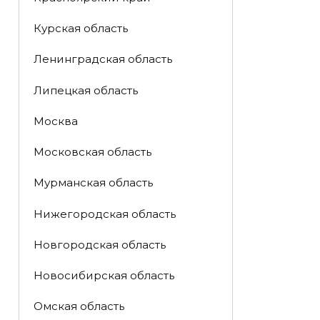
Курская область
Ленинградская область
Липецкая область
Москва
Московская область
Мурманская область
Нижегородская область
Новгородская область
Новосибирская область
Омская область