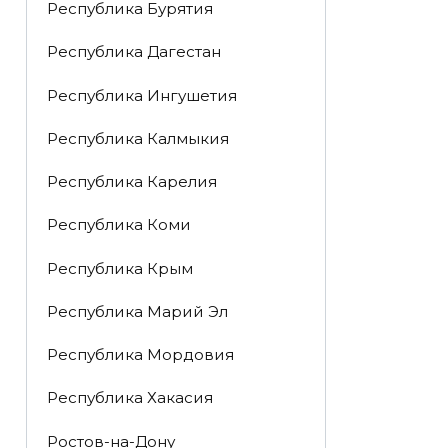
Республика Бурятия
Республика Дагестан
Республика Ингушетия
Республика Калмыкия
Республика Карелия
Республика Коми
Республика Крым
Республика Марий Эл
Республика Мордовия
Республика Хакасия
Ростов-на-Дону