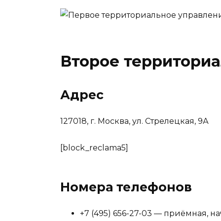
Второе территори
Адрес
127018, г. Москва, ул. Стрелецкая, 9А
[block_reclama5]
Номера телефонов
+7 (495) 656-27-03 — приёмная, 