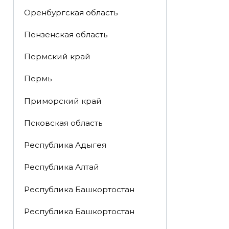
Оренбургская область
Пензенская область
Пермский край
Пермь
Приморский край
Псковская область
Республика Адыгея
Республика Алтай
Республика Башкортостан
Республика Башкортостан