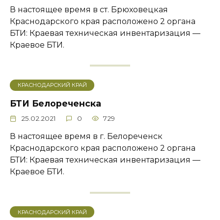
В настоящее время в ст. Брюховецкая
Краснодарского края расположено 2 органа
БТИ: Краевая техническая инвентаризация —
Краевое БТИ.
КРАСНОДАРСКИЙ КРАЙ
БТИ Белореченска
25.02.2021
0
729
В настоящее время в г. Белореченск
Краснодарского края расположено 2 органа
БТИ: Краевая техническая инвентаризация —
Краевое БТИ.
КРАСНОДАРСКИЙ КРАЙ