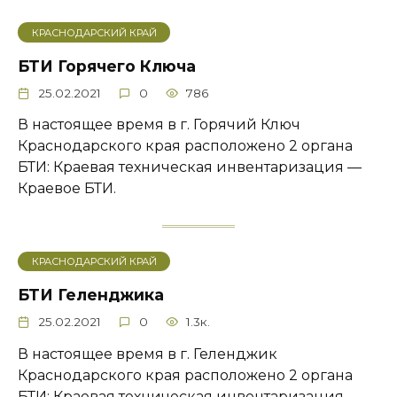
КРАСНОДАРСКИЙ КРАЙ
БТИ Горячего Ключа
25.02.2021
0
786
В настоящее время в г. Горячий Ключ
Краснодарского края расположено 2 органа
БТИ: Краевая техническая инвентаризация —
Краевое БТИ.
КРАСНОДАРСКИЙ КРАЙ
БТИ Геленджика
25.02.2021
0
1.3к.
В настоящее время в г. Геленджик
Краснодарского края расположено 2 органа
БТИ: Краевая техническая инвентаризация —