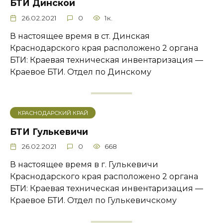
БТИ Динской
26.02.2021
0
1к.
В настоящее время в ст. Динская
Краснодарского края расположено 2 органа
БТИ: Краевая техническая инвентаризация —
Краевое БТИ. Отдел по Динскому
КРАСНОДАРСКИЙ КРАЙ
БТИ Гулькевичи
26.02.2021
0
668
В настоящее время в г. Гулькевичи
Краснодарского края расположено 2 органа
БТИ: Краевая техническая инвентаризация —
Краевое БТИ. Отдел по Гулькевичскому