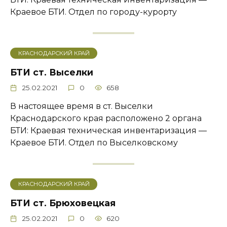
Краевое БТИ. Отдел по городу-курорту
КРАСНОДАРСКИЙ КРАЙ
БТИ ст. Выселки
25.02.2021
0
658
В настоящее время в ст. Выселки
Краснодарского края расположено 2 органа
БТИ: Краевая техническая инвентаризация —
Краевое БТИ. Отдел по Выселковскому
КРАСНОДАРСКИЙ КРАЙ
БТИ ст. Брюховецкая
25.02.2021
0
620