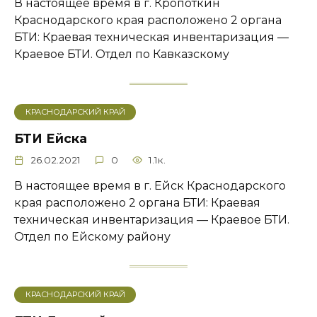
В настоящее время в г. Кропоткин
Краснодарского края расположено 2 органа
БТИ: Краевая техническая инвентаризация —
Краевое БТИ. Отдел по Кавказскому
КРАСНОДАРСКИЙ КРАЙ
БТИ Ейска
26.02.2021
0
1.1к.
В настоящее время в г. Ейск Краснодарского
края расположено 2 органа БТИ: Краевая
техническая инвентаризация — Краевое БТИ.
Отдел по Ейскому району
КРАСНОДАРСКИЙ КРАЙ