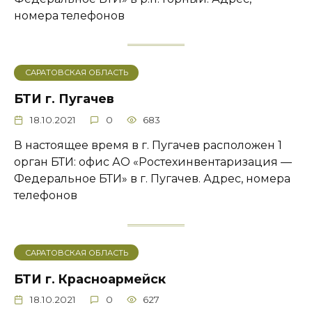
номера телефонов
САРАТОВСКАЯ ОБЛАСТЬ
БТИ г. Пугачев
18.10.2021
0
683
В настоящее время в г. Пугачев расположен 1
орган БТИ: офис АО «Ростехинвентаризация —
Федеральное БТИ» в г. Пугачев. Адрес, номера
телефонов
САРАТОВСКАЯ ОБЛАСТЬ
БТИ г. Красноармейск
18.10.2021
0
627