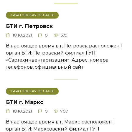
САРАТОВСКАЯ ОБЛАСТЬ
БТИ г. Петровск
18.10.2021
0
679
В настоящее время в г. Петровск расположен 1
орган БТИ: Петровский филиал ГУП
«Сартехинвентаризация». Адрес, номера
телефонов, официальный сайт
САРАТОВСКАЯ ОБЛАСТЬ
БТИ г. Маркс
18.10.2021
0
707
В настоящее время в г. Маркс расположен 1
орган БТИ: Марксовский филиал ГУП