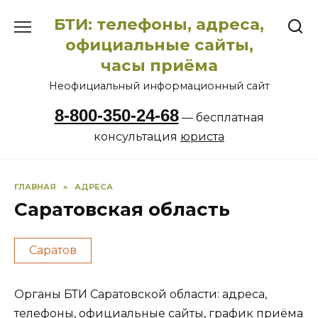
Перейти
БТИ: телефоны, адреса,
к
содержанию
официальные сайты,
часы приёма
Неофициальный информационный сайт
8-800-350-24-68
— бесплатная
консультация
юриста
ГЛАВНАЯ
»
АДРЕСА
Саратовская область
Саратов
Органы БТИ Саратовской области: адреса,
телефоны, официальные сайты, график приёма