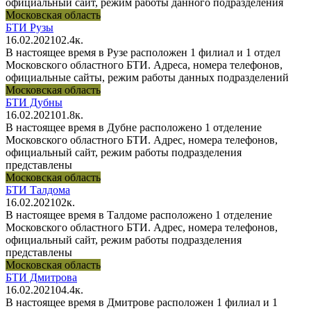
официальный сайт, режим работы данного подразделения
Московская область
БТИ Рузы
16.02.2021
0
2.4к.
В настоящее время в Рузе расположен 1 филиал и 1 отдел
Московского областного БТИ. Адреса, номера телефонов,
официальные сайты, режим работы данных подразделений
Московская область
БТИ Дубны
16.02.2021
0
1.8к.
В настоящее время в Дубне расположено 1 отделение
Московского областного БТИ. Адрес, номера телефонов,
официальный сайт, режим работы подразделения
представлены
Московская область
БТИ Талдома
16.02.2021
0
2к.
В настоящее время в Талдоме расположено 1 отделение
Московского областного БТИ. Адрес, номера телефонов,
официальный сайт, режим работы подразделения
представлены
Московская область
БТИ Дмитрова
16.02.2021
0
4.4к.
В настоящее время в Дмитрове расположен 1 филиал и 1