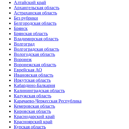
Алтайский край
Архангельская область
Астраханская область
Без рубрики
Белгородская область
Брянск
Брянская область
Владимирская область
Волгоград
Волгоградская область
Вологодская область
Воронеж
Воронежская область
Еврейская АО
Ивановская область
Иркутская область
Кабардино-Балкария
Калининградская область
Калужская область
Карачаево-Черкесская Республика
Кемеровская область
Кировская область
Краснодарский край
Красноярский край
Курская область