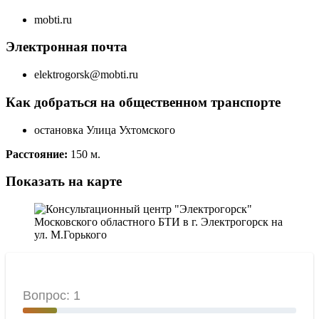
mobti.ru
Электронная почта
elektrogorsk@mobti.ru
Как добраться на общественном транспорте
остановка Улица Ухтомского
Расстояние:
150 м.
Показать на карте