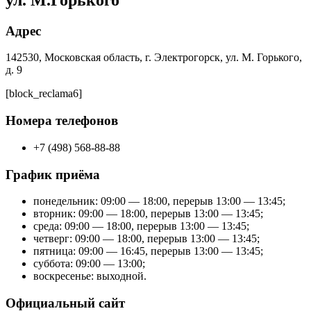
Адрес
142530, Московская область, г. Электрогорск, ул. М. Горького,
д. 9
[block_reclama6]
Номера телефонов
+7 (498) 568-88-88
График приёма
понедельник: 09:00 — 18:00, перерыв 13:00 — 13:45;
вторник: 09:00 — 18:00, перерыв 13:00 — 13:45;
среда: 09:00 — 18:00, перерыв 13:00 — 13:45;
четверг: 09:00 — 18:00, перерыв 13:00 — 13:45;
пятница: 09:00 — 16:45, перерыв 13:00 — 13:45;
суббота: 09:00 — 13:00;
воскресенье: выходной.
Официальный сайт