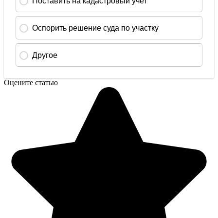
Оцените статью