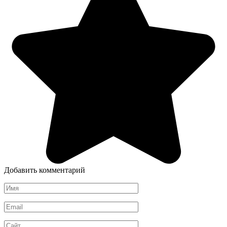
Добавить комментарий
Имя
*
Email
*
Сайт