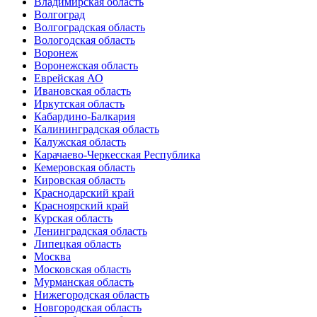
Владимирская область
Волгоград
Волгоградская область
Вологодская область
Воронеж
Воронежская область
Еврейская АО
Ивановская область
Иркутская область
Кабардино-Балкария
Калининградская область
Калужская область
Карачаево-Черкесская Республика
Кемеровская область
Кировская область
Краснодарский край
Красноярский край
Курская область
Ленинградская область
Липецкая область
Москва
Московская область
Мурманская область
Нижегородская область
Новгородская область