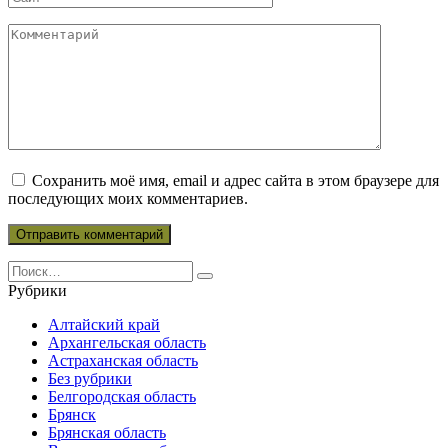
Комментарий
Сохранить моё имя, email и адрес сайта в этом браузере для
последующих моих комментариев.
Search
for:
Рубрики
Алтайский край
Архангельская область
Астраханская область
Без рубрики
Белгородская область
Брянск
Брянская область