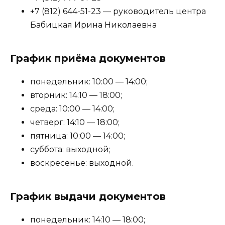
+7 (812) 644-51-23 — руководитель центра
Бабицкая Ирина Николаевна
График приёма документов
понедельник: 10:00 — 14:00;
вторник: 14:10 — 18:00;
среда: 10:00 — 14:00;
четверг: 14:10 — 18:00;
пятница: 10:00 — 14:00;
суббота: выходной;
воскресенье: выходной.
График выдачи документов
понедельник: 14:10 — 18:00;