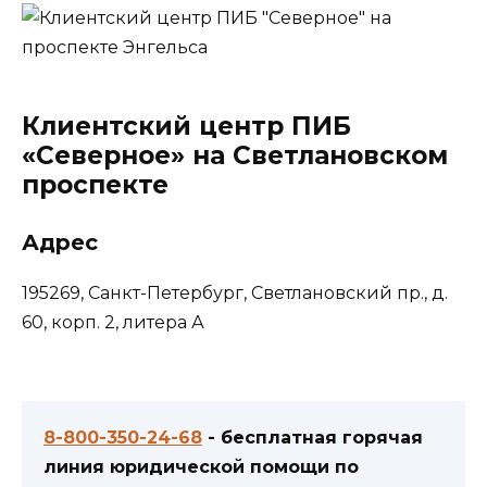
Клиентский центр ПИБ
«Северное» на Светлановском
проспекте
Адрес
195269, Санкт-Петербург, Светлановский пр., д.
60, корп. 2, литера А
8-800-350-24-68
- бесплатная горячая
линия юридической помощи по