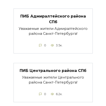
ПИБ Адмиралтейского района
СПб
Уважаемые жители Адмиралтейского
района Санкт-Петербурга!
0
3.5к.
ПИБ Центрального района СПб
Уважаемые жители Центрального
района Санкт-Петербурга!
0
6.2к.