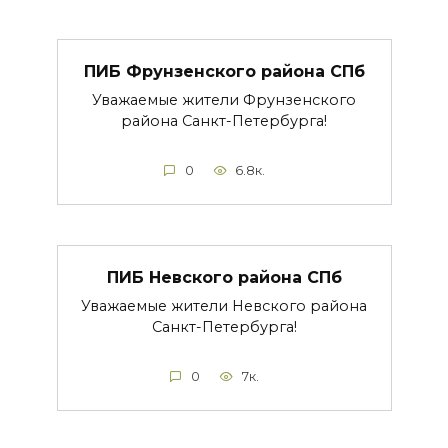
ПИБ Фрунзенского района СПб
Уважаемые жители Фрунзенского
района Санкт-Петербурга!
0
6.8к.
ПИБ Невского района СПб
Уважаемые жители Невского района
Санкт-Петербурга!
0
7к.