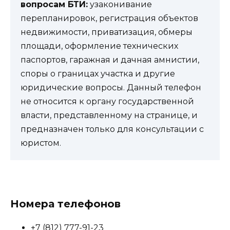
вопросам БТИ:
узаконивание
перепланировок, регистрация объектов
недвижимости, приватизация, обмеры
площади, оформление технических
паспортов, гаражная и дачная амнистии,
споры о границах участка и другие
юридические вопросы. Данный телефон
не относится к органу государственной
власти, представленному на странице, и
предназначен только для консультации с
юристом.
Номера телефонов
+7 (812) 777-91-23