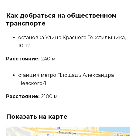
Как добраться на общественном
транспорте
остановка Улица Красного Текстильщика,
10-12
Расстояние:
240 м.
станция метро Площадь Александра
Невского-1
Расстояние:
2100 м.
Показать на карте