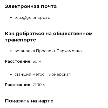
Электронная почта
sctc@guion.spb.ru
Как добраться на общественном
транспорте
остановка Проспект Пархоменко
Расстояние:
60 м.
станция метро Пионерская
Расстояние:
2100 м.
Показать на карте