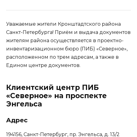
Уважаемые жители Кронштадтского района
Санкт-Петербурга! Приём и выдача документов
жителям района осуществляется в проектно-
инвентаризационном бюро (ПИБ) «Северное»,
расположенном по трем адресам, а также в
Едином центре документов.
Клиентский центр ПИБ
«Северное» на проспекте
Энгельса
Адрес
194156, Санкт-Петербург, пр. Энгельса, д. 13/2