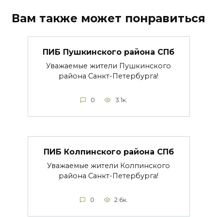
Вам также может понравиться
ПИБ Пушкинского района СПб
Уважаемые жители Пушкинского
района Санкт-Петербурга!
0
3.1к.
ПИБ Колпинского района СПб
Уважаемые жители Колпинского
района Санкт-Петербурга!
0
2.6к.