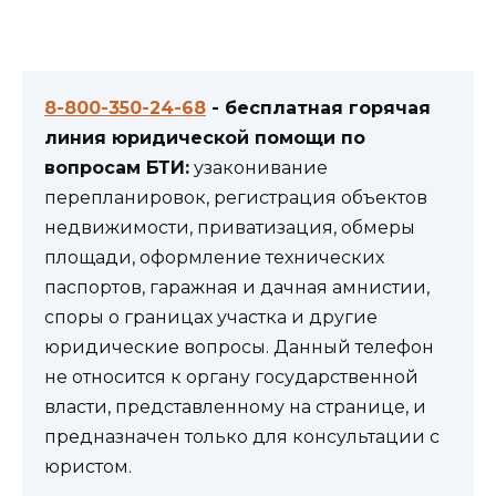
8-800-350-24-68
- бесплатная горячая
линия юридической помощи по
вопросам БТИ:
узаконивание
перепланировок, регистрация объектов
недвижимости, приватизация, обмеры
площади, оформление технических
паспортов, гаражная и дачная амнистии,
споры о границах участка и другие
юридические вопросы. Данный телефон
не относится к органу государственной
власти, представленному на странице, и
предназначен только для консультации с
юристом.