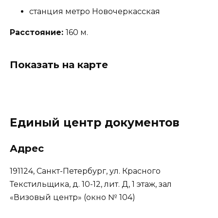
станция метро Новочеркасская
Расстояние:
160 м.
Показать на карте
Единый центр документов
Адрес
191124, Санкт-Петербург, ул. Красного
Текстильщика, д. 10-12, лит. Д, 1 этаж, зал
«Визовый центр» (окно № 104)