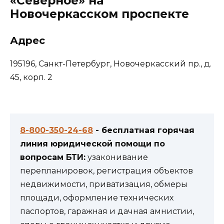
«Северное» на
Новочеркасском проспекте
Адрес
195196, Санкт-Петербург, Новочеркасский пр., д.
45, корп. 2
8-800-350-24-68
- бесплатная горячая
линия юридической помощи по
вопросам БТИ:
узаконивание
перепланировок, регистрация объектов
недвижимости, приватизация, обмеры
площади, оформление технических
паспортов, гаражная и дачная амнистии,