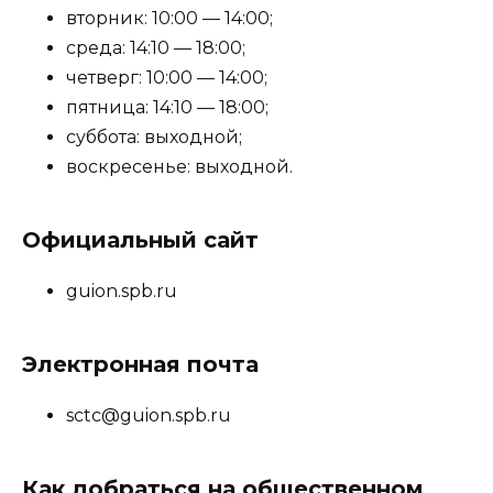
вторник: 10:00 — 14:00;
среда: 14:10 — 18:00;
четверг: 10:00 — 14:00;
пятница: 14:10 — 18:00;
суббота: выходной;
воскресенье: выходной.
Официальный сайт
guion.spb.ru
Электронная почта
sctc@guion.spb.ru
Как добраться на общественном