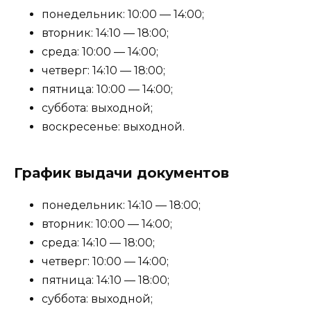
понедельник: 10:00 — 14:00;
вторник: 14:10 — 18:00;
среда: 10:00 — 14:00;
четверг: 14:10 — 18:00;
пятница: 10:00 — 14:00;
суббота: выходной;
воскресенье: выходной.
График выдачи документов
понедельник: 14:10 — 18:00;
вторник: 10:00 — 14:00;
среда: 14:10 — 18:00;
четверг: 10:00 — 14:00;
пятница: 14:10 — 18:00;
суббота: выходной;