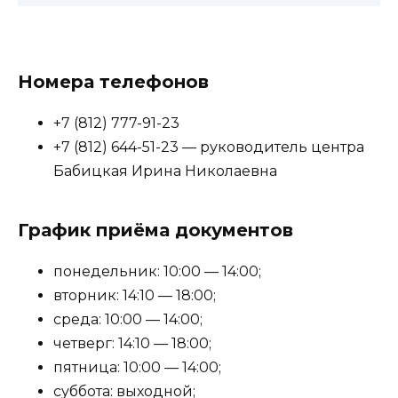
Номера телефонов
+7 (812) 777-91-23
+7 (812) 644-51-23 — руководитель центра
Бабицкая Ирина Николаевна
График приёма документов
понедельник: 10:00 — 14:00;
вторник: 14:10 — 18:00;
среда: 10:00 — 14:00;
четверг: 14:10 — 18:00;
пятница: 10:00 — 14:00;
суббота: выходной;