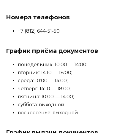
Номера телефонов
+7 (812) 644-51-50
График приёма документов
понедельник: 10:00 — 14:00;
вторник: 14:10 — 18:00;
среда: 10:00 — 14:00;
четверг: 14:10 — 18:00;
пятница: 10:00 — 14:00;
суббота: выходной;
воскресенье: выходной.
График выдачи документов