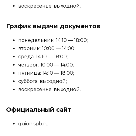
воскресенье: выходной.
График выдачи документов
понедельник: 14:10 — 18:00;
вторник: 10:00 — 14:00;
среда: 14:10 — 18:00;
четверг: 10:00 — 14:00;
пятница: 14:10 — 18:00;
суббота: выходной;
воскресенье: выходной.
Официальный сайт
guion.spb.ru