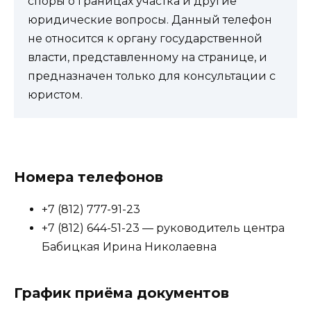
споры о границах участка и другие
юридические вопросы. Данный телефон
не относится к органу государственной
власти, представленному на странице, и
предназначен только для консультации с
юристом.
Номера телефонов
+7 (812) 777-91-23
+7 (812) 644-51-23 — руководитель центра
Бабицкая Ирина Николаевна
График приёма документов