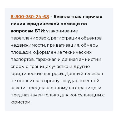
8-800-350-24-68
- бесплатная горячая
линия юридической помощи по
вопросам БТИ:
узаконивание
перепланировок, регистрация объектов
недвижимости, приватизация, обмеры
площади, оформление технических
паспортов, гаражная и дачная амнистии,
споры о границах участка и другие
юридические вопросы. Данный телефон
не относится к органу государственной
власти, представленному на странице, и
предназначен только для консультации с
юристом.