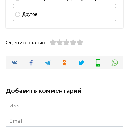
Оцените статью
Добавить комментарий
Имя
*
Email
*