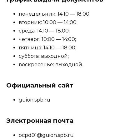
понедельник: 14:10 — 18:00;
вторник: 10:00 — 14:00;
среда: 14:10 — 18:00;
четверг: 10:00 — 14:00;
пятница: 14:10 — 18:00;
суббота: выходной;
воскресенье: выходной.
Официальный сайт
guion.spb.ru
Электронная почта
ocpd01@guion.spb.ru