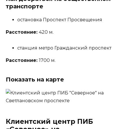
транспорте
остановка Проспект Просвещения
Расстояние:
420 м.
станция метро Гражданский проспект
Расстояние:
1700 м.
Показать на карте
Клиентский центр ПИБ