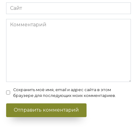
Сайт
Комментарий
Сохранить моё имя, email и адрес сайта в этом
браузере для последующих моих комментариев.