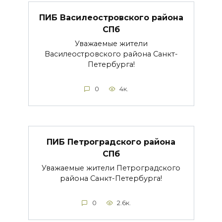
ПИБ Василеостровского района
СПб
Уважаемые жители
Василеостровского района Санкт-
Петербурга!
0
4к.
ПИБ Петроградского района
СПб
Уважаемые жители Петроградского
района Санкт-Петербурга!
0
2.6к.