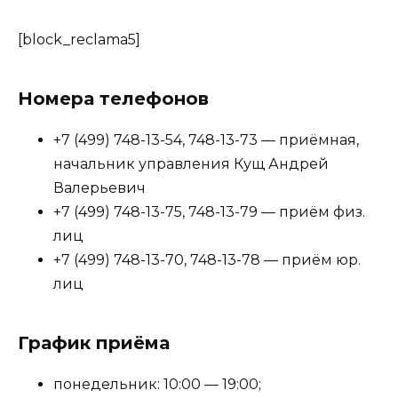
[block_reclama5]
Номера телефонов
+7 (499) 748-13-54, 748-13-73 — приёмная,
начальник управления Кущ Андрей
Валерьевич
+7 (499) 748-13-75, 748-13-79 — приём физ.
лиц
+7 (499) 748-13-70, 748-13-78 — приём юр.
лиц
График приёма
понедельник: 10:00 — 19:00;