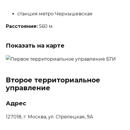
станция метро Чернышевская
Расстояние:
560 м.
Показать на карте
Второе территориальное
управление
Адрес
127018, г. Москва, ул. Стрелецкая, 9А