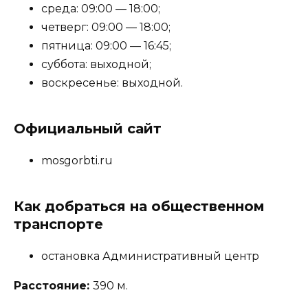
среда: 09:00 — 18:00;
четверг: 09:00 — 18:00;
пятница: 09:00 — 16:45;
суббота: выходной;
воскресенье: выходной.
Официальный сайт
mosgorbti.ru
Как добраться на общественном
транспорте
остановка Административный центр
Расстояние:
390 м.