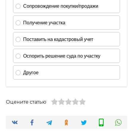
Оцените статью