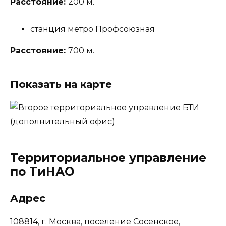
Расстояние:
200 м.
станция метро Профсоюзная
Расстояние:
700 м.
Показать на карте
Территориальное управление
по ТиНАО
Адрес
108814, г. Москва, поселение Сосенское,