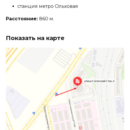
станция метро Ольховая
Расстояние:
860 м.
Показать на карте