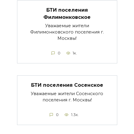
БТИ поселения
Филимонковское
Уважаемые жители
Филимонковского поселения г.
Москвы!
0
1к.
БТИ поселения Сосенское
Уважаемые жители Сосенского
поселения г. Москвы!
0
1.3к.