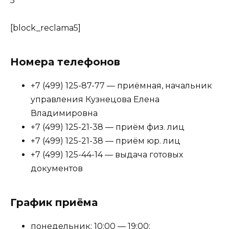
5
[block_reclama5]
Номера телефонов
+7 (499) 125-87-77 — приёмная, начальник
управления Кузнецова Елена
Владимировна
+7 (499) 125-21-38 — приём физ. лиц
+7 (499) 125-21-38 — приём юр. лиц
+7 (499) 125-44-14 — выдача готовых
документов
График приёма
понедельник: 10:00 — 19:00;