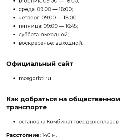
вторник: 09:00 — 18:00;
среда: 09:00 — 18:00;
четверг: 09:00 — 18:00;
пятница: 09:00 — 16:45;
суббота: выходной;
воскресенье: выходной.
Официальный сайт
mosgorbti.ru
Как добраться на общественном
транспорте
остановка Комбинат твёрдых сплавов
Расстояние:
140 м.