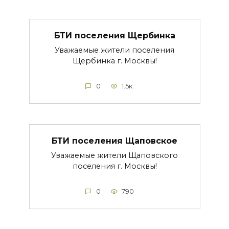
БТИ поселения Щербинка
Уважаемые жители поселения
Щербинка г. Москвы!
0
1.5к.
БТИ поселения Щаповское
Уважаемые жители Щаповского
поселения г. Москвы!
0
790