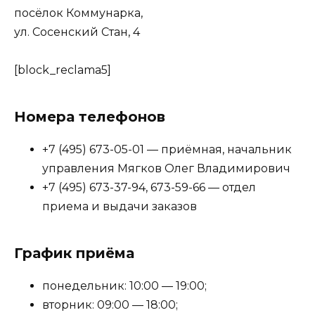
посёлок Коммунарка,
ул. Сосенский Стан, 4
[block_reclama5]
Номера телефонов
+7 (495) 673-05-01 — приёмная, начальник
управления Мягков Олег Владимирович
+7 (495) 673-37-94, 673-59-66 — отдел
приема и выдачи заказов
График приёма
понедельник: 10:00 — 19:00;
вторник: 09:00 — 18:00;