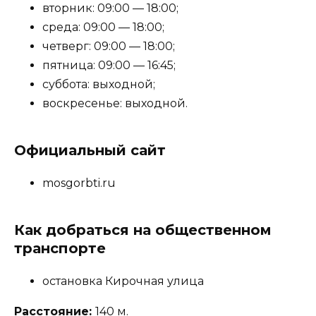
вторник: 09:00 — 18:00;
среда: 09:00 — 18:00;
четверг: 09:00 — 18:00;
пятница: 09:00 — 16:45;
суббота: выходной;
воскресенье: выходной.
Официальный сайт
mosgorbti.ru
Как добраться на общественном
транспорте
остановка Кирочная улица
Расстояние:
140 м.