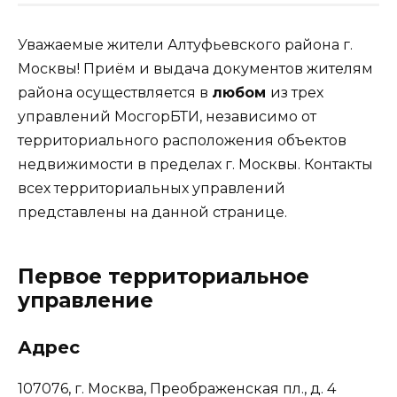
Уважаемые жители Алтуфьевского района г.
Москвы! Приём и выдача документов жителям
района осуществляется в
любом
из трех
управлений МосгорБТИ, независимо от
территориального расположения объектов
недвижимости в пределах г. Москвы. Контакты
всех территориальных управлений
представлены на данной странице.
Первое территориальное
управление
Адрес
107076, г. Москва, Преображенская пл., д. 4