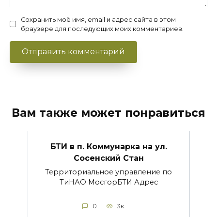
Сохранить моё имя, email и адрес сайта в этом
браузере для последующих моих комментариев.
Вам также может понравиться
БТИ в п. Коммунарка на ул.
Сосенский Стан
Территориальное управление по
ТиНАО МосгорБТИ Адрес
0
3к.