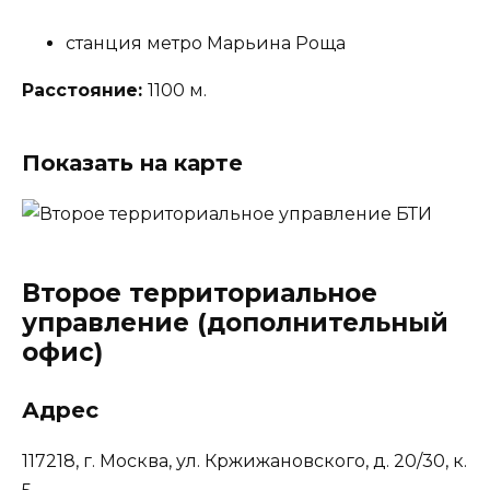
станция метро Марьина Роща
Расстояние:
1100 м.
Показать на карте
Второе территориальное
управление (дополнительный
офис)
Адрес
117218, г. Москва, ул. Кржижановского, д. 20/30, к.