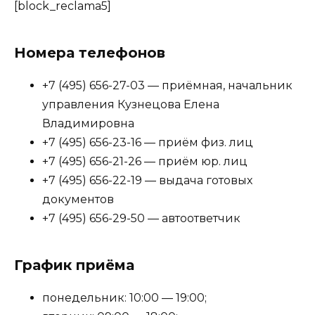
[block_reclama5]
Номера телефонов
+7 (495) 656-27-03 — приёмная, начальник
управления Кузнецова Елена
Владимировна
+7 (495) 656-23-16 — приём физ. лиц
+7 (495) 656-21-26 — приём юр. лиц
+7 (495) 656-22-19 — выдача готовых
документов
+7 (495) 656-29-50 — автоответчик
График приёма
понедельник: 10:00 — 19:00;