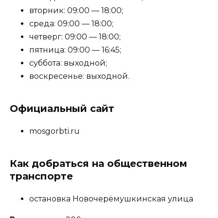
вторник: 09:00 — 18:00;
среда: 09:00 — 18:00;
четверг: 09:00 — 18:00;
пятница: 09:00 — 16:45;
суббота: выходной;
воскресенье: выходной.
Официальный сайт
mosgorbti.ru
Как добраться на общественном
транспорте
остановка Новочерёмушкинская улица