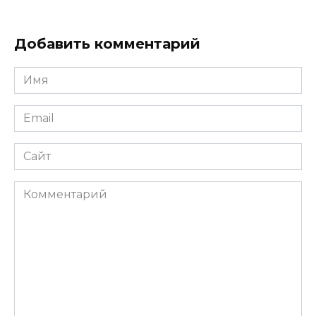
Добавить комментарий
Имя
*
Email
*
Сайт
Комментарий