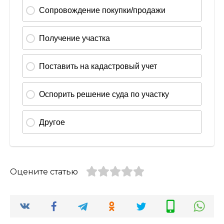
Оцените статью