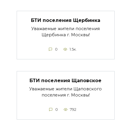
БТИ поселения Щербинка
Уважаемые жители поселения
Щербинка г. Москвы!
0
1.5к.
БТИ поселения Щаповское
Уважаемые жители Щаповского
поселения г. Москвы!
0
792