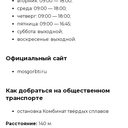
вторник: 09:00 — 18:00;
среда: 09:00 — 18:00;
четверг: 09:00 — 18:00;
пятница: 09:00 — 16:45;
суббота: выходной;
воскресенье: выходной.
Официальный сайт
mosgorbti.ru
Как добраться на общественном
транспорте
остановка Комбинат твёрдых сплавов
Расстояние:
140 м.