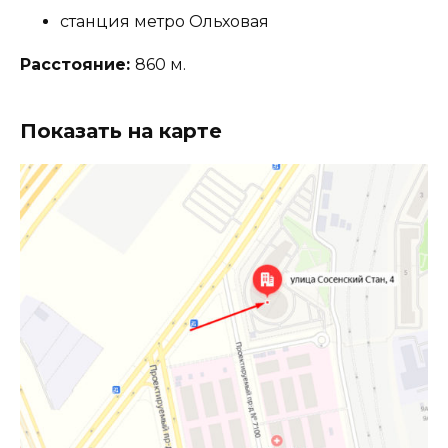
станция метро Ольховая
Расстояние:
860 м.
Показать на карте