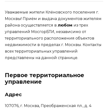
Уважаемые жители Клёновского поселения г.
Москвы! Приём и выдача документов жителям
района осуществляется в
любом
из трех
управлений МосгорБТИ, независимо от
территориального расположения объектов
недвижимости в пределах г. Москвы. Контакты
всех территориальных управлений
представлены на данной странице.
Первое территориальное
управление
Адрес
107076, г. Москва, Преображенская пл., д. 4