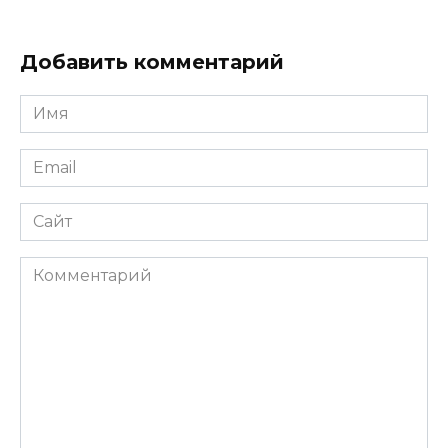
Добавить комментарий
Имя
*
Email
*
Сайт
Комментарий