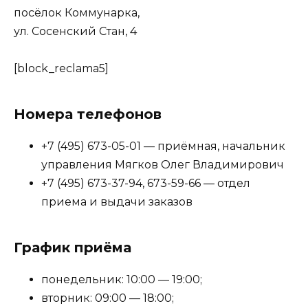
посёлок Коммунарка,
ул. Сосенский Стан, 4
[block_reclama5]
Номера телефонов
+7 (495) 673-05-01 — приёмная, начальник
управления Мягков Олег Владимирович
+7 (495) 673-37-94, 673-59-66 — отдел
приема и выдачи заказов
График приёма
понедельник: 10:00 — 19:00;
вторник: 09:00 — 18:00;