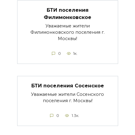
БТИ поселения
Филимонковское
Уважаемые жители
Филимонковского поселения г.
Москвы!
0
1к.
БТИ поселения Сосенское
Уважаемые жители Сосенского
поселения г. Москвы!
0
1.3к.