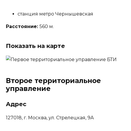
станция метро Чернышевская
Расстояние:
560 м.
Показать на карте
Второе территориальное
управление
Адрес
127018, г. Москва, ул. Стрелецкая, 9А