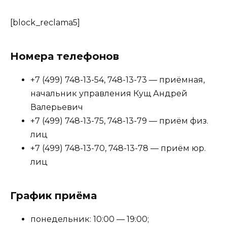
[block_reclama5]
Номера телефонов
+7 (499) 748-13-54, 748-13-73 — приёмная,
начальник управления Кущ Андрей
Валерьевич
+7 (499) 748-13-75, 748-13-79 — приём физ.
лиц
+7 (499) 748-13-70, 748-13-78 — приём юр.
лиц
График приёма
понедельник: 10:00 — 19:00;