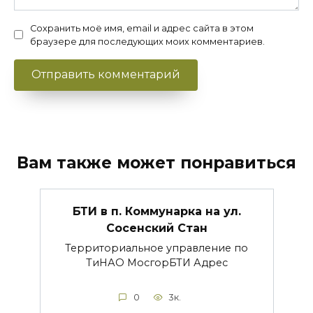
Сохранить моё имя, email и адрес сайта в этом
браузере для последующих моих комментариев.
Вам также может понравиться
БТИ в п. Коммунарка на ул.
Сосенский Стан
Территориальное управление по
ТиНАО МосгорБТИ Адрес
0
3к.