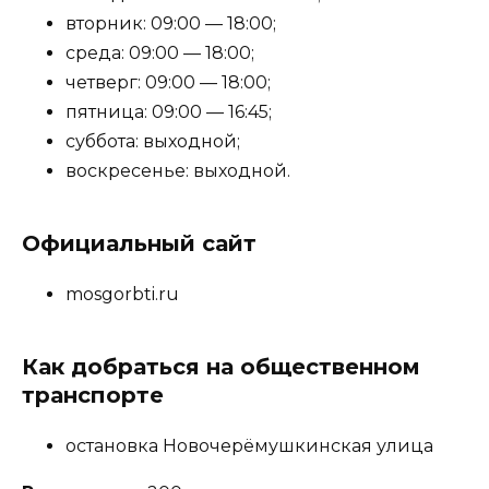
вторник: 09:00 — 18:00;
среда: 09:00 — 18:00;
четверг: 09:00 — 18:00;
пятница: 09:00 — 16:45;
суббота: выходной;
воскресенье: выходной.
Официальный сайт
mosgorbti.ru
Как добраться на общественном
транспорте
остановка Новочерёмушкинская улица