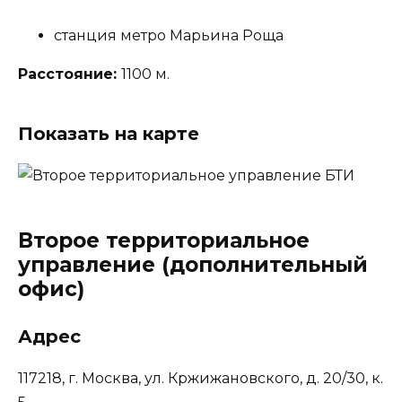
станция метро Марьина Роща
Расстояние:
1100 м.
Показать на карте
Второе территориальное
управление (дополнительный
офис)
Адрес
117218, г. Москва, ул. Кржижановского, д. 20/30, к.