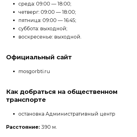
среда: 09:00 — 18:00;
четверг: 09:00 — 18:00;
пятница: 09:00 — 16:45;
суббота: выходной;
воскресенье: выходной.
Официальный сайт
mosgorbti.ru
Как добраться на общественном
транспорте
остановка Административный центр
Расстояние:
390 м.