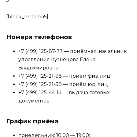
5
[block_reclama5]
Номера телефонов
+7 (499) 125-87-77 — приёмная, начальник
управления Кузнецова Елена
Владимировна
+7 (499) 125-21-38 — приём физ. лиц
+7 (499) 125-21-38 — приём юр. лиц
+7 (499) 125-44-14 — выдача готовых
документов
График приёма
понедельник: 10:00 — 19:00;