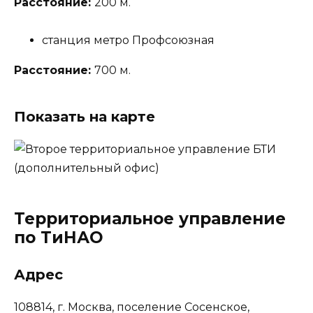
Расстояние:
200 м.
станция метро Профсоюзная
Расстояние:
700 м.
Показать на карте
Территориальное управление
по ТиНАО
Адрес
108814, г. Москва, поселение Сосенское,