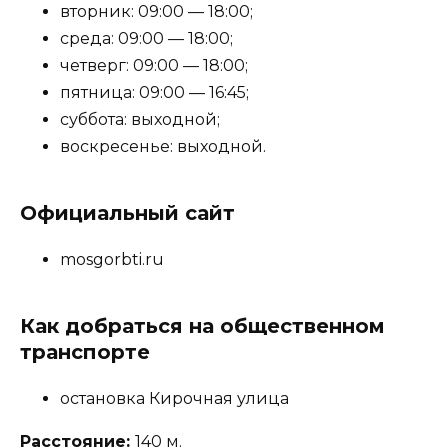
вторник: 09:00 — 18:00;
среда: 09:00 — 18:00;
четверг: 09:00 — 18:00;
пятница: 09:00 — 16:45;
суббота: выходной;
воскресенье: выходной.
Официальный сайт
mosgorbti.ru
Как добраться на общественном
транспорте
остановка Кирочная улица
Расстояние:
140 м.