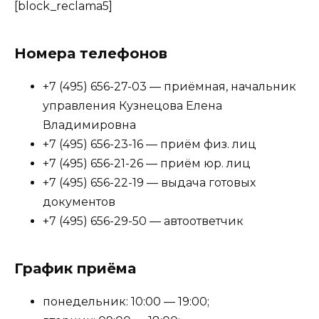
[block_reclama5]
Номера телефонов
+7 (495) 656-27-03 — приёмная, начальник
управления Кузнецова Елена
Владимировна
+7 (495) 656-23-16 — приём физ. лиц
+7 (495) 656-21-26 — приём юр. лиц
+7 (495) 656-22-19 — выдача готовых
документов
+7 (495) 656-29-50 — автоответчик
График приёма
понедельник: 10:00 — 19:00;