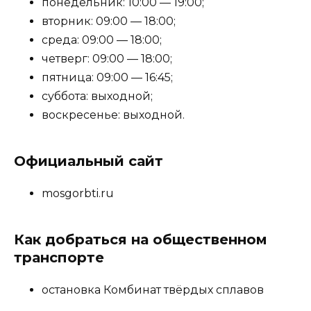
понедельник: 10:00 — 19:00;
вторник: 09:00 — 18:00;
среда: 09:00 — 18:00;
четверг: 09:00 — 18:00;
пятница: 09:00 — 16:45;
суббота: выходной;
воскресенье: выходной.
Официальный сайт
mosgorbti.ru
Как добраться на общественном
транспорте
остановка Комбинат твёрдых сплавов