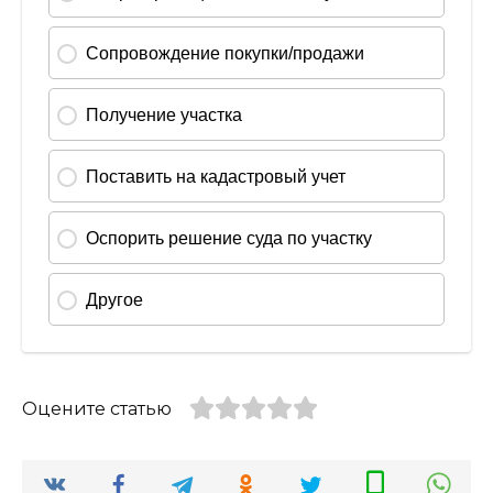
Оцените статью