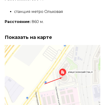
станция метро Ольховая
Расстояние:
860 м.
Показать на карте