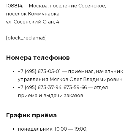
108814, г. Москва, поселение Сосенское,
посёлок Коммунарка,
ул. Сосенский Стан, 4
[block_reclama5]
Номера телефонов
+7 (495) 673-05-01 — приёмная, начальник
управления Мягков Олег Владимирович
+7 (495) 673-37-94, 673-59-66 — отдел
приема и выдачи заказов
График приёма
понедельник: 10:00 — 19:00;