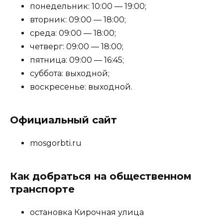
понедельник: 10:00 — 19:00;
вторник: 09:00 — 18:00;
среда: 09:00 — 18:00;
четверг: 09:00 — 18:00;
пятница: 09:00 — 16:45;
суббота: выходной;
воскресенье: выходной.
Официальный сайт
mosgorbti.ru
Как добраться на общественном
транспорте
остановка Кирочная улица