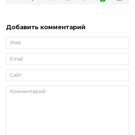
Добавить комментарий
Имя
*
Email
*
Сайт
Комментарий