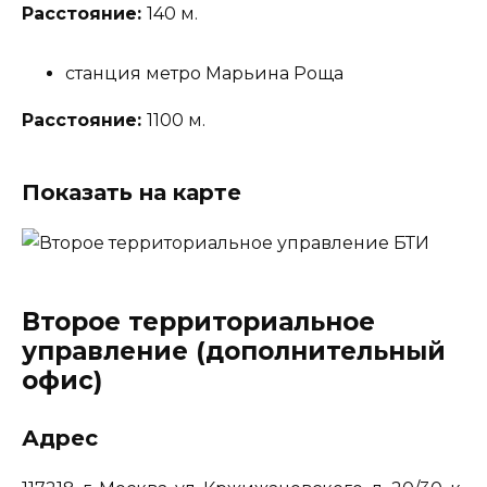
Расстояние:
140 м.
станция метро Марьина Роща
Расстояние:
1100 м.
Показать на карте
Второе территориальное
управление (дополнительный
офис)
Адрес