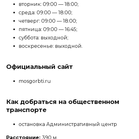
вторник: 09:00 — 18:00;
среда: 09:00 — 18:00;
четверг: 09:00 — 18:00;
пятница: 09:00 — 16:45;
суббота: выходной;
воскресенье: выходной.
Официальный сайт
mosgorbti.ru
Как добраться на общественном
транспорте
остановка Административный центр
Расстояние:
390 м.