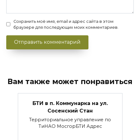
Сохранить моё имя, email и адрес сайта в этом
браузере для последующих моих комментариев.
Вам также может понравиться
БТИ в п. Коммунарка на ул.
Сосенский Стан
Территориальное управление по
ТиНАО МосгорБТИ Адрес