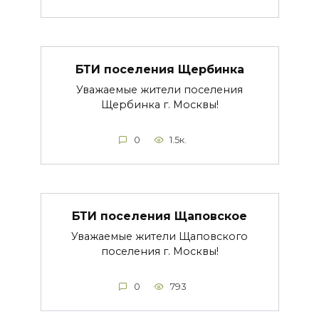
БТИ поселения Щербинка
Уважаемые жители поселения
Щербинка г. Москвы!
0
1.5к.
БТИ поселения Щаповское
Уважаемые жители Щаповского
поселения г. Москвы!
0
793