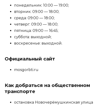
понедельник: 10:00 — 19:00;
вторник: 09:00 — 18:00;
среда: 09:00 — 18:00;
четверг: 09:00 — 18:00;
пятница: 09:00 — 16:45;
суббота: выходной;
воскресенье: выходной.
Официальный сайт
mosgorbti.ru
Как добраться на общественном
транспорте
остановка Новочерёмушкинская улица