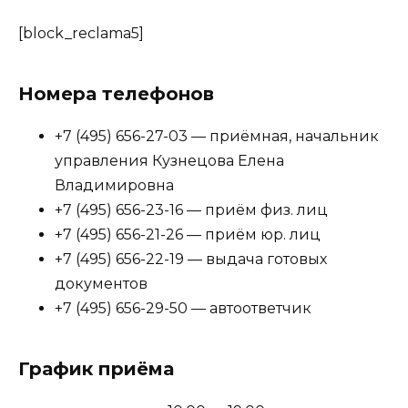
[block_reclama5]
Номера телефонов
+7 (495) 656-27-03 — приёмная, начальник
управления Кузнецова Елена
Владимировна
+7 (495) 656-23-16 — приём физ. лиц
+7 (495) 656-21-26 — приём юр. лиц
+7 (495) 656-22-19 — выдача готовых
документов
+7 (495) 656-29-50 — автоответчик
График приёма