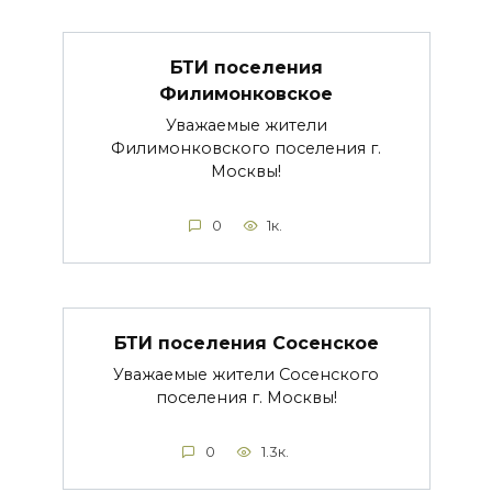
БТИ поселения
Филимонковское
Уважаемые жители
Филимонковского поселения г.
Москвы!
0
1к.
БТИ поселения Сосенское
Уважаемые жители Сосенского
поселения г. Москвы!
0
1.3к.