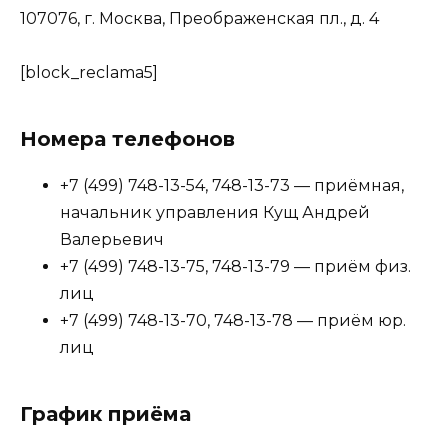
107076, г. Москва, Преображенская пл., д. 4
[block_reclama5]
Номера телефонов
+7 (499) 748-13-54, 748-13-73 — приёмная,
начальник управления Кущ Андрей
Валерьевич
+7 (499) 748-13-75, 748-13-79 — приём физ.
лиц
+7 (499) 748-13-70, 748-13-78 — приём юр.
лиц
График приёма