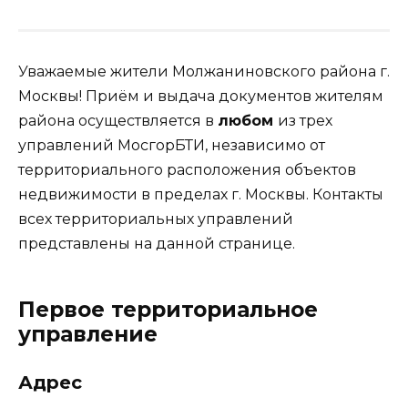
Уважаемые жители Молжаниновского района г.
Москвы! Приём и выдача документов жителям
района осуществляется в
любом
из трех
управлений МосгорБТИ, независимо от
территориального расположения объектов
недвижимости в пределах г. Москвы. Контакты
всех территориальных управлений
представлены на данной странице.
Первое территориальное
управление
Адрес