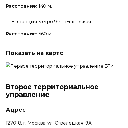
Расстояние:
140 м.
станция метро Чернышевская
Расстояние:
560 м.
Показать на карте
Второе территориальное
управление
Адрес
127018, г. Москва, ул. Стрелецкая, 9А