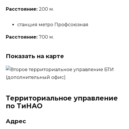
Расстояние:
200 м.
станция метро Профсоюзная
Расстояние:
700 м.
Показать на карте
Территориальное управление
по ТиНАО
Адрес