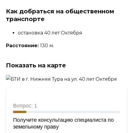
Как добраться на общественном
транспорте
остановка 40 лет Октября
Расстояние:
130 м.
Показать на карте