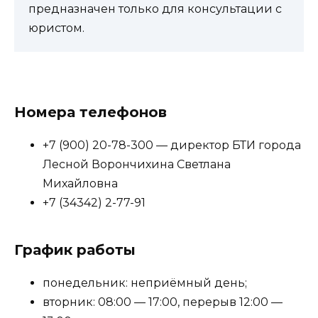
предназначен только для консультации с
юристом.
Номера телефонов
+7 (900) 20-78-300 — директор БТИ города
Лесной Ворончихина Светлана
Михайловна
+7 (34342) 2-77-91
График работы
понедельник: неприёмный день;
вторник: 08:00 — 17:00, перерыв 12:00 —