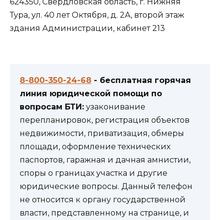
624350, Свердловская область, г. Нижняя
Тура, ул. 40 лет Октября, д. 2А, второй этаж
здания Администрации, кабинет 213
8-800-350-24-68
- бесплатная горячая
линия юридической помощи по
вопросам БТИ:
узаконивание
перепланировок, регистрация объектов
недвижимости, приватизация, обмеры
площади, оформление технических
паспортов, гаражная и дачная амнистии,
споры о границах участка и другие
юридические вопросы. Данный телефон
не относится к органу государственной
власти, представленному на странице, и