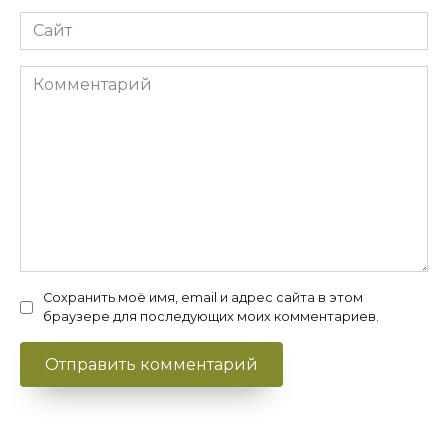
Сайт
Комментарий
Сохранить моё имя, email и адрес сайта в этом
браузере для последующих моих комментариев.