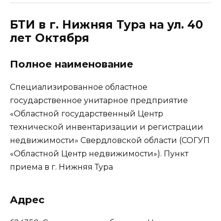
БТИ в г. Нижняя Тура на ул. 40
лет Октября
Полное наименование
Специализированное областное
государственное унитарное предприятие
«Областной государственный Центр
технической инвентаризации и регистрации
недвижимости» Свердловской области (СОГУП
«Областной Центр недвижимости»). Пункт
приема в г. Нижняя Тура
Адрес