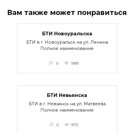
Вам также может понравиться
БТИ Новоуральска
БТИ в г. Новоуральск на ул. Ленина
Полное наименование
0
989
БТИ Невьянска
БТИ в г. Невьянск на ул. Матвеева
Полное наименование
0
970