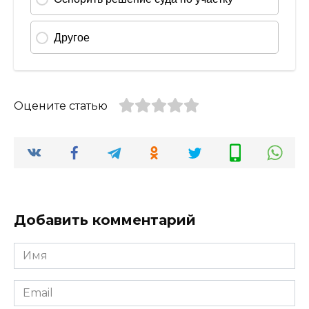
Оцените статью
Добавить комментарий
Имя
*
Email
*