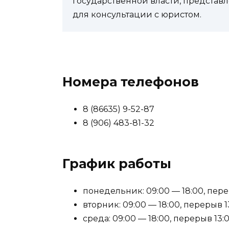
государственной власти, представл
для консультации с юристом.
Номера телефонов
8 (86635) 9-52-87
8 (906) 483-81-32
График работы
понедельник: 09:00 — 18:00, перер
вторник: 09:00 — 18:00, перерыв 13
среда: 09:00 — 18:00, перерыв 13:0