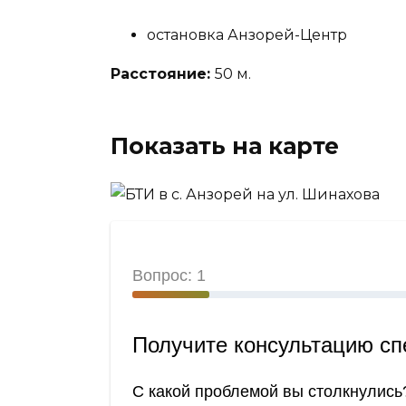
остановка Анзорей-Центр
Расстояние:
50 м.
Показать на карте