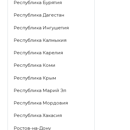
Республика Бурятия
Республика Дагестан
Республика Ингушетия
Республика Калмыкия
Республика Карелия
Республика Коми
Республика Крым
Республика Марий Эл
Республика Мордовия
Республика Хакасия
Ростов-на-Дону