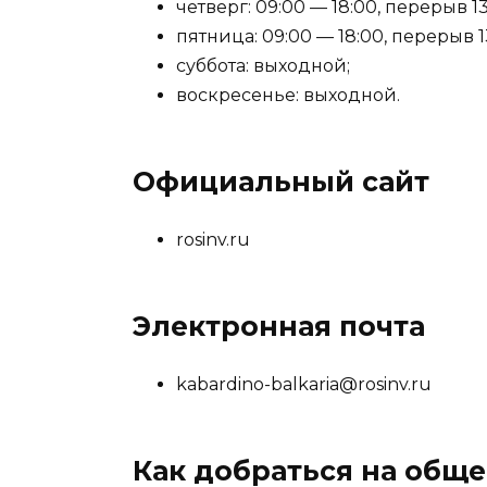
четверг: 09:00 — 18:00, перерыв 13
пятница: 09:00 — 18:00, перерыв 1
суббота: выходной;
воскресенье: выходной.
Официальный сайт
rosinv.ru
Электронная почта
kabardino-balkaria@rosinv.ru
Как добраться на общ