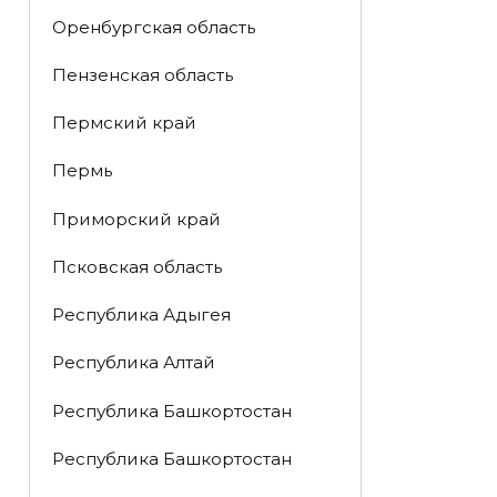
Оренбургская область
Пензенская область
Пермский край
Пермь
Приморский край
Псковская область
Республика Адыгея
Республика Алтай
Республика Башкортостан
Республика Башкортостан