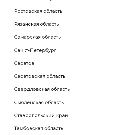
Ростовская область
Рязанская область
Самарская область
Санкт-Петербург
Саратов
Саратовская область
Свердловская область
Смоленская область
Ставропольский край
Тамбовская область