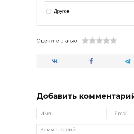
Оцените статью
Добавить комментари
Имя
Email
*
*
Комментарий