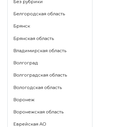
Без рубрики
Белгородская область
Брянск
Брянская область
Владимирская область
Волгоград
Волгоградская область
Вологодская область
Воронеж
Воронежская область
Еврейская АО