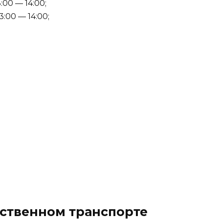
:00 — 14:00;
3:00 — 14:00;
ественном транспорте