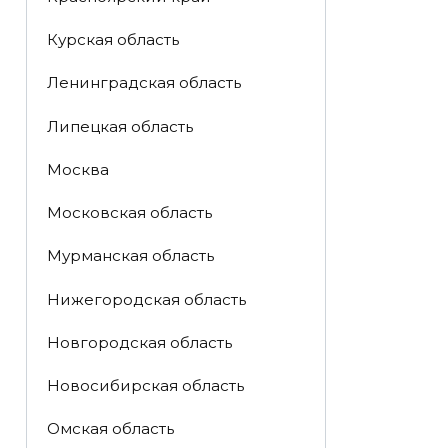
Курская область
Ленинградская область
Липецкая область
Москва
Московская область
Мурманская область
Нижегородская область
Новгородская область
Новосибирская область
Омская область