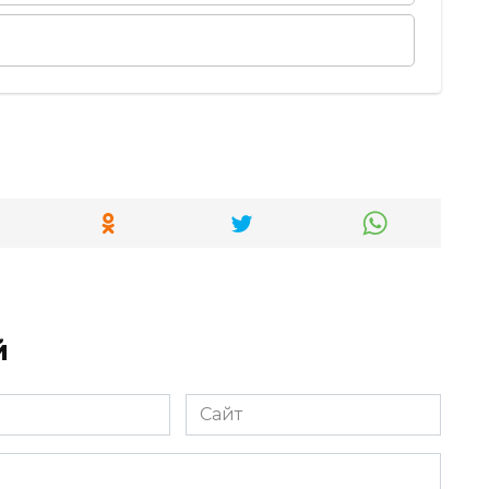
й
Сайт