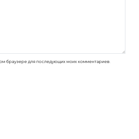
 этом браузере для последующих моих комментариев.