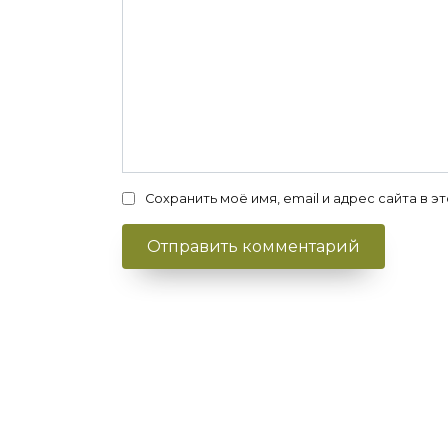
Сохранить моё имя, email и адрес сайта в