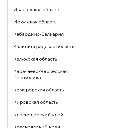
Ивановская область
Иркутская область
Кабардино-Балкария
Калининградская область
Калужская область
Карачаево-Черкесская
Республика
Кемеровская область
Кировская область
Краснодарский край
Красноярский край