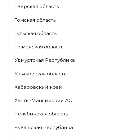
Тверская область
Томская область
Тульская область
Тюменская область
Удмуртская Республика
Ульяновская область
Хабаровский край
Ханты-Мансийский АО
Челябинская область
Чувашская Республика