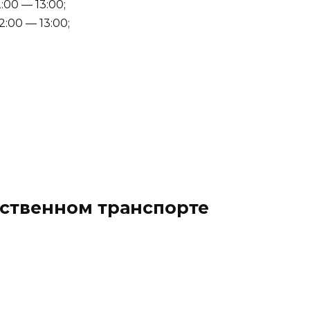
:00 — 13:00;
2:00 — 13:00;
ественном транспорте