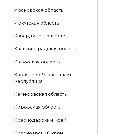
Ивановская область
Иркутская область
Кабардино-Балкария
Калининградская область
Калужская область
Карачаево-Черкесская
Республика
Кемеровская область
Кировская область
Краснодарский край
Красноярский край