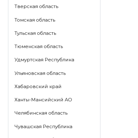
Тверская область
Томская область
Тульская область
Тюменская область
Удмуртская Республика
Ульяновская область
Хабаровский край
Ханты-Мансийский АО
Челябинская область
Чувашская Республика