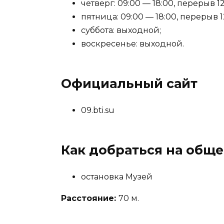
четверг: 09:00 — 18:00, перерыв 12
пятница: 09:00 — 18:00, перерыв 1
суббота: выходной;
воскресенье: выходной.
Официальный сайт
09.bti.su
Как добраться на общ
остановка Музей
Расстояние:
70 м.