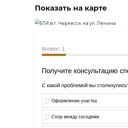
Показать на карте