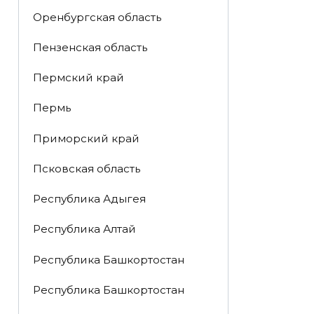
Оренбургская область
Пензенская область
Пермский край
Пермь
Приморский край
Псковская область
Республика Адыгея
Республика Алтай
Республика Башкортостан
Республика Башкортостан