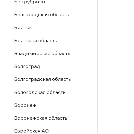
Без рубрики
Белгородская область
Брянск
Брянская область
Владимирская область
Волгоград
Волгоградская область
Вологодская область
Воронеж
Воронежская область
Еврейская АО