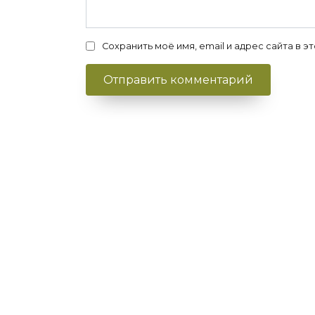
Сохранить моё имя, email и адрес сайта в