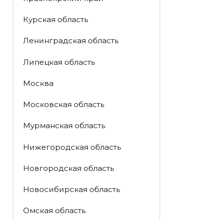
Курская область
Ленинградская область
Липецкая область
Москва
Московская область
Мурманская область
Нижегородская область
Новгородская область
Новосибирская область
Омская область