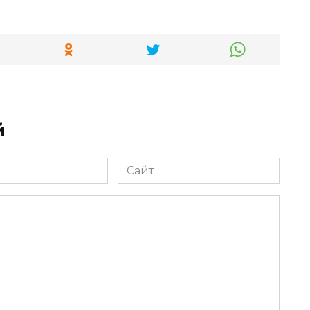
й
Сайт