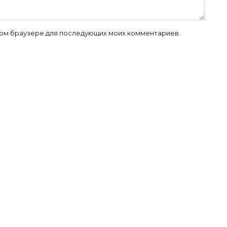
 этом браузере для последующих моих комментариев.