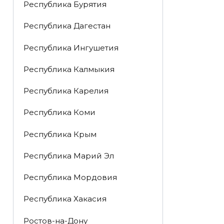
Республика Бурятия
Республика Дагестан
Республика Ингушетия
Республика Калмыкия
Республика Карелия
Республика Коми
Республика Крым
Республика Марий Эл
Республика Мордовия
Республика Хакасия
Ростов-на-Дону