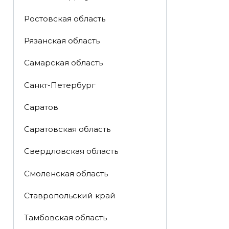
Ростовская область
Рязанская область
Самарская область
Санкт-Петербург
Саратов
Саратовская область
Свердловская область
Смоленская область
Ставропольский край
Тамбовская область