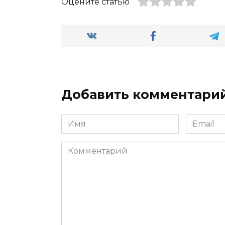
Оцените статью
Добавить комментари
Имя
Email
*
*
Комментарий