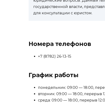
юридические вопросы. Данный теле
государственной власти, представл
для консультации с юристом.
Номера телефонов
+7 (8782) 26-13-15
График работы
понедельник: 09:00 — 18:00, перер
вторник: 09:00 — 18:00, перерыв 12
среда: 09:00 — 18:00, перерыв 12:0