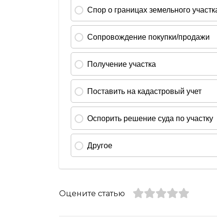
Оцените статью