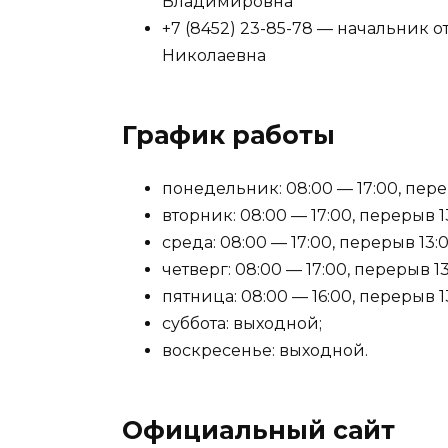
Владимировна
+7 (8452) 23-85-78 — начальник 
Николаевна
График работы
понедельник: 08:00 — 17:00, перер
вторник: 08:00 — 17:00, перерыв 13
среда: 08:00 — 17:00, перерыв 13:0
четверг: 08:00 — 17:00, перерыв 13
пятница: 08:00 — 16:00, перерыв 13
суббота: выходной;
воскресенье: выходной.
Официальный сайт