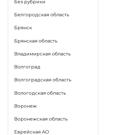
Без рубрики
Белгородская область
Брянск
Брянская область
Владимирская область
Волгоград
Волгоградская область
Вологодская область
Воронеж
Воронежская область
Еврейская АО