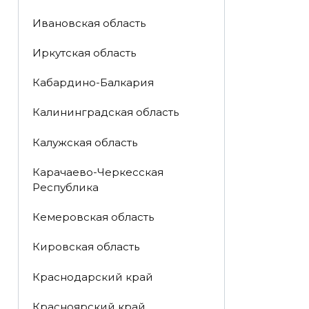
Ивановская область
Иркутская область
Кабардино-Балкария
Калининградская область
Калужская область
Карачаево-Черкесская
Республика
Кемеровская область
Кировская область
Краснодарский край
Красноярский край