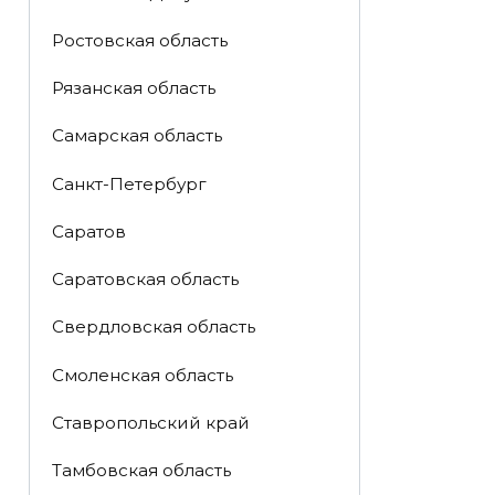
Ростовская область
Рязанская область
Самарская область
Санкт-Петербург
Саратов
Саратовская область
Свердловская область
Смоленская область
Ставропольский край
Тамбовская область