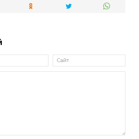
й
Сайт