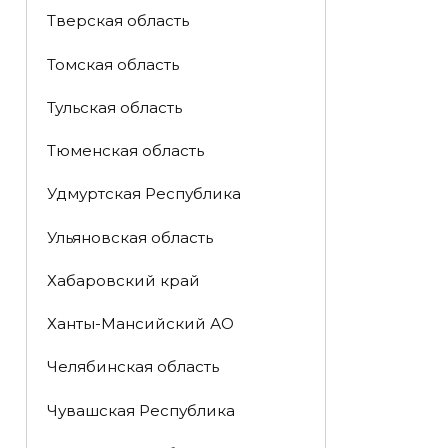
Тверская область
Томская область
Тульская область
Тюменская область
Удмуртская Республика
Ульяновская область
Хабаровский край
Ханты-Мансийский АО
Челябинская область
Чувашская Республика