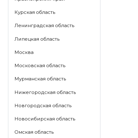
Курская область
Ленинградская область
Липецкая область
Москва
Московская область
Мурманская область
Нижегородская область
Новгородская область
Новосибирская область
Омская область