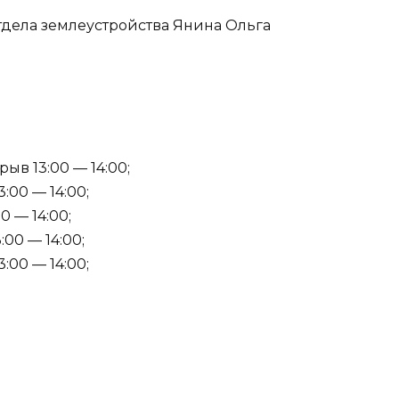
отдела землеустройства Янина Ольга
ыв 13:00 — 14:00;
:00 — 14:00;
0 — 14:00;
:00 — 14:00;
:00 — 14:00;