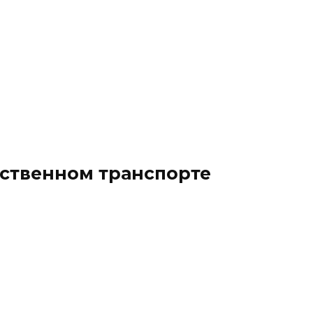
ественном транспорте