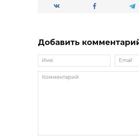
Добавить комментари
Имя
Email
*
*
Комментарий