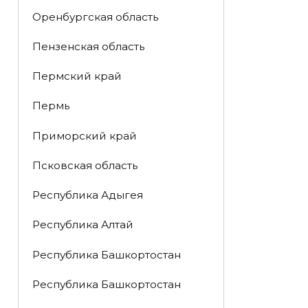
Оренбургская область
Пензенская область
Пермский край
Пермь
Приморский край
Псковская область
Республика Адыгея
Республика Алтай
Республика Башкортостан
Республика Башкортостан