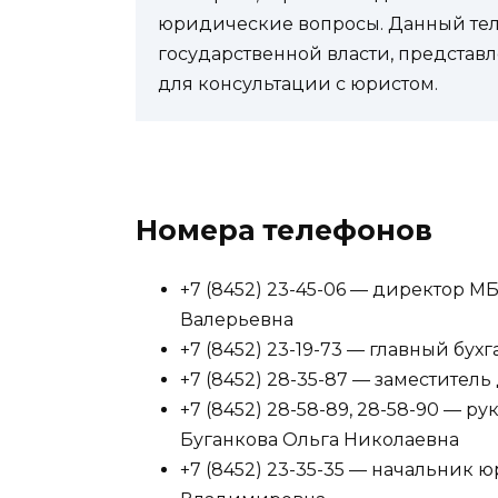
юридические вопросы. Данный теле
государственной власти, представл
для консультации с юристом.
Номера телефонов
+7 (8452) 23-45-06 — директор 
Валерьевна
+7 (8452) 23-19-73 — главный бух
+7 (8452) 28-35-87 — заместите
+7 (8452) 28-58-89, 28-58-90 — 
Буганкова Ольга Николаевна
+7 (8452) 23-35-35 — начальник