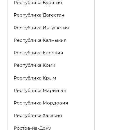
Республика Бурятия
Республика Дагестан
Республика Ингушетия
Республика Калмыкия
Республика Карелия
Республика Коми
Республика Крым
Республика Марий Эл
Республика Мордовия
Республика Хакасия
Ростов-на-Дону