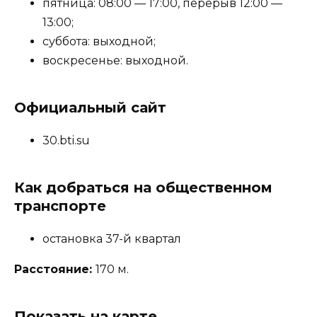
пятница: 08:00 — 17:00, перерыв 12:00 —
13:00;
суббота: выходной;
воскресенье: выходной.
Официальный сайт
30.bti.su
Как добраться на общественном
транспорте
остановка 37-й квартал
Расстояние:
170 м.
Показать на карте