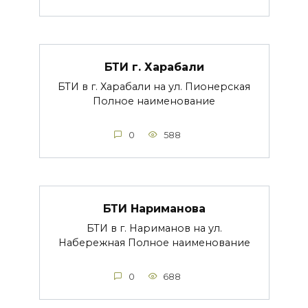
БТИ г. Харабали
БТИ в г. Харабали на ул. Пионерская
Полное наименование
0
588
БТИ Нариманова
БТИ в г. Нариманов на ул.
Набережная Полное наименование
0
688