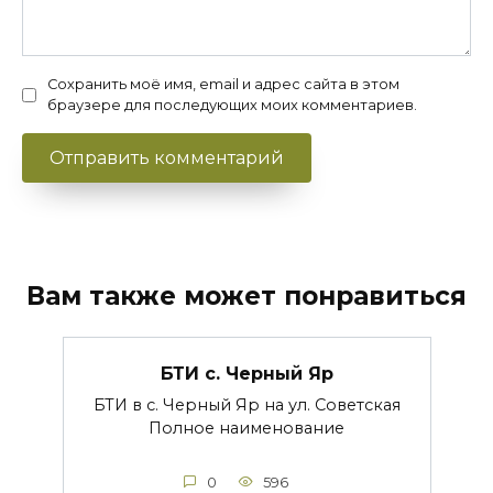
Сохранить моё имя, email и адрес сайта в этом
браузере для последующих моих комментариев.
Вам также может понравиться
БТИ с. Черный Яр
БТИ в с. Черный Яр на ул. Советская
Полное наименование
0
596