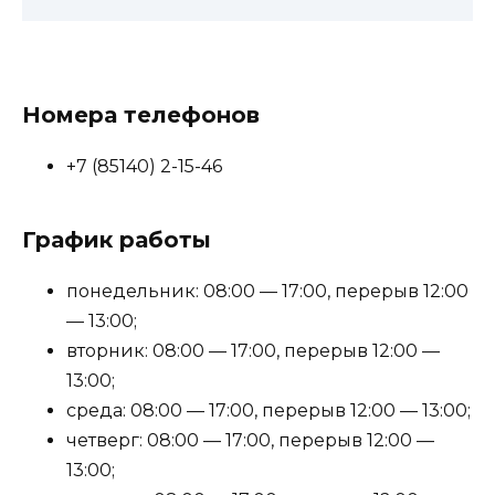
Номера телефонов
+7 (85140) 2-15-46
График работы
понедельник: 08:00 — 17:00, перерыв 12:00
— 13:00;
вторник: 08:00 — 17:00, перерыв 12:00 —
13:00;
среда: 08:00 — 17:00, перерыв 12:00 — 13:00;
четверг: 08:00 — 17:00, перерыв 12:00 —
13:00;