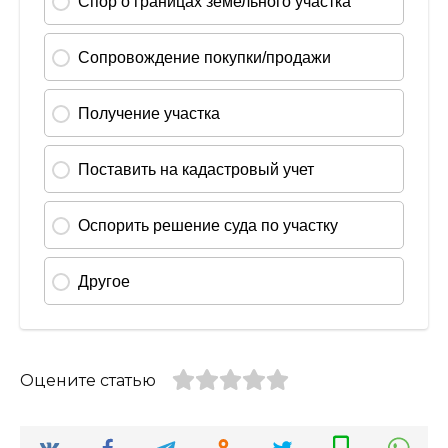
Оцените статью