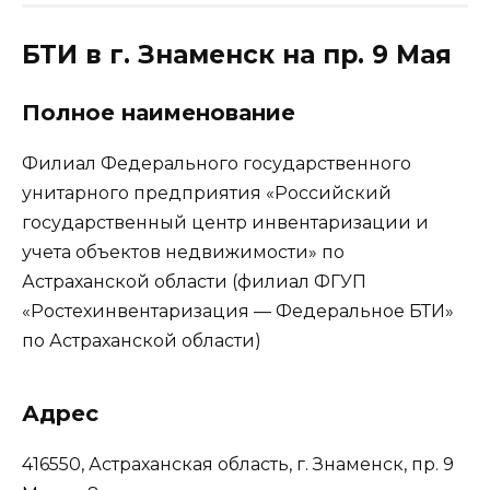
БТИ в г. Знаменск на пр. 9 Мая
Полное наименование
Филиал Федерального государственного
унитарного предприятия «Российский
государственный центр инвентаризации и
учета объектов недвижимости» по
Астраханской области (филиал ФГУП
«Ростехинвентаризация — Федеральное БТИ»
по Астраханской области)
Адрес
416550, Астраханская область, г. Знаменск, пр. 9