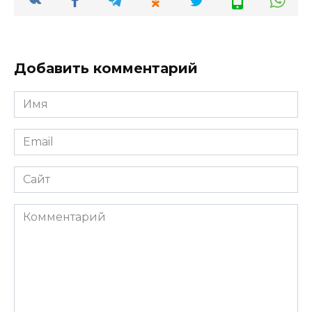
Добавить комментарий
Имя
*
Email
*
Сайт
Комментарий