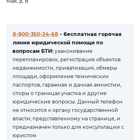
Мая, д. 8
8-800-350-24-68
- бесплатная горячая
линия юридической помощи по
вопросам БТИ:
узаконивание
перепланировок, регистрация объектов
недвижимости, приватизация, обмеры
площади, оформление технических
паспортов, гаражная и дачная амнистии,
споры о границах участка и другие
юридические вопросы. Данный телефон
не относится к органу государственной
власти, представленному на странице, и
предназначен только для консультации с
юристом.