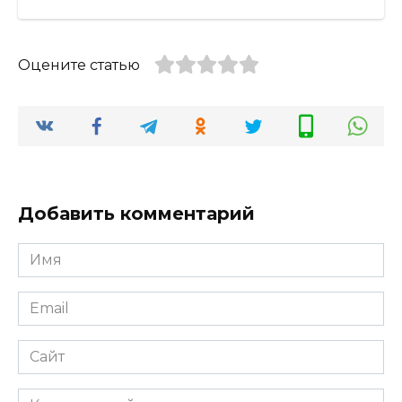
Оцените статью
Добавить комментарий
Имя
*
Email
*
Сайт
Комментарий