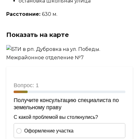
остановка Школьная улица
Расстояние:
630 м.
Показать на карте