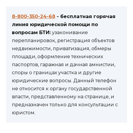
8-800-350-24-68
- бесплатная горячая
линия юридической помощи по
вопросам БТИ:
узаконивание
перепланировок, регистрация объектов
недвижимости, приватизация, обмеры
площади, оформление технических
паспортов, гаражная и дачная амнистии,
споры о границах участка и другие
юридические вопросы. Данный телефон
не относится к органу государственной
власти, представленному на странице, и
предназначен только для консультации с
юристом.