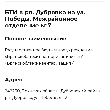
БТИ в рп. Дубровка на ул.
Победы. Межрайонное
отделение №7
Полное наименование
Государственное бюджетное учреждение
«Брянскоблтехинвентаризация» (ГБУ
«Брянскоблтехинвентаризация»)
Адрес
242730, Брянская область, Дубровский район,
рп. Дубровка, ул. Победы, д. 12