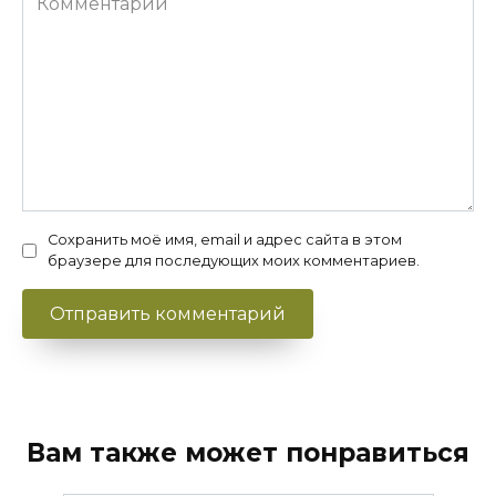
Сохранить моё имя, email и адрес сайта в этом
браузере для последующих моих комментариев.
Вам также может понравиться