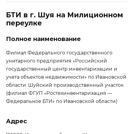
БТИ в г. Шуя на Милиционном
переулке
Полное наименование
Филиал Федерального государственного
унитарного предприятия «Российский
государственный центр инвентаризации и
учета объектов недвижимости» по Ивановской
области. Шуйский производственный участок
(филиал ФГУП «Ростехинвентаризация —
Федеральное БТИ» по Ивановской области)
Адрес