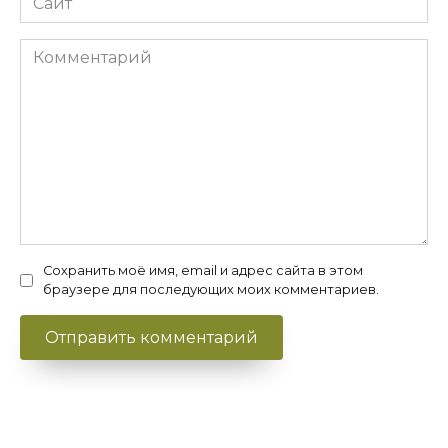
Комментарий
Сохранить моё имя, email и адрес сайта в этом
браузере для последующих моих комментариев.