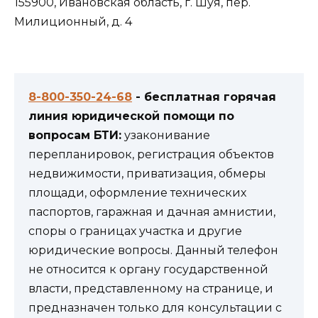
155900, Ивановская область, г. Шуя, пер.
Милиционный, д. 4
8-800-350-24-68
- бесплатная горячая
линия юридической помощи по
вопросам БТИ:
узаконивание
перепланировок, регистрация объектов
недвижимости, приватизация, обмеры
площади, оформление технических
паспортов, гаражная и дачная амнистии,
споры о границах участка и другие
юридические вопросы. Данный телефон
не относится к органу государственной
власти, представленному на странице, и
предназначен только для консультации с