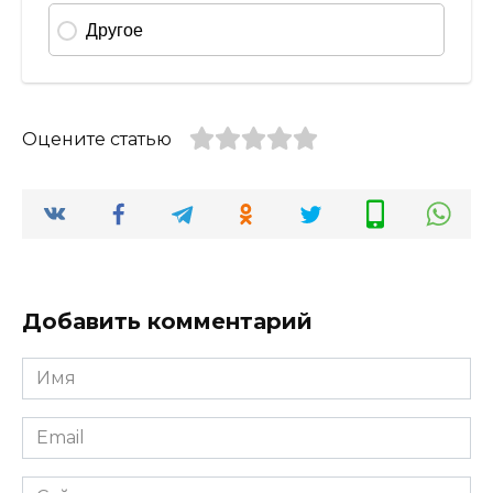
Оцените статью
Добавить комментарий
Имя
*
Email
*
Сайт