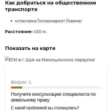
Как добраться на общественном
транспорте
остановка Гипермаркет Главмаг
Расстояние:
430 м.
Показать на карте