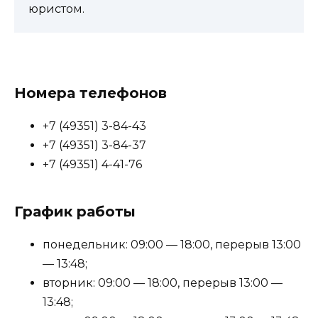
юристом.
Номера телефонов
+7 (49351) 3-84-43
+7 (49351) 3-84-37
+7 (49351) 4-41-76
График работы
понедельник: 09:00 — 18:00, перерыв 13:00
— 13:48;
вторник: 09:00 — 18:00, перерыв 13:00 —
13:48;