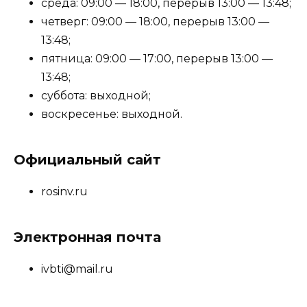
среда: 09:00 — 18:00, перерыв 13:00 — 13:48;
четверг: 09:00 — 18:00, перерыв 13:00 —
13:48;
пятница: 09:00 — 17:00, перерыв 13:00 —
13:48;
суббота: выходной;
воскресенье: выходной.
Официальный сайт
rosinv.ru
Электронная почта
ivbti@mail.ru