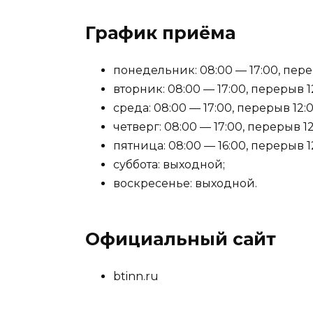
График приёма
понедельник: 08:00 — 17:00, перер
вторник: 08:00 — 17:00, перерыв 12
среда: 08:00 — 17:00, перерыв 12:0
четверг: 08:00 — 17:00, перерыв 12
пятница: 08:00 — 16:00, перерыв 12
суббота: выходной;
воскресенье: выходной.
Официальный сайт
btinn.ru