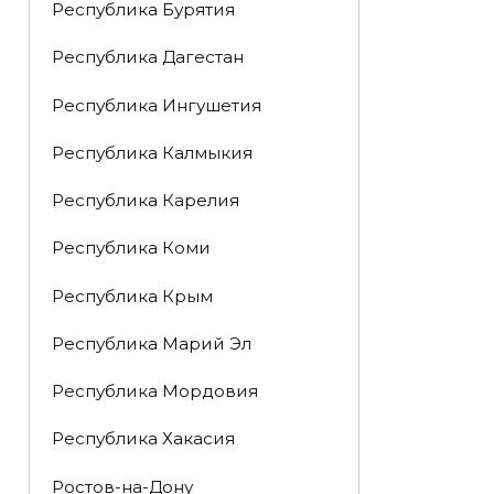
Республика Бурятия
Республика Дагестан
Республика Ингушетия
Республика Калмыкия
Республика Карелия
Республика Коми
Республика Крым
Республика Марий Эл
Республика Мордовия
Республика Хакасия
Ростов-на-Дону