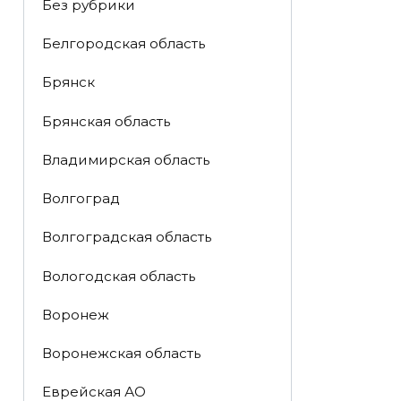
Без рубрики
Белгородская область
Брянск
Брянская область
Владимирская область
Волгоград
Волгоградская область
Вологодская область
Воронеж
Воронежская область
Еврейская АО