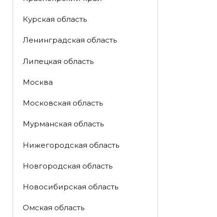
Курская область
Ленинградская область
Липецкая область
Москва
Московская область
Мурманская область
Нижегородская область
Новгородская область
Новосибирская область
Омская область