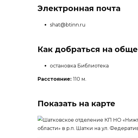
Электронная почта
shat@btinn.ru
Как добраться на общ
остановка Библиотека
Расстояние:
110 м.
Показать на карте