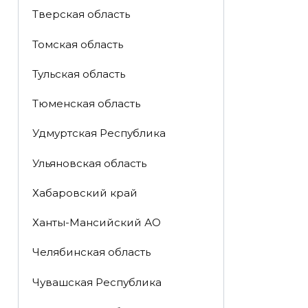
Тверская область
Томская область
Тульская область
Тюменская область
Удмуртская Республика
Ульяновская область
Хабаровский край
Ханты-Мансийский АО
Челябинская область
Чувашская Республика