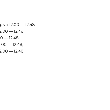
ыв 12:00 — 12:48;
:00 — 12:48;
0 — 12:48;
:00 — 12:48;
:00 — 12:48;