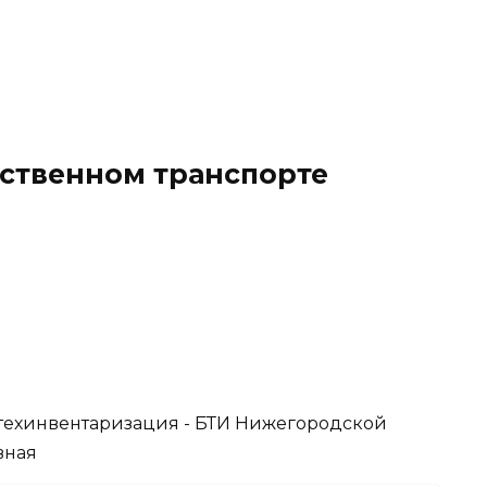
ественном транспорте