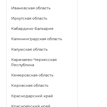
Ивановская область
Иркутская область
Кабардино-Балкария
Калининградская область
Калужская область
Карачаево-Черкесская
Республика
Кемеровская область
Кировская область
Краснодарский край
Красноярский край