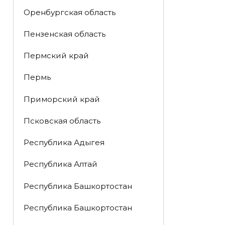
Оренбургская область
Пензенская область
Пермский край
Пермь
Приморский край
Псковская область
Республика Адыгея
Республика Алтай
Республика Башкортостан
Республика Башкортостан