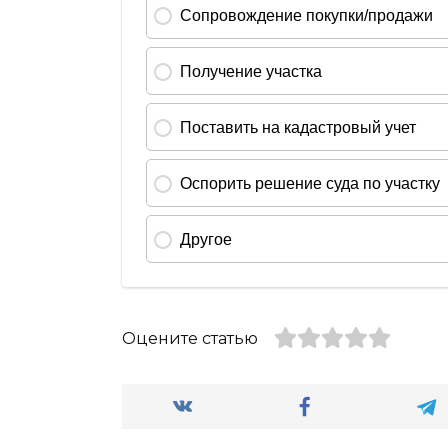
Оцените статью