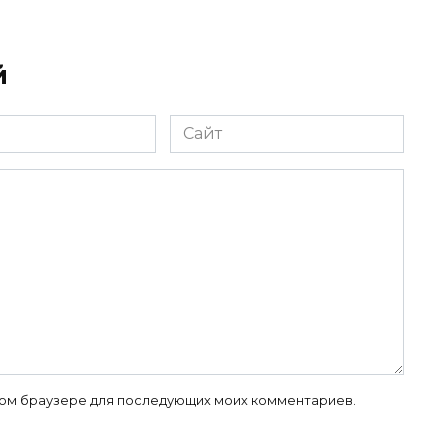
й
Сайт
 этом браузере для последующих моих комментариев.