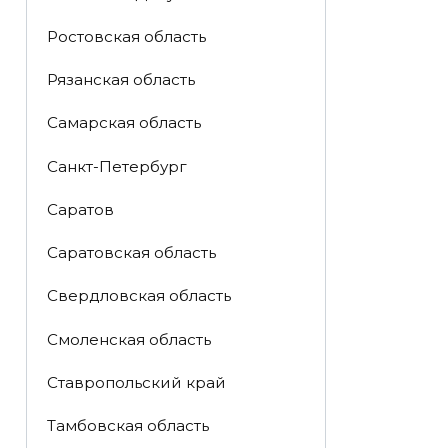
Ростовская область
Рязанская область
Самарская область
Санкт-Петербург
Саратов
Саратовская область
Свердловская область
Смоленская область
Ставропольский край
Тамбовская область