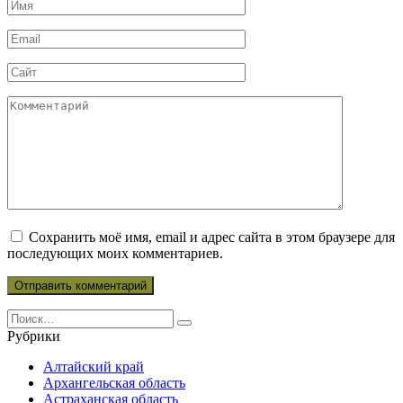
Имя
*
Email
*
Сайт
Комментарий
Сохранить моё имя, email и адрес сайта в этом браузере для
последующих моих комментариев.
Search
for:
Рубрики
Алтайский край
Архангельская область
Астраханская область