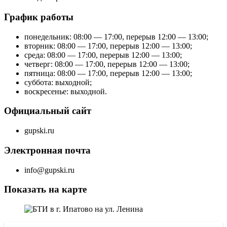
График работы
понедельник: 08:00 — 17:00, перерыв 12:00 — 13:00;
вторник: 08:00 — 17:00, перерыв 12:00 — 13:00;
среда: 08:00 — 17:00, перерыв 12:00 — 13:00;
четверг: 08:00 — 17:00, перерыв 12:00 — 13:00;
пятница: 08:00 — 17:00, перерыв 12:00 — 13:00;
суббота: выходной;
воскресенье: выходной.
Официальный сайт
gupski.ru
Электронная почта
info@gupski.ru
Показать на карте