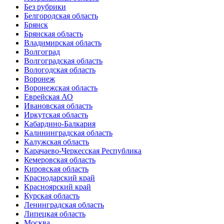
Без рубрики
Белгородская область
Брянск
Брянская область
Владимирская область
Волгоград
Волгоградская область
Вологодская область
Воронеж
Воронежская область
Еврейская АО
Ивановская область
Иркутская область
Кабардино-Балкария
Калининградская область
Калужская область
Карачаево-Черкесская Республика
Кемеровская область
Кировская область
Краснодарский край
Красноярский край
Курская область
Ленинградская область
Липецкая область
Москва