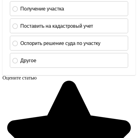
Оцените статью