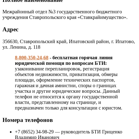
Межрайонный отдел №3 государственного бюджетного
учреждения Ставропольского края «Ставкрайимущество».
Адрес
356630, Ставропольский край, Ипатовский район, г. Ипатово,
ул. Ленина, д. 118
8-800-350-24-68
- бесплатная горячая линия
юридической помощи по вопросам БТИ:
узаконивание перепланировок, регистрация
объектов недвижимости, приватизация, обмеры
площади, оформление технических паспортов,
гаражная и дачная амнистии, споры о границах
участка и другие юридические вопросы. Данный
телефон не относится к органу государственной
власти, представленному на странице, и
предназначен только для консультации с юристом.
Номера телефонов
+7 (8652) 34-98-29 — руководитель БТИ Гриценко
Владимир Иванович