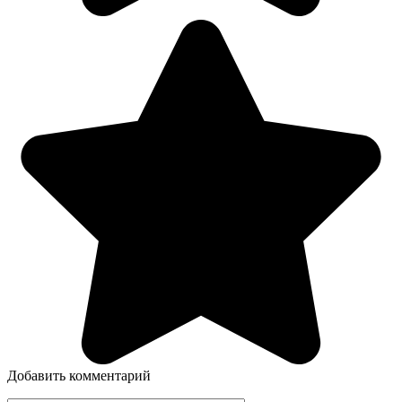
Добавить комментарий