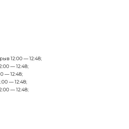
ыв 12:00 — 12:48;
:00 — 12:48;
0 — 12:48;
:00 — 12:48;
:00 — 12:48;