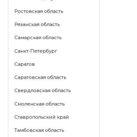
Ростовская область
Рязанская область
Самарская область
Санкт-Петербург
Саратов
Саратовская область
Свердловская область
Смоленская область
Ставропольский край
Тамбовская область