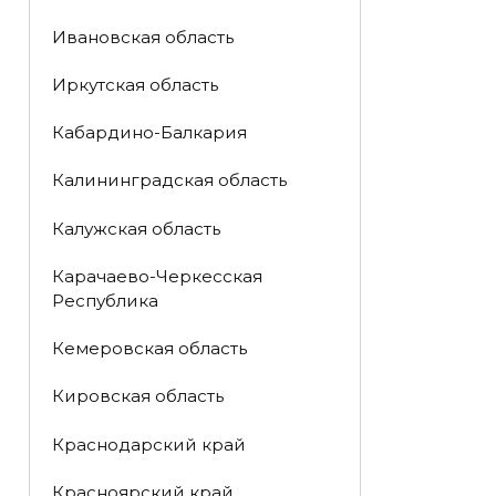
Ивановская область
Иркутская область
Кабардино-Балкария
Калининградская область
Калужская область
Карачаево-Черкесская
Республика
Кемеровская область
Кировская область
Краснодарский край
Красноярский край