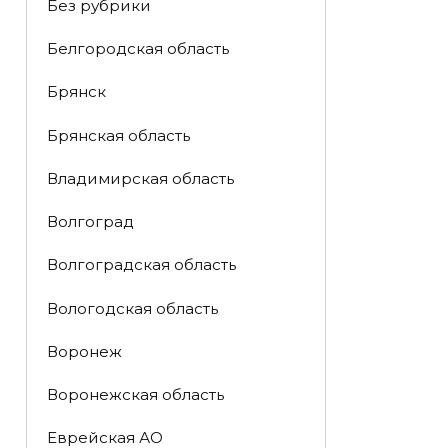
Без рубрики
Белгородская область
Брянск
Брянская область
Владимирская область
Волгоград
Волгоградская область
Вологодская область
Воронеж
Воронежская область
Еврейская АО