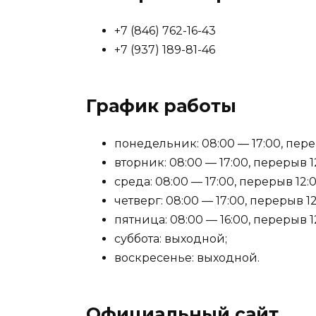
+7 (846) 762-16-43
+7 (937) 189-81-46
График работы
понедельник: 08:00 — 17:00, перер
вторник: 08:00 — 17:00, перерыв 12
среда: 08:00 — 17:00, перерыв 12:0
четверг: 08:00 — 17:00, перерыв 12
пятница: 08:00 — 16:00, перерыв 12
суббота: выходной;
воскресенье: выходной.
Официальный сайт