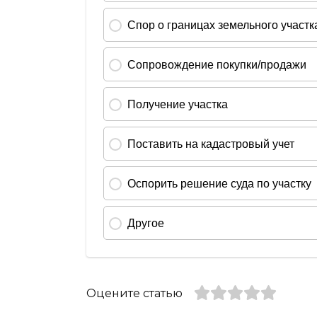
Оцените статью