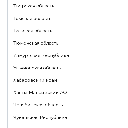
Тверская область
Томская область
Тульская область
Тюменская область
Удмуртская Республика
Ульяновская область
Хабаровский край
Ханты-Мансийский АО
Челябинская область
Чувашская Республика