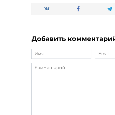
Добавить комментари
Имя
Email
*
*
Комментарий