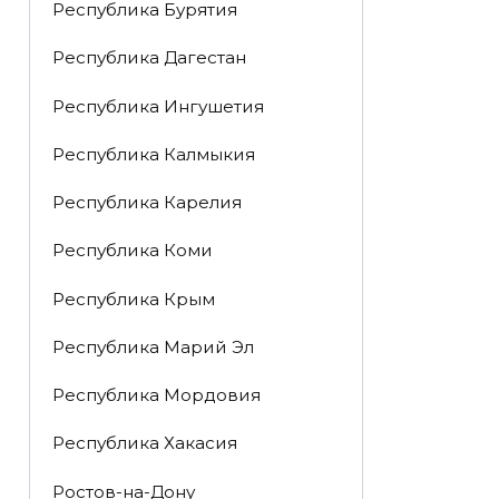
Республика Бурятия
Республика Дагестан
Республика Ингушетия
Республика Калмыкия
Республика Карелия
Республика Коми
Республика Крым
Республика Марий Эл
Республика Мордовия
Республика Хакасия
Ростов-на-Дону