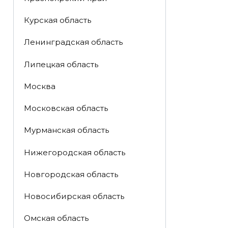
Курская область
Ленинградская область
Липецкая область
Москва
Московская область
Мурманская область
Нижегородская область
Новгородская область
Новосибирская область
Омская область