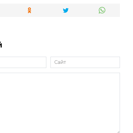
й
Сайт