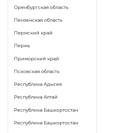
Оренбургская область
Пензенская область
Пермский край
Пермь
Приморский край
Псковская область
Республика Адыгея
Республика Алтай
Республика Башкортостан
Республика Башкортостан