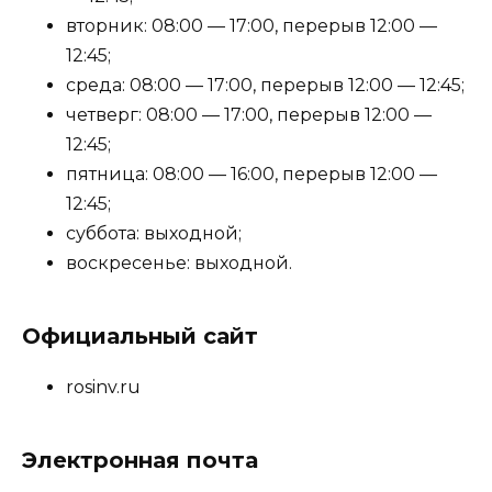
вторник: 08:00 — 17:00, перерыв 12:00 —
12:45;
среда: 08:00 — 17:00, перерыв 12:00 — 12:45;
четверг: 08:00 — 17:00, перерыв 12:00 —
12:45;
пятница: 08:00 — 16:00, перерыв 12:00 —
12:45;
суббота: выходной;
воскресенье: выходной.
Официальный сайт
rosinv.ru
Электронная почта