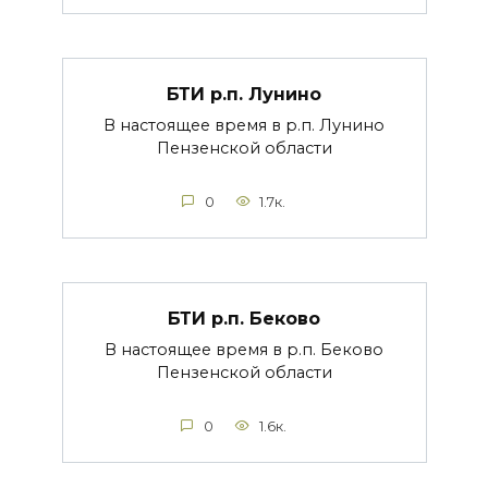
БТИ р.п. Лунино
В настоящее время в р.п. Лунино
Пензенской области
0
1.7к.
БТИ р.п. Беково
В настоящее время в р.п. Беково
Пензенской области
0
1.6к.