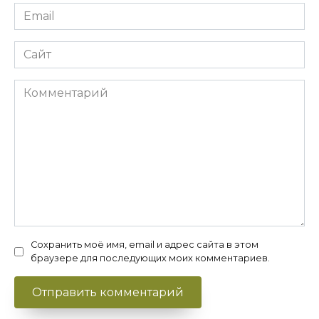
Email
*
Сайт
Комментарий
Сохранить моё имя, email и адрес сайта в этом
браузере для последующих моих комментариев.