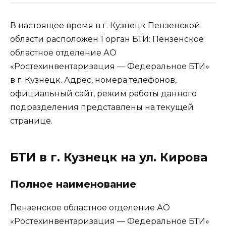
В настоящее время в г. Кузнецк Пензенской
области расположен 1 орган БТИ: Пензенское
областное отделение АО
«Ростехинвентаризация — Федеральное БТИ»
в г. Кузнецк. Адрес, номера телефонов,
официальный сайт, режим работы данного
подразделения представлены на текущей
странице.
БТИ в г. Кузнецк на ул. Кирова
Полное наименование
Пензенское областное отделение АО
«Ростехинвентаризация — Федеральное БТИ»