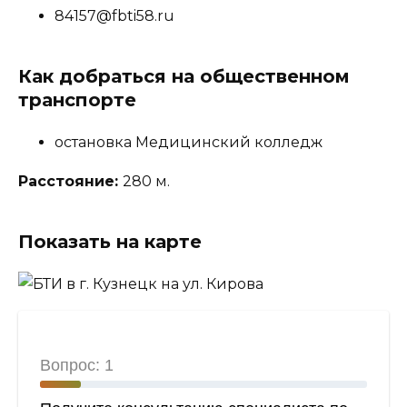
84157@fbti58.ru
Как добраться на общественном
транспорте
остановка Медицинский колледж
Расстояние:
280 м.
Показать на карте