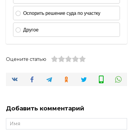
Оцените статью
Добавить комментарий
Имя
*