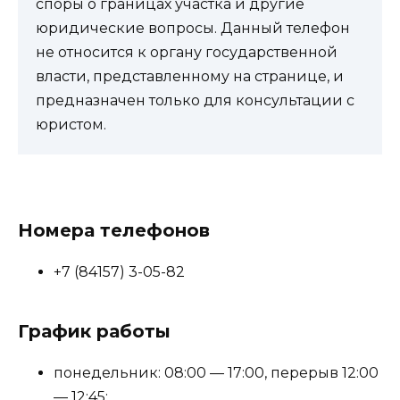
споры о границах участка и другие
юридические вопросы. Данный телефон
не относится к органу государственной
власти, представленному на странице, и
предназначен только для консультации с
юристом.
Номера телефонов
+7 (84157) 3-05-82
График работы
понедельник: 08:00 — 17:00, перерыв 12:00
— 12:45;