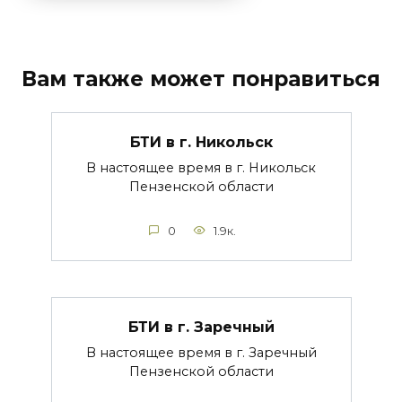
Вам также может понравиться
БТИ в г. Никольск
В настоящее время в г. Никольск
Пензенской области
0
1.9к.
БТИ в г. Заречный
В настоящее время в г. Заречный
Пензенской области