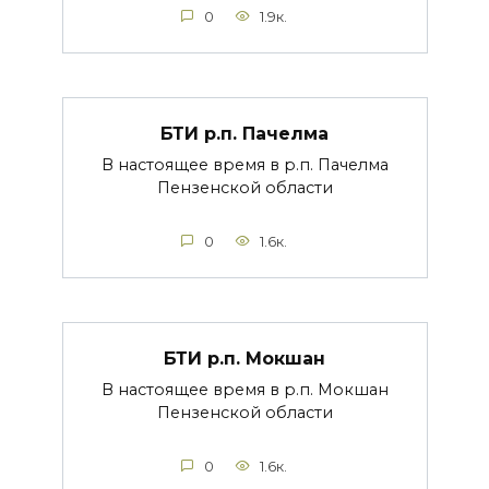
0
1.9к.
БТИ р.п. Пачелма
В настоящее время в р.п. Пачелма
Пензенской области
0
1.6к.
БТИ р.п. Мокшан
В настоящее время в р.п. Мокшан
Пензенской области
0
1.6к.