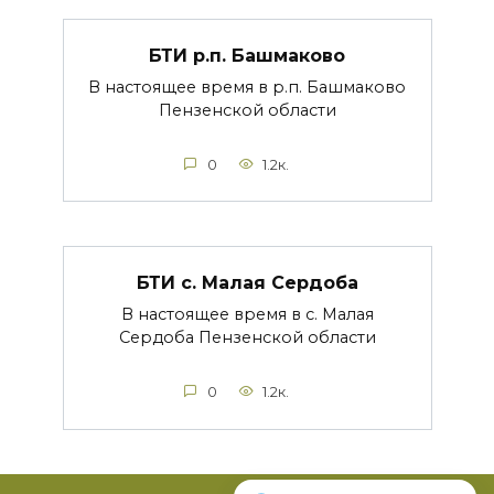
БТИ р.п. Башмаково
В настоящее время в р.п. Башмаково
Пензенской области
0
1.2к.
БТИ c. Малая Сердоба
В настоящее время в c. Малая
Сердоба Пензенской области
0
1.2к.