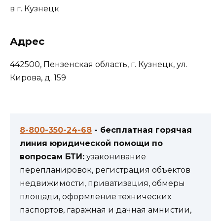
в г. Кузнецк
Адрес
442500, Пензенская область, г. Кузнецк, ул.
Кирова, д. 159
8-800-350-24-68
- бесплатная горячая
линия юридической помощи по
вопросам БТИ:
узаконивание
перепланировок, регистрация объектов
недвижимости, приватизация, обмеры
площади, оформление технических
паспортов, гаражная и дачная амнистии,