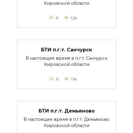
Кировской области
0
1.2к.
БТИ п.г.т. Санчурск
В настоящее время в п.г.т. Санчурск
Кировской области
0
1.1к.
БТИ п.г.т. Демьяново
В настоящее время в п.г.т. Демьяново
Кировской области