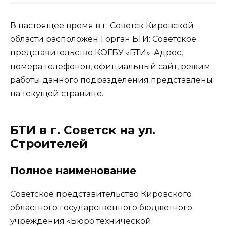
В настоящее время в г. Советск Кировской
области расположен 1 орган БТИ: Советское
представительство КОГБУ «БТИ». Адрес,
номера телефонов, официальный сайт, режим
работы данного подразделения представлены
на текущей странице.
БТИ в г. Советск на ул.
Строителей
Полное наименование
Советское представительство Кировского
областного государственного бюджетного
учреждения «Бюро технической