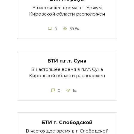
В настоящее время в г. Уржум
Кировской области расположен
0
69.5к.
БТИ п.г.т. Суна
В настоящее время в п.г.т. Суна
Кировской области расположен
0
1к.
БТИ г. Слободской
В настоящее время в г. Слободской