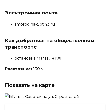
Электронная почта
smorodina@bti43.ru
Как добраться на общественном
транспорте
остановка Магазин №1
Расстояние:
130 м.
Показать на карте