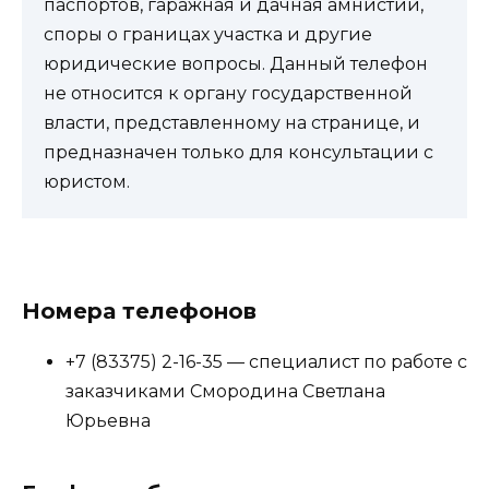
паспортов, гаражная и дачная амнистии,
споры о границах участка и другие
юридические вопросы. Данный телефон
не относится к органу государственной
власти, представленному на странице, и
предназначен только для консультации с
юристом.
Номера телефонов
+7 (83375) 2-16-35 — специалист по работе с
заказчиками Смородина Светлана
Юрьевна