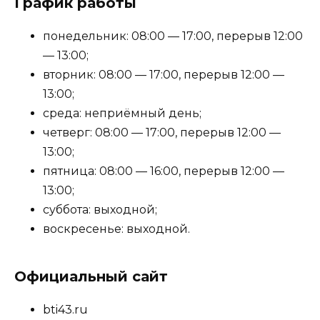
График работы
понедельник: 08:00 — 17:00, перерыв 12:00
— 13:00;
вторник: 08:00 — 17:00, перерыв 12:00 —
13:00;
среда: неприёмный день;
четверг: 08:00 — 17:00, перерыв 12:00 —
13:00;
пятница: 08:00 — 16:00, перерыв 12:00 —
13:00;
суббота: выходной;
воскресенье: выходной.
Официальный сайт
bti43.ru