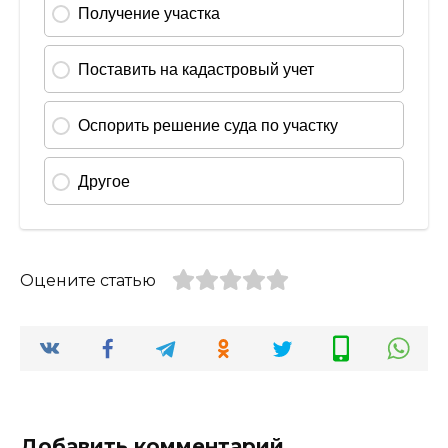
Оцените статью
Добавить комментарий