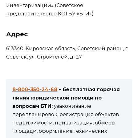
инвентаризации» (Советское
представительство КОГБУ «БТИ»)
Адрес
613340, Кировская область, Советский район, г.
Советск, ул. Строителей, д. 27
8-800-350-24-68
- бесплатная горячая
линия юридической помощи по
вопросам БТИ:
узаконивание
перепланировок, регистрация объектов
недвижимости, приватизация, обмеры
площади, оформление технических