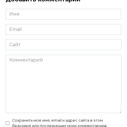
Имя
*
Email
*
Сайт
Комментарий
Сохранить моё имя, email и адрес сайта в этом
браузере для последующих моих комментариев.