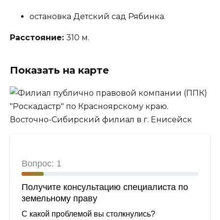
остановка Детский сад Рябинка.
Расстояние:
310 м.
Показать на карте