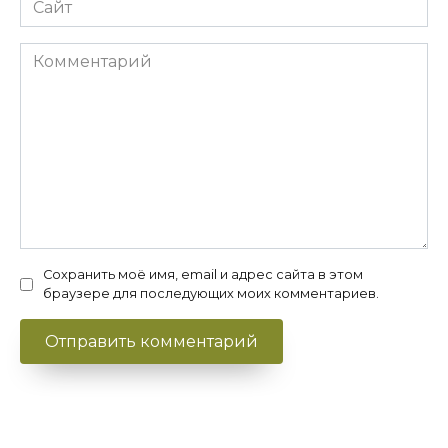
Комментарий
Сохранить моё имя, email и адрес сайта в этом
браузере для последующих моих комментариев.