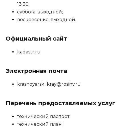
13:30;
суббота: выходной;
воскресенье: выходной.
Официальный сайт
kadastr.ru
Электронная почта
krasnoyarsk_kray@rosinv.ru
Перечень предоставляемых услуг
технический паспорт;
технический план;