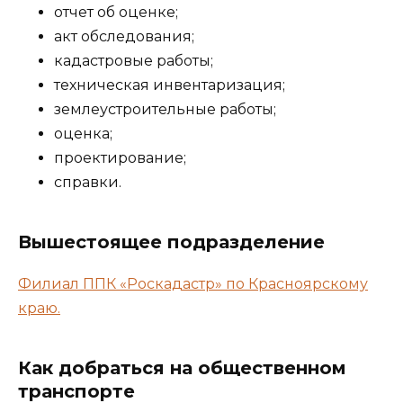
отчет об оценке;
акт обследования;
кадастровые работы;
техническая инвентаризация;
землеустроительные работы;
оценка;
проектирование;
справки.
Вышестоящее подразделение
Филиал ППК «Роскадастр» по Красноярскому
краю.
Как добраться на общественном
транспорте