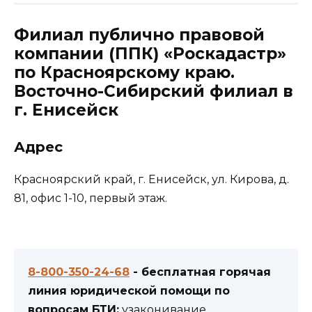
Филиал публично правовой
компании (ППК) «Роскадастр»
по Красноярскому краю.
Восточно-Сибирский филиал в
г. Енисейск
Адрес
​Красноярский край, г. Енисейск, ул. Кирова, д.
81, офис 1-10, первый этаж.
8-800-350-24-68
- бесплатная горячая
линия юридической помощи по
вопросам БТИ:
узаконивание