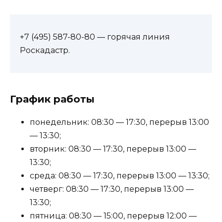
+7 (495) 587-80-80 — горячая линия
Роскадастр.
График работы
понедельник: 08:30 — 17:30, перерыв 13:00
— 13:30;
вторник: 08:30 — 17:30, перерыв 13:00 —
13:30;
среда: 08:30 — 17:30, перерыв 13:00 — 13:30;
четверг: 08:30 — 17:30, перерыв 13:00 —
13:30;
пятница: 08:30 — 15:00, перерыв 12:00 —