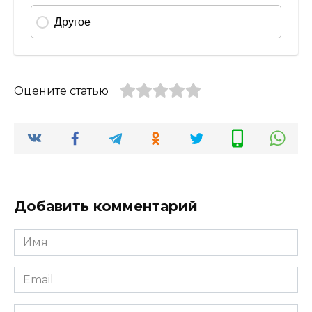
Оцените статью
Добавить комментарий
Имя
*
Email
*
Сайт