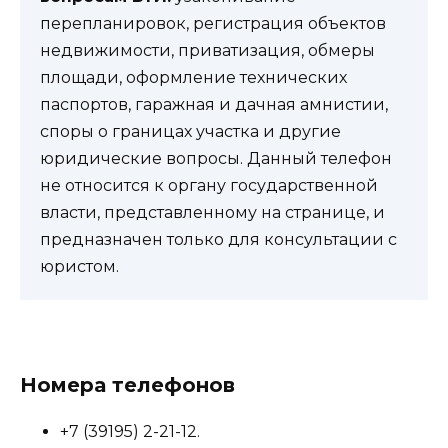
перепланировок, регистрация объектов
недвижимости, приватизация, обмеры
площади, оформление технических
паспортов, гаражная и дачная амнистии,
споры о границах участка и другие
юридические вопросы. Данный телефон
не относится к органу государственной
власти, представленному на странице, и
предназначен только для консультации с
юристом.
Номера телефонов
+7 (39195) 2-21-12.