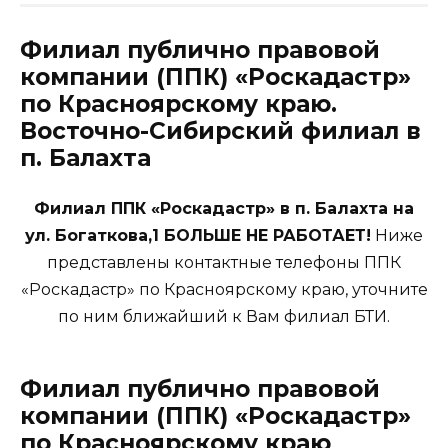
Филиал публично правовой
компании (ППК) «Роскадастр»
по Красноярскому краю.
Восточно-Сибирский филиал в
п. Балахта
Филиал ППК «Роскадастр» в п. Балахта на
ул. Богаткова,1 БОЛЬШЕ НЕ РАБОТАЕТ!
Ниже
представлены контактные телефоны ППК
«Роскадастр» по Красноярскому краю, уточните
по ним ближайший к Вам филиал БТИ.
Филиал публично правовой
компании (ППК) «Роскадастр»
по Красноярскому краю