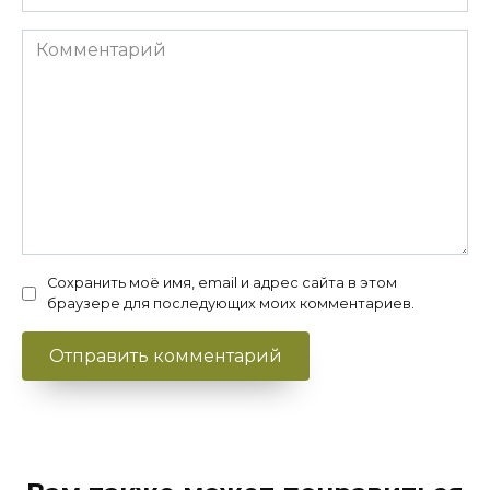
Комментарий
Сохранить моё имя, email и адрес сайта в этом
браузере для последующих моих комментариев.