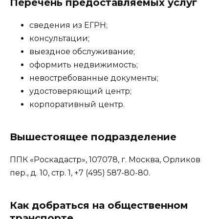
Перечень предоставляемых услуг
сведения из ЕГРН;
консультации;
выездное обслуживание;
оформить недвижимость;
невостребованные документы;
удостоверяющий центр;
корпоративный центр.
Вышестоящее подразделение
ППК «Роскадастр», 107078, г. Москва, Орликов
пер., д. 10, стр. 1, +7 (495) 587-80-80.
Как добраться на общественном
транспорте