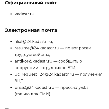
Официальный сайт
kadastr.ru
Электронная почта
filial@24.kadastr.ru;
resume@24.kadastr.ru — по вопросам
трудоустройства;
antikor@kadastr.ru — сообщить о
коррупции сотрудников БТИ;
uc_request_24@24.kadastr.ru — получения
ЭЦП;
press@24.kadastr.ru — пресс-служба
(только для СМИ).