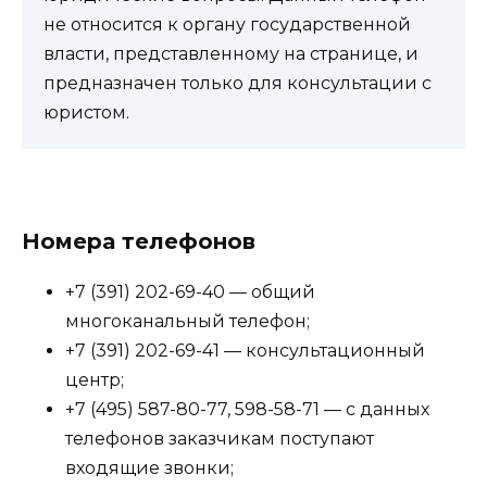
не относится к органу государственной
власти, представленному на странице, и
предназначен только для консультации с
юристом.
Номера телефонов
+7 (391) 202-69-40 — общий
многоканальный телефон;
+7 (391) 202-69-41 — консультационный
центр;
+7 (495) 587-80-77, 598-58-71 — с данных
телефонов заказчикам поступают
входящие звонки;