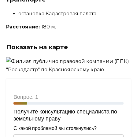
остановка Кадастровая палата.
Расстояние:
180 м.
Показать на карте