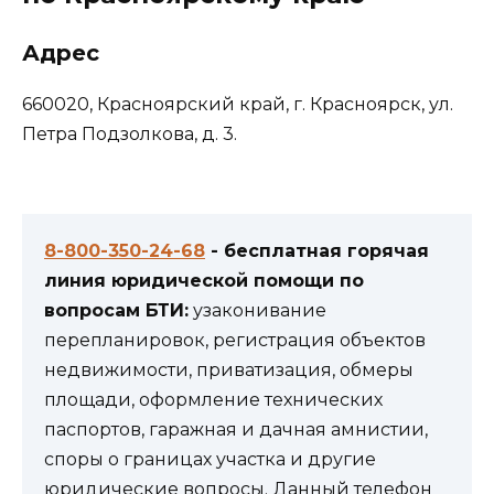
Адрес
660020, Красноярский край, г. Красноярск, ул.
Петра Подзолкова, д. 3.
8-800-350-24-68
- бесплатная горячая
линия юридической помощи по
вопросам БТИ:
узаконивание
перепланировок, регистрация объектов
недвижимости, приватизация, обмеры
площади, оформление технических
паспортов, гаражная и дачная амнистии,
споры о границах участка и другие
юридические вопросы. Данный телефон