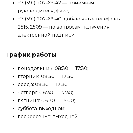
+7 (391) 202-69-42 — приёмная
руководителя, факс;
+7 (391) 202-69-40, добавочные телефоны:
2515, 2509 — по вопросам получения
электронной подписи.
График работы
понедельник: 08:30 — 17:30;
вторник: 08:30 — 17:30;
среда: 08:30 — 17:30;
четверг: 08:30 — 17:30;
пятница: 08:30 — 15:00;
суббота: выходной;
воскресенье: выходной.