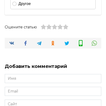
Оцените статью
Добавить комментарий
Имя
*
Email
*
Сайт