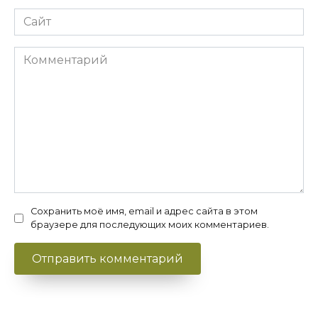
Сайт
Комментарий
Сохранить моё имя, email и адрес сайта в этом
браузере для последующих моих комментариев.