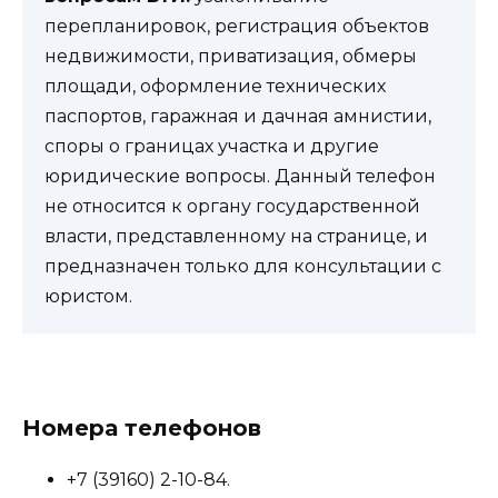
перепланировок, регистрация объектов
недвижимости, приватизация, обмеры
площади, оформление технических
паспортов, гаражная и дачная амнистии,
споры о границах участка и другие
юридические вопросы. Данный телефон
не относится к органу государственной
власти, представленному на странице, и
предназначен только для консультации с
юристом.
Номера телефонов
+7 (39160) 2-10-84.