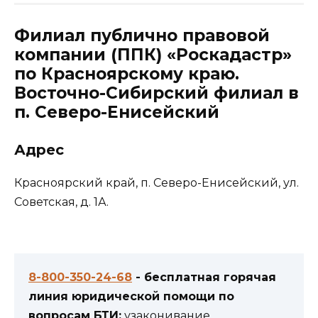
Филиал публично правовой
компании (ППК) «Роскадастр»
по Красноярскому краю.
Восточно-Сибирский филиал в
п. Северо-Енисейский
Адрес
​Красноярский край, п. Северо-Енисейский, ул.
Советская, д. 1А.
8-800-350-24-68
- бесплатная горячая
линия юридической помощи по
вопросам БТИ:
узаконивание