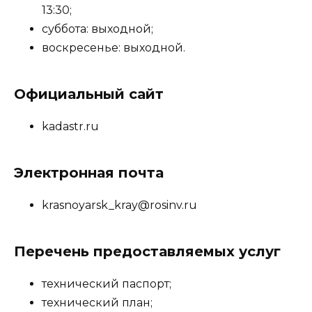
13:30;
суббота: выходной;
воскресенье: выходной.
Официальный сайт
kadastr.ru
Электронная почта
krasnoyarsk_kray@rosinv.ru
Перечень предоставляемых услуг
технический паспорт;
технический план;