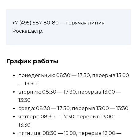
+7 (495) 587-80-80 — горячая линия
Роскадастр.
График работы
понедельник: 08:30 — 17:30, перерыв 13:00
— 13:30;
вторник: 08:30 — 17:30, перерыв 13:00 —
13:30;
среда: 08:30 — 17:30, перерыв 13:00 — 13:30;
четверг: 08:30 — 17:30, перерыв 13:00 —
13:30;
пятница: 08:30 — 15:00, перерыв 12:00 —