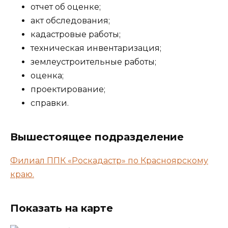
отчет об оценке;
акт обследования;
кадастровые работы;
техническая инвентаризация;
землеустроительные работы;
оценка;
проектирование;
справки.
Вышестоящее подразделение
Филиал ППК «Роскадастр» по Красноярскому
краю.
Показать на карте