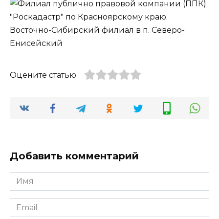
Оцените статью
Добавить комментарий
Имя
*
Email
*