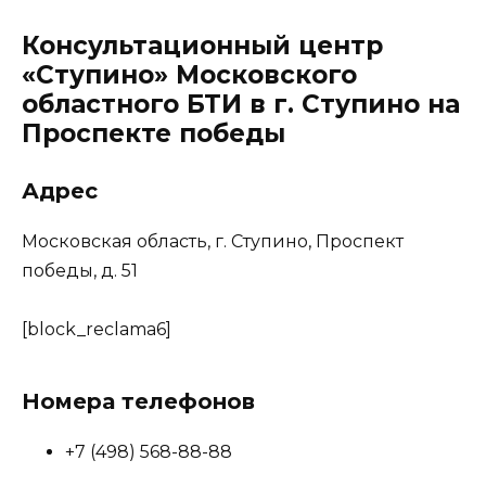
Консультационный центр
«Ступино» Московского
областного БТИ в г. Ступино на
Проспекте победы
Адрес
Московская область, г. Ступино, Проспект
победы, д. 51
[block_reclama6]
Номера телефонов
+7 (498) 568-88-88