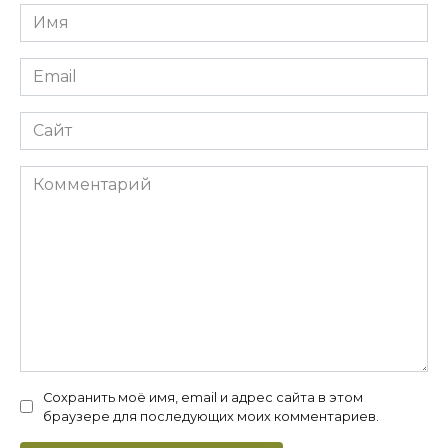
Имя
*
Email
*
Сайт
Комментарий
Сохранить моё имя, email и адрес сайта в этом
браузере для последующих моих комментариев.