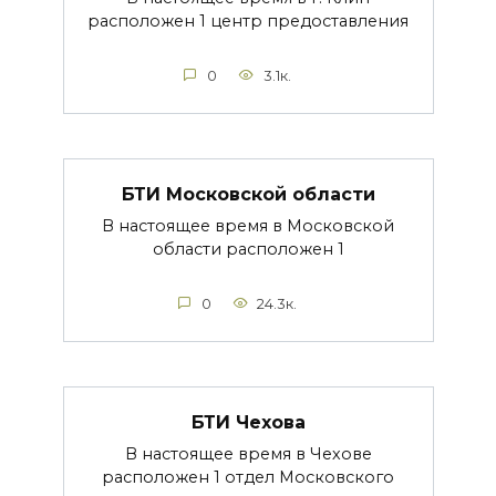
расположен 1 центр предоставления
0
3.1к.
БТИ Московской области
В настоящее время в Московской
области расположен 1
0
24.3к.
БТИ Чехова
В настоящее время в Чехове
расположен 1 отдел Московского