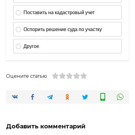
Оцените статью
Добавить комментарий