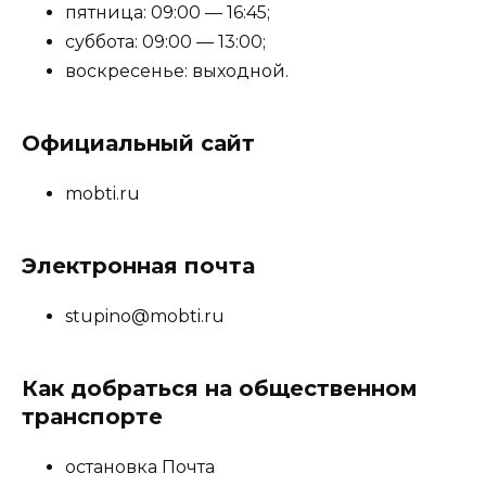
пятница: 09:00 — 16:45;
суббота: 09:00 — 13:00;
воскресенье: выходной.
Официальный сайт
mobti.ru
Электронная почта
stupino@mobti.ru
Как добраться на общественном
транспорте
остановка Почта