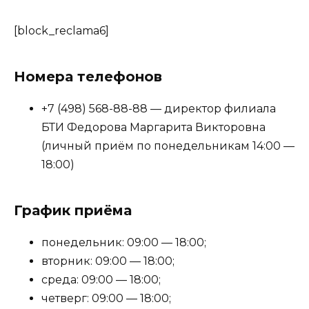
[block_reclama6]
Номера телефонов
+7 (498) 568-88-88 — директор филиала
БТИ Федорова Маргарита Викторовна
(личный приём по понедельникам 14:00 —
18:00)
График приёма
понедельник: 09:00 — 18:00;
вторник: 09:00 — 18:00;
среда: 09:00 — 18:00;
четверг: 09:00 — 18:00;