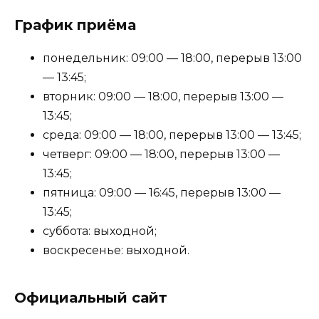
График приёма
понедельник: 09:00 — 18:00, перерыв 13:00
— 13:45;
вторник: 09:00 — 18:00, перерыв 13:00 —
13:45;
среда: 09:00 — 18:00, перерыв 13:00 — 13:45;
четверг: 09:00 — 18:00, перерыв 13:00 —
13:45;
пятница: 09:00 — 16:45, перерыв 13:00 —
13:45;
суббота: выходной;
воскресенье: выходной.
Официальный сайт