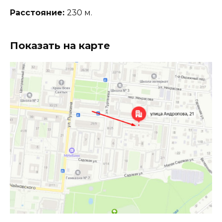
Расстояние:
230 м.
Показать на карте