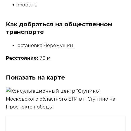
mobti.ru
Как добраться на общественном
транспорте
остановка Черёмушки
Расстояние:
70 м.
Показать на карте