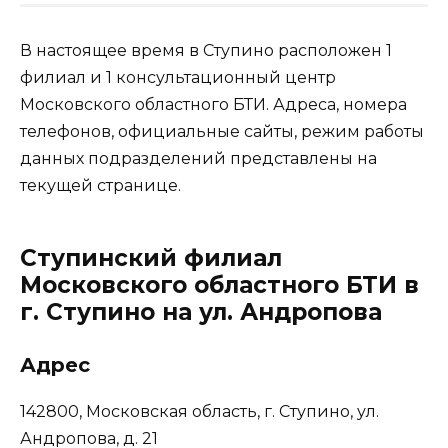
В настоящее время в Ступино расположен 1
филиал и 1 консультационный центр
Московского областного БТИ. Адреса, номера
телефонов, официальные сайты, режим работы
данных подразделений представлены на
текущей странице.
Ступинский филиал
Московского областного БТИ в
г. Ступино на ул. Андропова
Адрес
142800, Московская область, г. Ступино, ул.
Андропова, д. 21