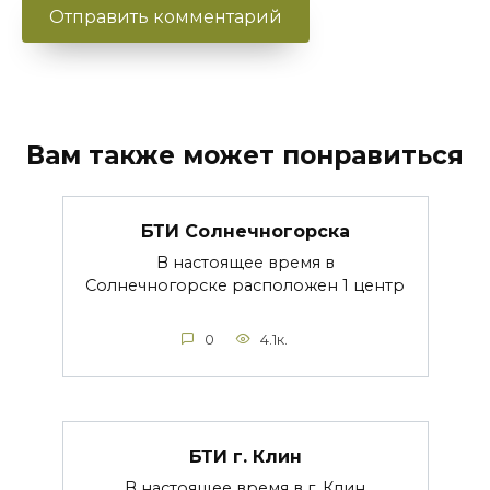
Вам также может понравиться
БТИ Солнечногорска
В настоящее время в
Солнечногорске расположен 1 центр
0
4.1к.
БТИ г. Клин
В настоящее время в г. Клин