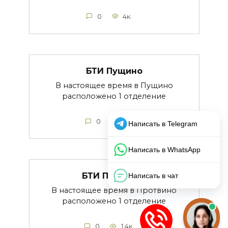
0
4к.
БТИ Пущино
В настоящее время в Пущино
расположено 1 отделение
0
1.1к.
БТИ Протвино
В настоящее время в Протвино
расположено 1 отделение
0
1.4к.