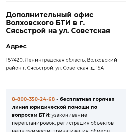
Дополнительный офис
Волховского БТИ в г.
Сясьстрой на ул. Советская
Адрес
187420, Ленинградская область, Волховский
район г. Сясьстрой, ул. Советская, д. 15А
8-800-350-24-68
- бесплатная горячая
линия юридической помощи по
вопросам БТИ:
узаконивание
перепланировок, регистрация объектов
недвижимости, приватизация, обмеры