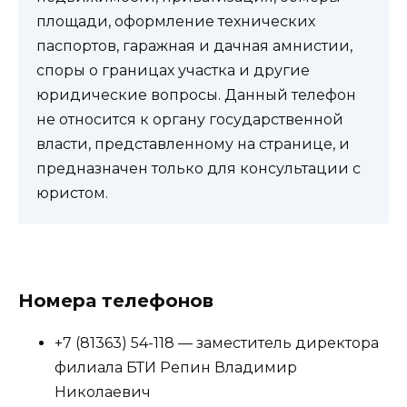
площади, оформление технических
паспортов, гаражная и дачная амнистии,
споры о границах участка и другие
юридические вопросы. Данный телефон
не относится к органу государственной
власти, представленному на странице, и
предназначен только для консультации с
юристом.
Номера телефонов
+7 (81363) 54-118 — заместитель директора
филиала БТИ Репин Владимир
Николаевич