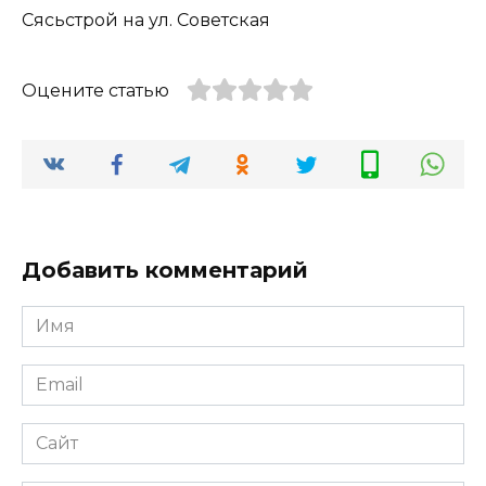
Оцените статью
Добавить комментарий
Имя
*
Email
*
Сайт