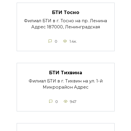
БТИ Тосно
Филиал БТИ в г. Тосно на пр. Ленина
Адрес 187000, Ленинградская
0
1.4к.
БТИ Тихвина
Филиал БТИ в г. Тихвин на ул. 1-й
Микрорайон Адрес
0
947