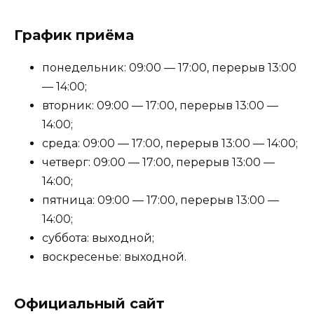
График приёма
понедельник: 09:00 — 17:00, перерыв 13:00
— 14:00;
вторник: 09:00 — 17:00, перерыв 13:00 —
14:00;
среда: 09:00 — 17:00, перерыв 13:00 — 14:00;
четверг: 09:00 — 17:00, перерыв 13:00 —
14:00;
пятница: 09:00 — 17:00, перерыв 13:00 —
14:00;
суббота: выходной;
воскресенье: выходной.
Официальный сайт