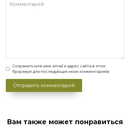
Комментарий
Сохранить моё имя, email и адрес сайта в этом
браузере для последующих моих комментариев.
Вам также может понравиться