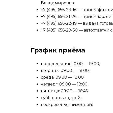
Владимировна
+7 (495) 656-23-16 — приём физ. л
+7 (495) 656-21-26 — приём юр. ли
+7 (495) 656-22-19 — выдача гото
+7 (495) 656-29-50 — автоответчик
График приёма
понедельник: 10:00 — 19:00;
вторник: 09:00 — 18:00;
среда: 09:00 — 18:00;
четверг: 09:00 — 18:00;
пятница: 09:00 — 16:45;
суббота: выходной;
воскресенье: выходной.