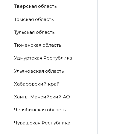
Тверская область
Томская область
Тульская область
Тюменская область
Удмуртская Республика
Ульяновская область
Хабаровский край
Ханты-Мансийский АО
Челябинская область
Чувашская Республика