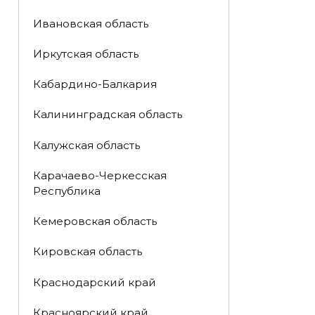
Ивановская область
Иркутская область
Кабардино-Балкария
Калининградская область
Калужская область
Карачаево-Черкесская
Республика
Кемеровская область
Кировская область
Краснодарский край
Красноярский край