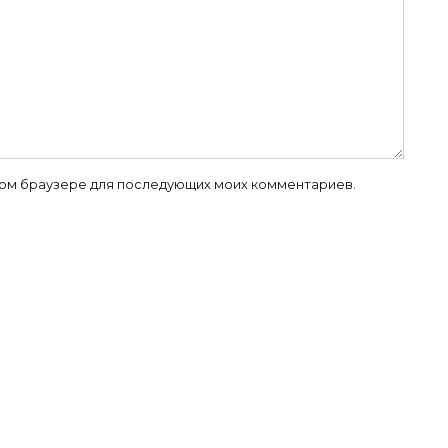
 этом браузере для последующих моих комментариев.