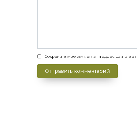
Сохранить моё имя, email и адрес сайта в