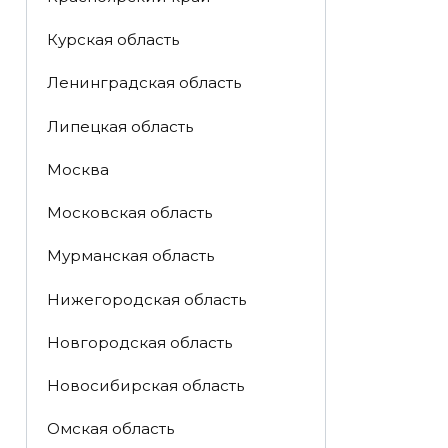
Курская область
Ленинградская область
Липецкая область
Москва
Московская область
Мурманская область
Нижегородская область
Новгородская область
Новосибирская область
Омская область