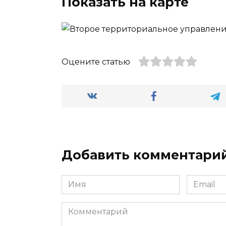
Показать на карте
Оцените статью
Добавить комментари
Имя
Email
*
*
Комментарий