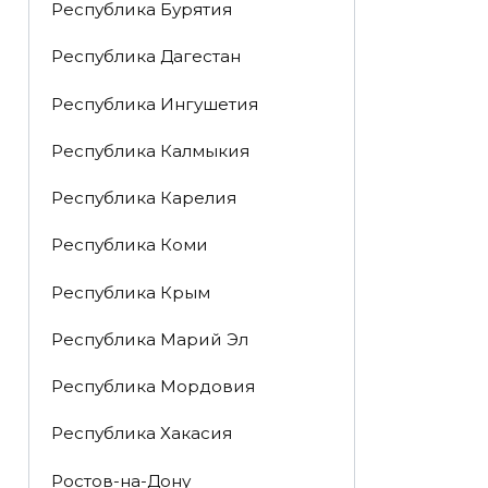
Республика Бурятия
Республика Дагестан
Республика Ингушетия
Республика Калмыкия
Республика Карелия
Республика Коми
Республика Крым
Республика Марий Эл
Республика Мордовия
Республика Хакасия
Ростов-на-Дону