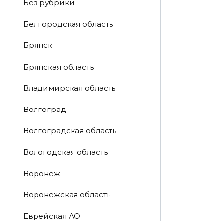
Без рубрики
Белгородская область
Брянск
Брянская область
Владимирская область
Волгоград
Волгоградская область
Вологодская область
Воронеж
Воронежская область
Еврейская АО