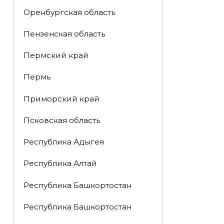
Оренбургская область
Пензенская область
Пермский край
Пермь
Приморский край
Псковская область
Республика Адыгея
Республика Алтай
Республика Башкортостан
Республика Башкортостан