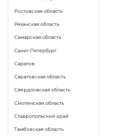
Ростовская область
Рязанская область
Самарская область
Санкт-Петербург
Саратов
Саратовская область
Свердловская область
Смоленская область
Ставропольский край
Тамбовская область