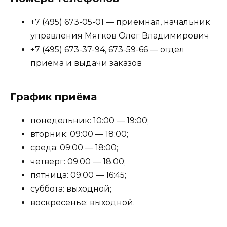
+7 (495) 673-05-01 — приёмная, начальник
управления Мягков Олег Владимирович
+7 (495) 673-37-94, 673-59-66 — отдел
приема и выдачи заказов
График приёма
понедельник: 10:00 — 19:00;
вторник: 09:00 — 18:00;
среда: 09:00 — 18:00;
четверг: 09:00 — 18:00;
пятница: 09:00 — 16:45;
суббота: выходной;
воскресенье: выходной.