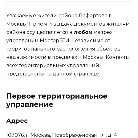
Уважаемые жители района Лефортово г.
Москвы! Приём и выдача документов жителям
района осуществляется в
любом
из трех
управлений МосгорБТИ, независимо от
территориального расположения объектов
недвижимости в пределах г. Москвы. Контакты
всех территориальных управлений
представлены на данной странице.
Первое территориальное
управление
Адрес
107076, г. Москва, Преображенская пл., д. 4