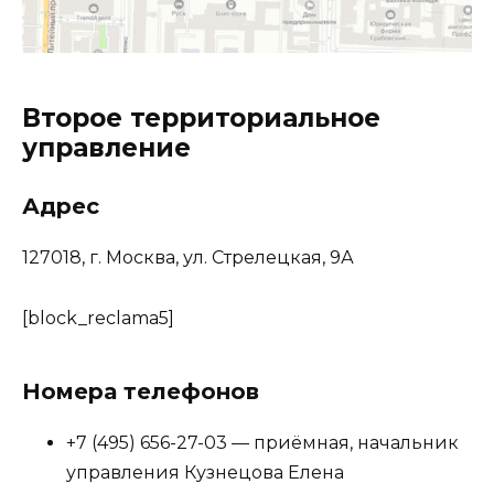
Второе территориальное
управление
Адрес
127018, г. Москва, ул. Стрелецкая, 9А
[block_reclama5]
Номера телефонов
+7 (495) 656-27-03 — приёмная, начальник
управления Кузнецова Елена