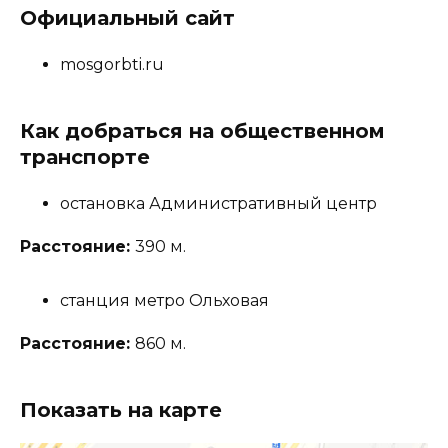
Официальный сайт
mosgorbti.ru
Как добраться на общественном
транспорте
остановка Административный центр
Расстояние:
390 м.
станция метро Ольховая
Расстояние:
860 м.
Показать на карте