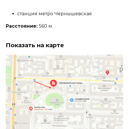
станция метро Чернышевская
Расстояние:
560 м.
Показать на карте