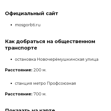
Официальный сайт
mosgorbti.ru
Как добраться на общественном
транспорте
остановка Новочерёмушкинская улица
Расстояние:
200 м.
станция метро Профсоюзная
Расстояние:
700 м.
Показать на карте