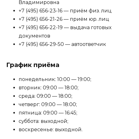
Владимировна
+7 (495) 656-23-16 — приём физ. лиц
+7 (495) 656-21-26 — приём юр. лиц
+7 (495) 656-22-19 — выдача готовых
документов
+7 (495) 656-29-50 — автоответчик
График приёма
понедельник: 10:00 — 19:00;
вторник: 09:00 — 18:00;
среда: 09:00 — 18:00;
четверг: 09:00 — 18:00;
пятница: 09:00 — 16:45;
суббота: выходной;
воскресенье: выходной.