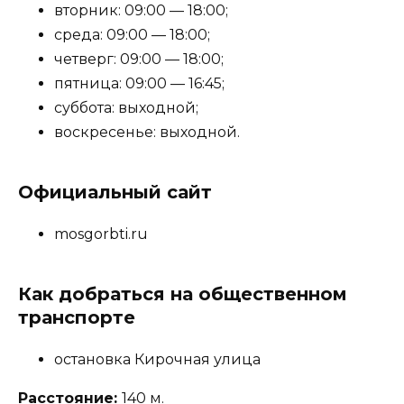
вторник: 09:00 — 18:00;
среда: 09:00 — 18:00;
четверг: 09:00 — 18:00;
пятница: 09:00 — 16:45;
суббота: выходной;
воскресенье: выходной.
Официальный сайт
mosgorbti.ru
Как добраться на общественном
транспорте
остановка Кирочная улица
Расстояние:
140 м.