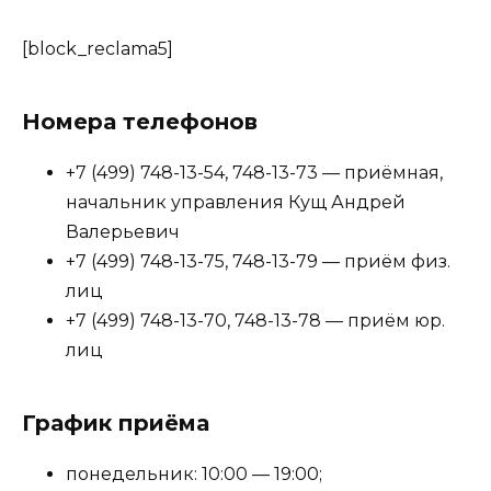
[block_reclama5]
Номера телефонов
+7 (499) 748-13-54, 748-13-73 — приёмная,
начальник управления Кущ Андрей
Валерьевич
+7 (499) 748-13-75, 748-13-79 — приём физ.
лиц
+7 (499) 748-13-70, 748-13-78 — приём юр.
лиц
График приёма
понедельник: 10:00 — 19:00;