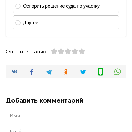
Оцените статью
Добавить комментарий
Имя
*
Email