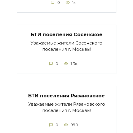
0
1к.
БТИ поселения Сосенское
Уважаемые жители Сосенского
поселения г. Москвы!
0
1.3к.
БТИ поселения Рязановское
Уважаемые жители Рязановского
поселения г. Москвы!
0
990