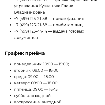
управления Кузнецова Елена
Владимировна
+7 (499) 125-21-38 — приём физ. лиц
+7 (499) 125-21-38 — приём юр. лиц
+7 (499) 125-44-14 — выдача готовых
документов
График приёма
понедельник: 10:00 — 19:00;
вторник: 09:00 — 18:00;
среда: 09:00 — 18:00;
четверг: 09:00 — 18:00;
пятница: 09:00 — 16:45;
суббота: выходной;
воскресенье: выходной.