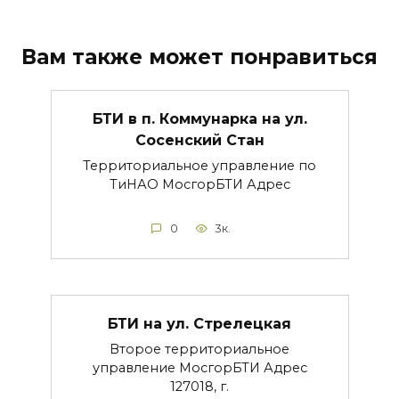
Вам также может понравиться
БТИ в п. Коммунарка на ул.
Сосенский Стан
Территориальное управление по
ТиНАО МосгорБТИ Адрес
0
3к.
БТИ на ул. Стрелецкая
Второе территориальное
управление МосгорБТИ Адрес
127018, г.