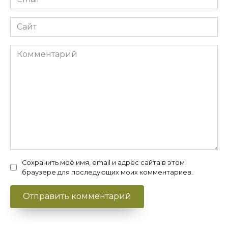
*
Сайт
Комментарий
Сохранить моё имя, email и адрес сайта в этом
браузере для последующих моих комментариев.