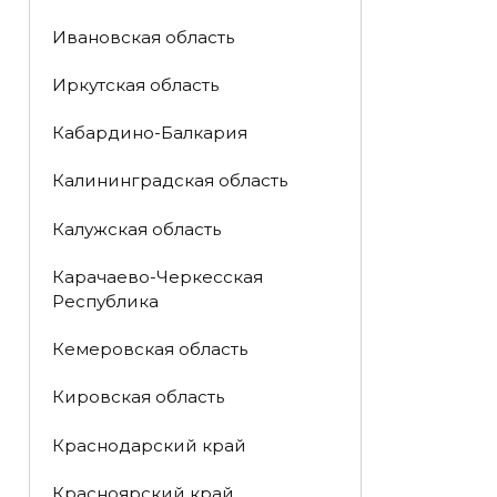
Ивановская область
Иркутская область
Кабардино-Балкария
Калининградская область
Калужская область
Карачаево-Черкесская
Республика
Кемеровская область
Кировская область
Краснодарский край
Красноярский край