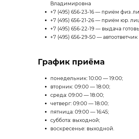
Владимировна
+7 (495) 656-23-16 — приём физ. л
+7 (495) 656-21-26 — приём юр. ли
+7 (495) 656-22-19 — выдача гото
+7 (495) 656-29-50 — автоответчик
График приёма
понедельник: 10:00 — 19:00;
вторник: 09:00 — 18:00;
среда: 09:00 — 18:00;
четверг: 09:00 — 18:00;
пятница: 09:00 — 16:45;
суббота: выходной;
воскресенье: выходной.