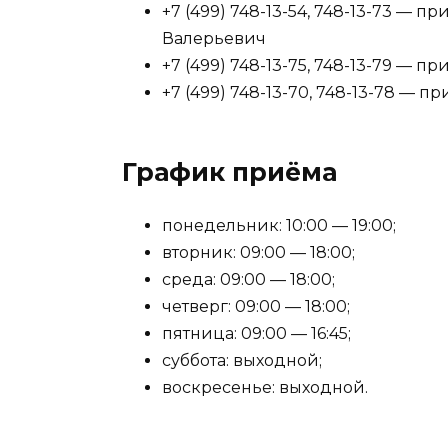
+7 (499) 748-13-54, 748-13-73 —
Валерьевич
+7 (499) 748-13-75, 748-13-79 — п
+7 (499) 748-13-70, 748-13-78 — п
График приёма
понедельник: 10:00 — 19:00;
вторник: 09:00 — 18:00;
среда: 09:00 — 18:00;
четверг: 09:00 — 18:00;
пятница: 09:00 — 16:45;
суббота: выходной;
воскресенье: выходной.