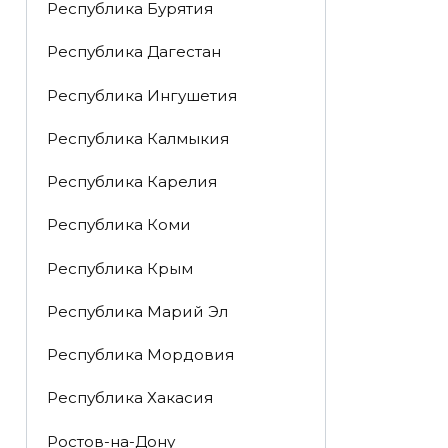
Республика Бурятия
Республика Дагестан
Республика Ингушетия
Республика Калмыкия
Республика Карелия
Республика Коми
Республика Крым
Республика Марий Эл
Республика Мордовия
Республика Хакасия
Ростов-на-Дону