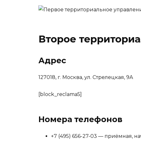
Второе территори
Адрес
127018, г. Москва, ул. Стрелецкая, 9А
[block_reclama5]
Номера телефонов
+7 (495) 656-27-03 — приёмная, 