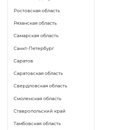
Ростовская область
Рязанская область
Самарская область
Санкт-Петербург
Саратов
Саратовская область
Свердловская область
Смоленская область
Ставропольский край
Тамбовская область