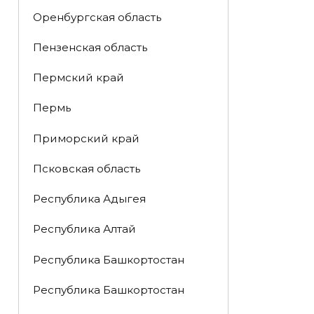
Оренбургская область
Пензенская область
Пермский край
Пермь
Приморский край
Псковская область
Республика Адыгея
Республика Алтай
Республика Башкортостан
Республика Башкортостан