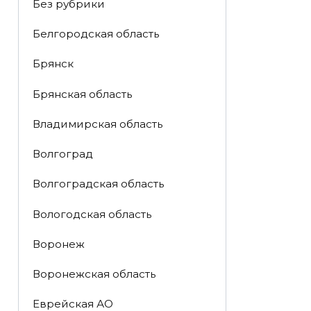
Без рубрики
Белгородская область
Брянск
Брянская область
Владимирская область
Волгоград
Волгоградская область
Вологодская область
Воронеж
Воронежская область
Еврейская АО