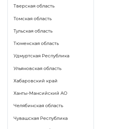
Тверская область
Томская область
Тульская область
Тюменская область
Удмуртская Республика
Ульяновская область
Хабаровский край
Ханты-Мансийский АО
Челябинская область
Чувашская Республика