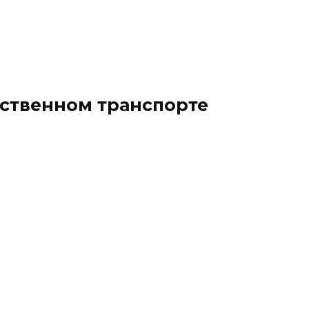
ественном транспорте