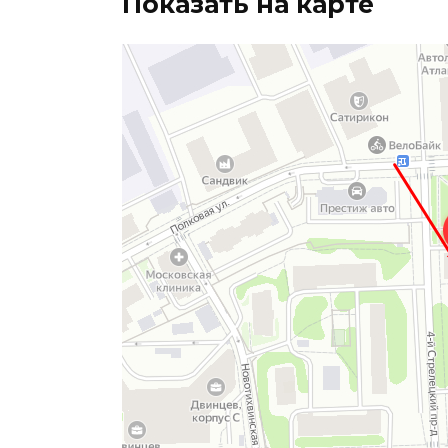
Показать на карте