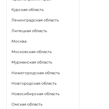
Курская область
Ленинградская область
Липецкая область
Москва
Московская область
Мурманская область
Нижегородская область
Новгородская область
Новосибирская область
Омская область