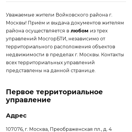
Уважаемые жители Войковского района г.
Москвы! Приём и выдача документов жителям
района осуществляется в
любом
из трех
управлений МосгорБТИ, независимо от
территориального расположения объектов
недвижимости в пределах г. Москвы. Контакты
всех территориальных управлений
представлены на данной странице.
Первое территориальное
управление
Адрес
107076, г. Москва, Преображенская пл., д. 4