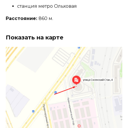
станция метро Ольховая
Расстояние:
860 м.
Показать на карте