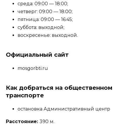
среда: 09:00 — 18:00;
четверг: 09:00 — 18:00;
пятница: 09:00 — 16:45;
суббота: выходной;
воскресенье: выходной.
Официальный сайт
mosgorbti.ru
Как добраться на общественном
транспорте
остановка Административный центр
Расстояние:
390 м.