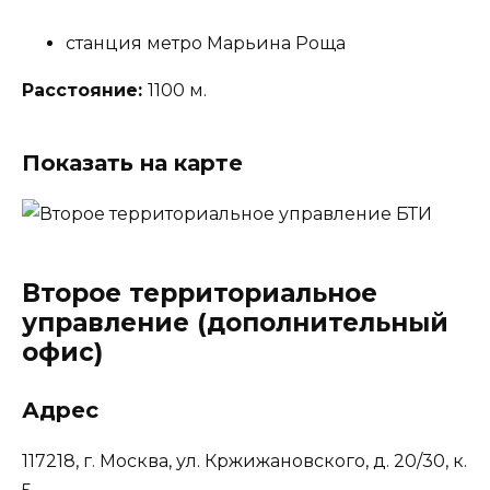
станция метро Марьина Роща
Расстояние:
1100 м.
Показать на карте
Второе территориальное
управление (дополнительный
офис)
Адрес
117218, г. Москва, ул. Кржижановского, д. 20/30, к.