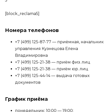
5
[block_reclama5]
Номера телефонов
+7 (499) 125-87-77 — приёмная, начальник
управления Кузнецова Елена
Владимировна
+7 (499) 125-21-38 — приём физ. лиц
+7 (499) 125-21-38 — приём юр. лиц
+7 (499) 125-44-14 — выдача готовых
документов
График приёма
понедельник: 10:00 — 19:00;