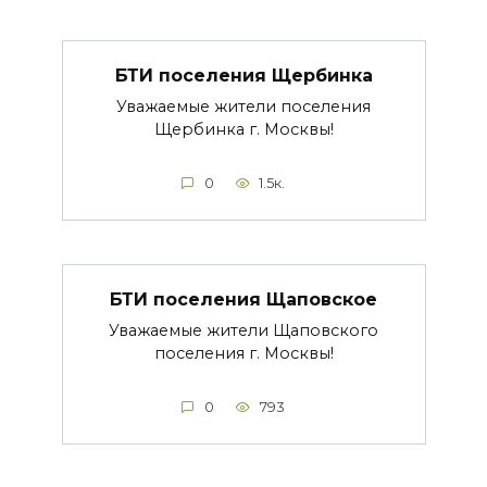
БТИ поселения Щербинка
Уважаемые жители поселения
Щербинка г. Москвы!
0
1.5к.
БТИ поселения Щаповское
Уважаемые жители Щаповского
поселения г. Москвы!
0
793