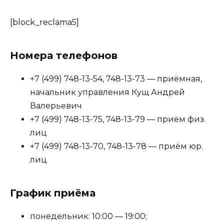
[block_reclama5]
Номера телефонов
+7 (499) 748-13-54, 748-13-73 — приёмная,
начальник управления Кущ Андрей
Валерьевич
+7 (499) 748-13-75, 748-13-79 — приём физ.
лиц
+7 (499) 748-13-70, 748-13-78 — приём юр.
лиц
График приёма
понедельник: 10:00 — 19:00;