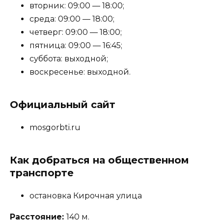
вторник: 09:00 — 18:00;
среда: 09:00 — 18:00;
четверг: 09:00 — 18:00;
пятница: 09:00 — 16:45;
суббота: выходной;
воскресенье: выходной.
Официальный сайт
mosgorbti.ru
Как добраться на общественном
транспорте
остановка Кирочная улица
Расстояние:
140 м.