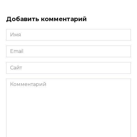
Добавить комментарий
Имя
*
Email
*
Сайт
Комментарий