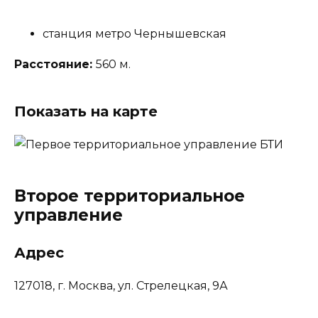
станция метро Чернышевская
Расстояние:
560 м.
Показать на карте
Второе территориальное
управление
Адрес
127018, г. Москва, ул. Стрелецкая, 9А