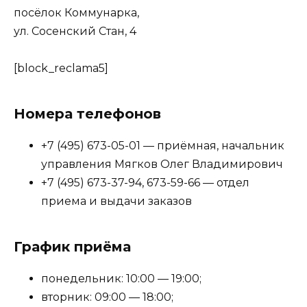
посёлок Коммунарка,
ул. Сосенский Стан, 4
[block_reclama5]
Номера телефонов
+7 (495) 673-05-01 — приёмная, начальник
управления Мягков Олег Владимирович
+7 (495) 673-37-94, 673-59-66 — отдел
приема и выдачи заказов
График приёма
понедельник: 10:00 — 19:00;
вторник: 09:00 — 18:00;