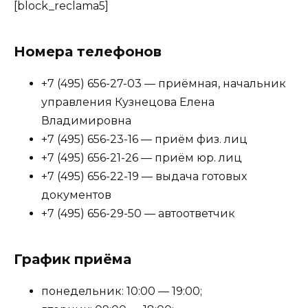
[block_reclama5]
Номера телефонов
+7 (495) 656-27-03 — приёмная, начальник
управления Кузнецова Елена
Владимировна
+7 (495) 656-23-16 — приём физ. лиц
+7 (495) 656-21-26 — приём юр. лиц
+7 (495) 656-22-19 — выдача готовых
документов
+7 (495) 656-29-50 — автоответчик
График приёма
понедельник: 10:00 — 19:00;