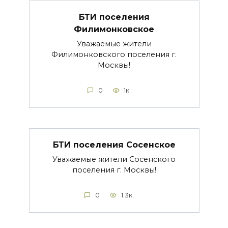
БТИ поселения
Филимонковское
Уважаемые жители
Филимонковского поселения г.
Москвы!
0
1к.
БТИ поселения Сосенское
Уважаемые жители Сосенского
поселения г. Москвы!
0
1.3к.