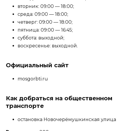
вторник: 09:00 — 18:00;
среда: 09:00 — 18:00;
четверг: 09:00 — 18:00;
пятница: 09:00 — 16:45;
суббота: выходной;
воскресенье: выходной.
Официальный сайт
mosgorbti.ru
Как добраться на общественном
транспорте
остановка Новочерёмушкинская улица