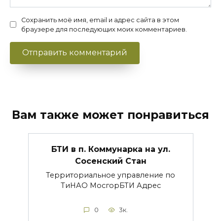
Сохранить моё имя, email и адрес сайта в этом
браузере для последующих моих комментариев.
Вам также может понравиться
БТИ в п. Коммунарка на ул.
Сосенский Стан
Территориальное управление по
ТиНАО МосгорБТИ Адрес
0
3к.