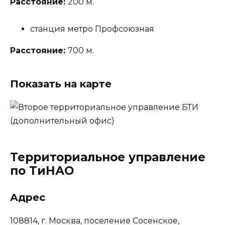
Расстояние:
200 м.
станция метро Профсоюзная
Расстояние:
700 м.
Показать на карте
Территориальное управление
по ТиНАО
Адрес
108814, г. Москва, поселение Сосенское,