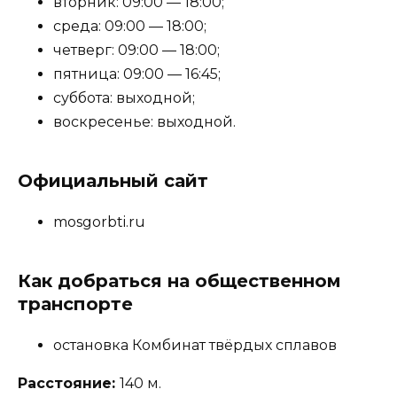
вторник: 09:00 — 18:00;
среда: 09:00 — 18:00;
четверг: 09:00 — 18:00;
пятница: 09:00 — 16:45;
суббота: выходной;
воскресенье: выходной.
Официальный сайт
mosgorbti.ru
Как добраться на общественном
транспорте
остановка Комбинат твёрдых сплавов
Расстояние:
140 м.