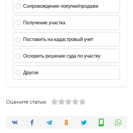
Оцените статью