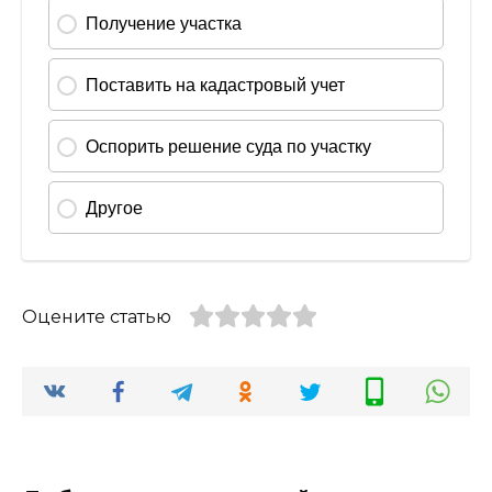
Оцените статью