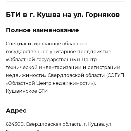
БТИ в г. Кушва на ул. Горняков
Полное наименование
Специализированное областное
государственное унитарное предприятие
«Областной государственный Центр
технической инвентаризации и регистрации
недвижимости» Свердловской области (СОГУП
«Областной Центр недвижимости»).
Кушвинское БТИ
Адрес
624300, Свердловская область, г. Кушва, ул.