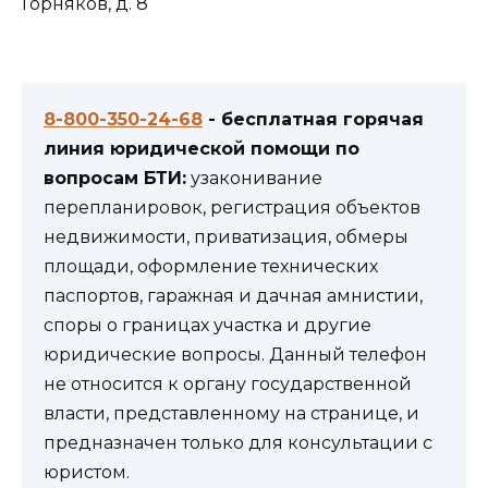
Горняков, д. 8
8-800-350-24-68
- бесплатная горячая
линия юридической помощи по
вопросам БТИ:
узаконивание
перепланировок, регистрация объектов
недвижимости, приватизация, обмеры
площади, оформление технических
паспортов, гаражная и дачная амнистии,
споры о границах участка и другие
юридические вопросы. Данный телефон
не относится к органу государственной
власти, представленному на странице, и
предназначен только для консультации с
юристом.