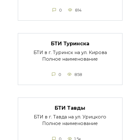
0
814
БТИ Туринска
БТИ в г. Туринск на ул. Кирова
Полное наименование
0
858
БТИ Тавды
БТИ в г. Тавда на ул. Урицкого
Полное наименование
0
1.5к.