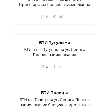
Пролетарская Полное наименование
0
791
БТИ Тугулыма
БТИ в пгт. Тугулым на ул. Ленина
Полное наименование
0
724
БТИ Талицы
БТИ в г. Талица на ул. Ленина Полное
наименование Специализированное