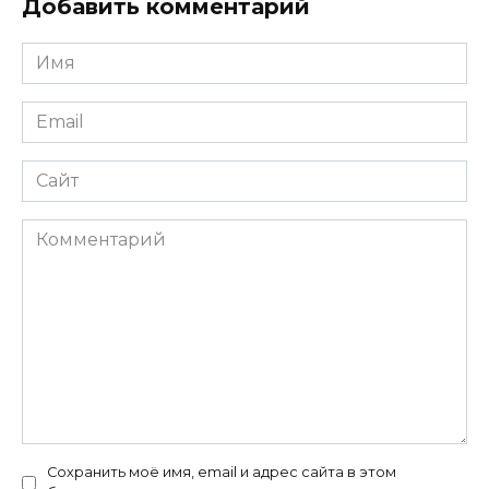
Добавить комментарий
Имя
*
Email
*
Сайт
Комментарий
Сохранить моё имя, email и адрес сайта в этом