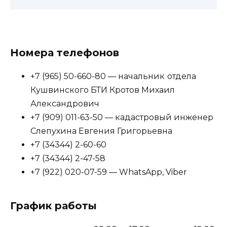
Номера телефонов
+7 (965) 50-660-80 — начальник
отдела
Кушвинского БТИ Кротов Михаил
Александрович
+7 (909) 011-63-50 — кадастровый инженер
Слепухина Евгения Григорьевна
+7 (34344) 2-60-60
+7 (34344) 2-47-58
+7 (922) 020-07-59 — WhatsApp, Viber
График работы