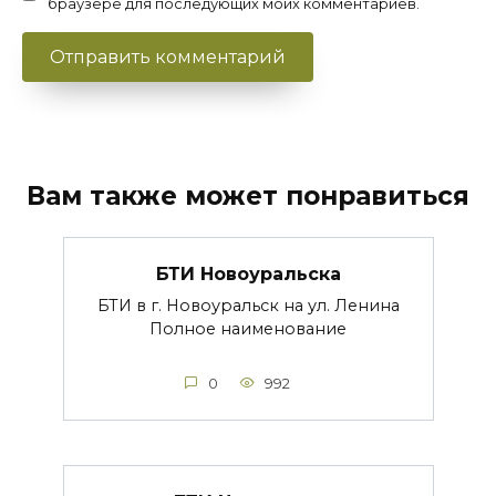
браузере для последующих моих комментариев.
Вам также может понравиться
БТИ Новоуральска
БТИ в г. Новоуральск на ул. Ленина
Полное наименование
0
992