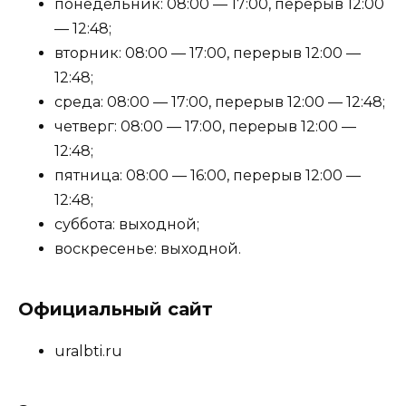
понедельник: 08:00 — 17:00, перерыв 12:00
— 12:48;
вторник: 08:00 — 17:00, перерыв 12:00 —
12:48;
среда: 08:00 — 17:00, перерыв 12:00 — 12:48;
четверг: 08:00 — 17:00, перерыв 12:00 —
12:48;
пятница: 08:00 — 16:00, перерыв 12:00 —
12:48;
суббота: выходной;
воскресенье: выходной.
Официальный сайт
uralbti.ru