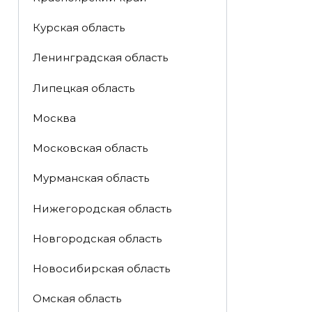
Курская область
Ленинградская область
Липецкая область
Москва
Московская область
Мурманская область
Нижегородская область
Новгородская область
Новосибирская область
Омская область