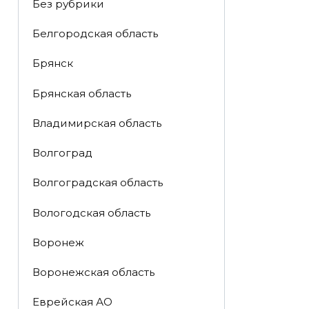
Без рубрики
Белгородская область
Брянск
Брянская область
Владимирская область
Волгоград
Волгоградская область
Вологодская область
Воронеж
Воронежская область
Еврейская АО