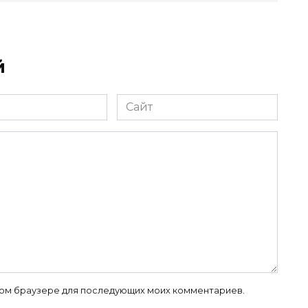
й
Сайт
 этом браузере для последующих моих комментариев.