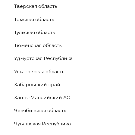
Тверская область
Томская область
Тульская область
Тюменская область
Удмуртская Республика
Ульяновская область
Хабаровский край
Ханты-Мансийский АО
Челябинская область
Чувашская Республика