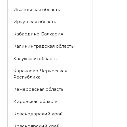
Ивановская область
Иркутская область
Кабардино-Балкария
Калининградская область
Калужская область
Карачаево-Черкесская
Республика
Кемеровская область
Кировская область
Краснодарский край
Красноярский край