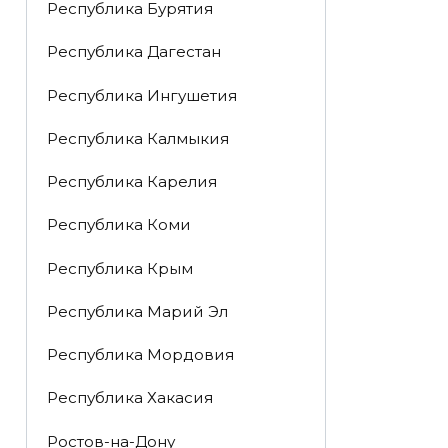
Республика Бурятия
Республика Дагестан
Республика Ингушетия
Республика Калмыкия
Республика Карелия
Республика Коми
Республика Крым
Республика Марий Эл
Республика Мордовия
Республика Хакасия
Ростов-на-Дону