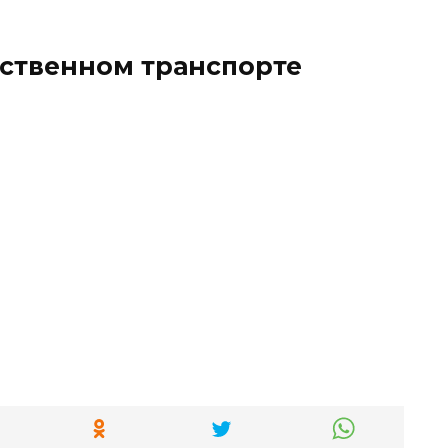
ественном транспорте