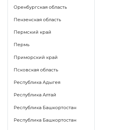
Оренбургская область
Пензенская область
Пермский край
Пермь
Приморский край
Псковская область
Республика Адыгея
Республика Алтай
Республика Башкортостан
Республика Башкортостан