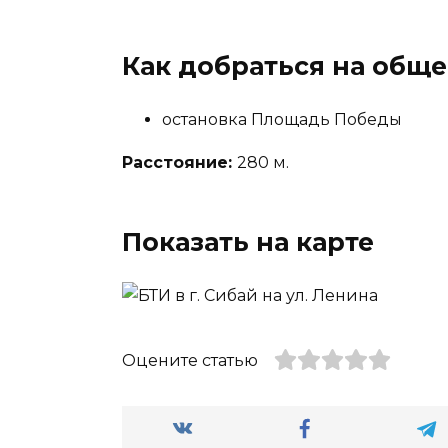
Как добраться на общ
остановка Площадь Победы
Расстояние:
280 м.
Показать на карте
Оцените статью