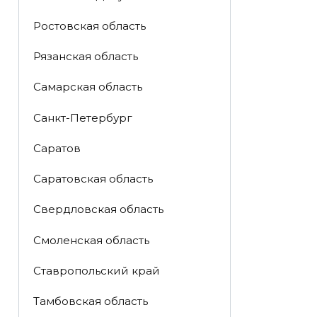
Ростовская область
Рязанская область
Самарская область
Санкт-Петербург
Саратов
Саратовская область
Свердловская область
Смоленская область
Ставропольский край
Тамбовская область