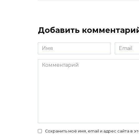
Добавить комментари
Имя
Email
*
*
Комментарий
Сохранить моё имя, email и адрес сайта в