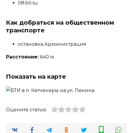
08.bti.su
Как добраться на общественном
транспорте
остановка Администрация
Расстояние:
640 м.
Показать на карте
Оцените статью