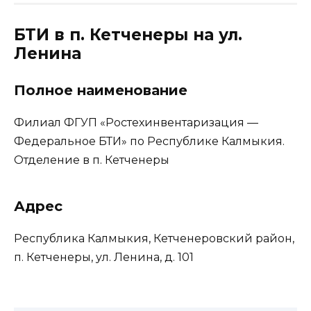
БТИ в п. Кетченеры на ул.
Ленина
Полное наименование
Филиал ФГУП «Ростехинвентаризация —
Федеральное БТИ» по Республике Калмыкия.
Отделение в п. Кетченеры
Адрес
Республика Калмыкия, Кетченеровский район,
п. Кетченеры, ул. Ленина, д. 101