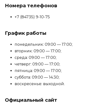
Номера телефонов
+7 (84735) 9-10-75
График работы
понедельник: 09:00 — 17:00;
вторник: 09:00 — 17:00;
среда: 09:00 — 17:00;
четверг: 09:00 — 17:00;
пятница: 09:00 — 17:00;
суббота: 09:00 — 14:30;
воскресенье: выходной.
Официальный сайт