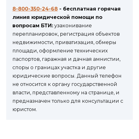
8-800-350-24-68
- бесплатная горячая
линия юридической помощи по
вопросам БТИ:
узаконивание
перепланировок, регистрация объектов
недвижимости, приватизация, обмеры
площади, оформление технических
паспортов, гаражная и дачная амнистии,
споры о границах участка и другие
юридические вопросы. Данный телефон
не относится к органу государственной
власти, представленному на странице, и
предназначен только для консультации с
юристом.