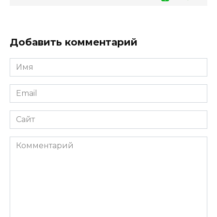
Добавить комментарий
Имя
*
Email
*
Сайт
Комментарий