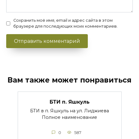
Сохранить моё имя, email и адрес сайта в этом
браузере для последующих моих комментариев.
Вам также может понравиться
БТИ п. Яшкуль
БТИ в п. Яшкуль на ул. Лиджиева
Полное наименование
0
587