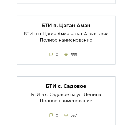
БТИ п. Цаган Аман
БТИ в п. Цаган Аман на ул. Аюки-хана
Полное наименование
0
555
БТИ с. Садовое
БТИ в с. Садовое на ул. Ленина
Полное наименование
0
537