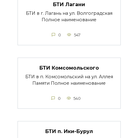
БТИ Лагани
БТИ в г. Лагань на ул. Волгоградская
Полное наименование
0
547
БТИ Комсомольского
БТИ в п. Комсомольский на ул. Аллея
Памяти Полное наименование
0
540
БТИ п. Ики-Бурул