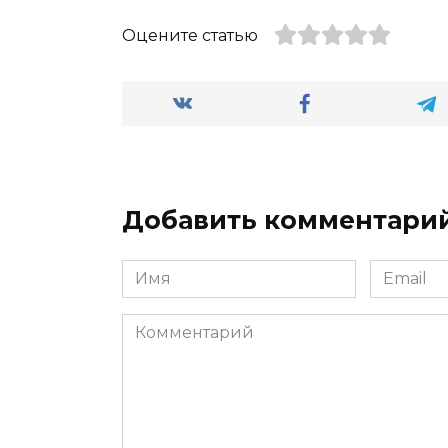
Оцените статью
Добавить комментари
Имя
Email
*
*
Комментарий