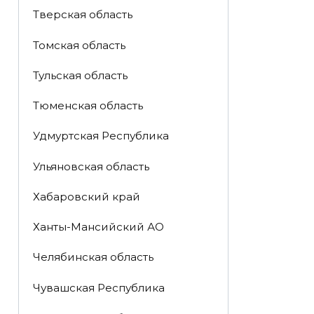
Тверская область
Томская область
Тульская область
Тюменская область
Удмуртская Республика
Ульяновская область
Хабаровский край
Ханты-Мансийский АО
Челябинская область
Чувашская Республика