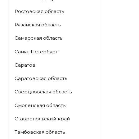
Ростовская область
Рязанская область
Самарская область
Санкт-Петербург
Саратов
Саратовская область
Свердловская область
Смоленская область
Ставропольский край
Тамбовская область