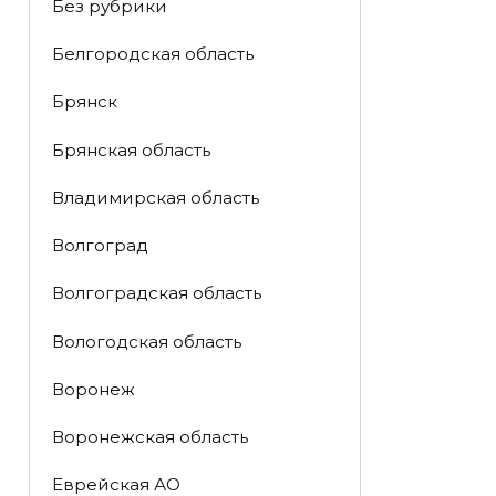
Без рубрики
Белгородская область
Брянск
Брянская область
Владимирская область
Волгоград
Волгоградская область
Вологодская область
Воронеж
Воронежская область
Еврейская АО