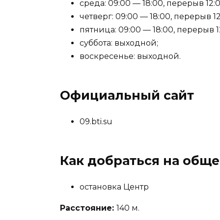
среда: 09:00 — 18:00, перерыв 12:0
четверг: 09:00 — 18:00, перерыв 12
пятница: 09:00 — 18:00, перерыв 1
суббота: выходной;
воскресенье: выходной.
Официальный сайт
09.bti.su
Как добраться на общ
остановка Центр
Расстояние:
140 м.