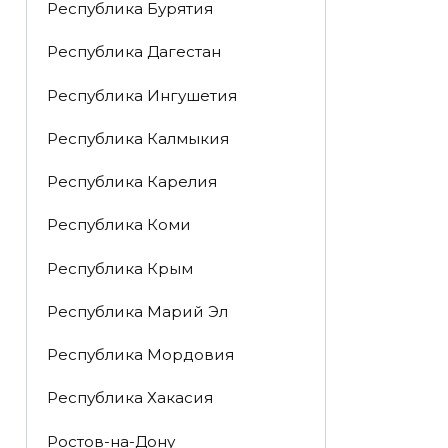
Республика Бурятия
Республика Дагестан
Республика Ингушетия
Республика Калмыкия
Республика Карелия
Республика Коми
Республика Крым
Республика Марий Эл
Республика Мордовия
Республика Хакасия
Ростов-на-Дону