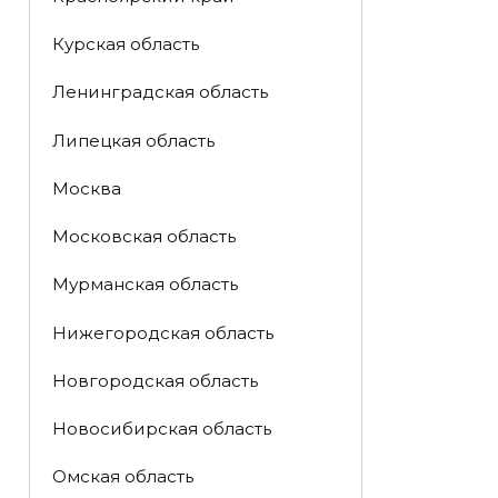
Курская область
Ленинградская область
Липецкая область
Москва
Московская область
Мурманская область
Нижегородская область
Новгородская область
Новосибирская область
Омская область