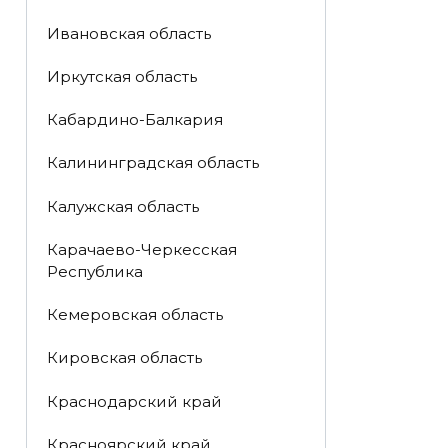
Ивановская область
Иркутская область
Кабардино-Балкария
Калининградская область
Калужская область
Карачаево-Черкесская
Республика
Кемеровская область
Кировская область
Краснодарский край
Красноярский край