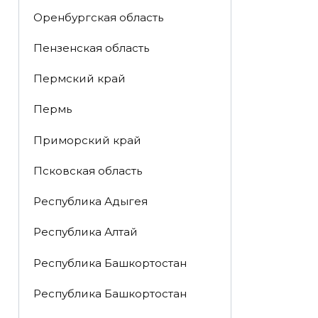
Оренбургская область
Пензенская область
Пермский край
Пермь
Приморский край
Псковская область
Республика Адыгея
Республика Алтай
Республика Башкортостан
Республика Башкортостан