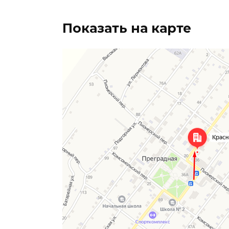
Показать на карте