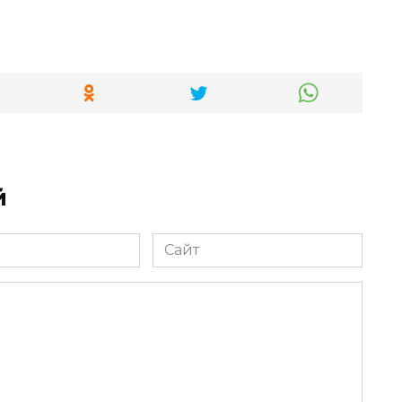
й
Сайт