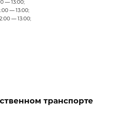
0 — 13:00;
:00 — 13:00;
2:00 — 13:00;
ественном транспорте