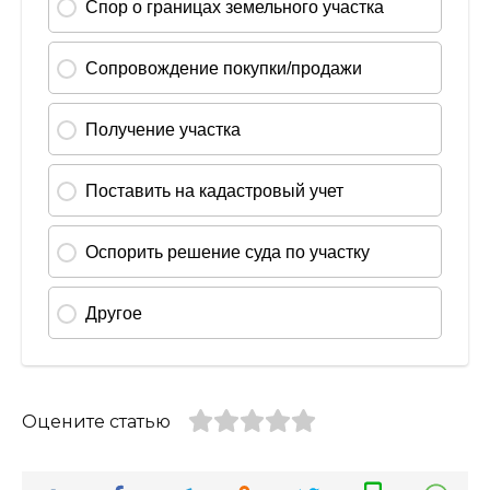
Оцените статью