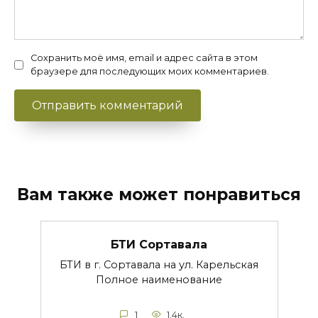
Сохранить моё имя, email и адрес сайта в этом
браузере для последующих моих комментариев.
Вам также может понравиться
БТИ Сортавала
БТИ в г. Сортавала на ул. Карельская
Полное наименование
1
1.4к.