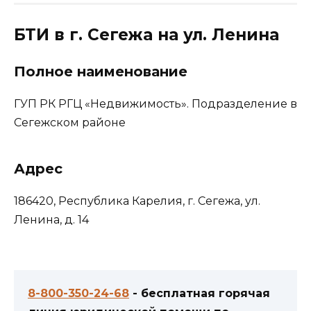
БТИ в г. Сегежа на ул. Ленина
Полное наименование
ГУП РК РГЦ «Недвижимость». Подразделение в
Сегежском районе
Адрес
186420, Республика Карелия, г. Сегежа, ул.
Ленина, д. 14
8-800-350-24-68
- бесплатная горячая