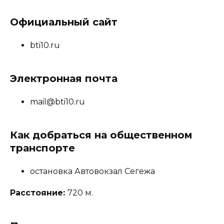
Официальный сайт
bti10.ru
Электронная почта
mail@bti10.ru
Как добраться на общественном
транспорте
остановка Автовокзал Сегежа
Расстояние:
720 м.