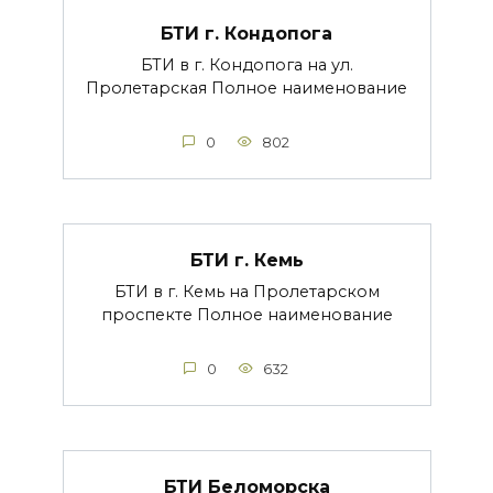
БТИ г. Кондопога
БТИ в г. Кондопога на ул.
Пролетарская Полное наименование
0
802
БТИ г. Кемь
БТИ в г. Кемь на Пролетарском
проспекте Полное наименование
0
632
БТИ Беломорска