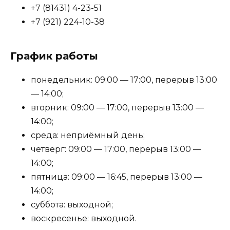
+7 (81431) 4-23-51
+7 (921) 224-10-38
График работы
понедельник: 09:00 — 17:00, перерыв 13:00
— 14:00;
вторник: 09:00 — 17:00, перерыв 13:00 —
14:00;
среда: неприёмный день;
четверг: 09:00 — 17:00, перерыв 13:00 —
14:00;
пятница: 09:00 — 16:45, перерыв 13:00 —
14:00;
суббота: выходной;
воскресенье: выходной.