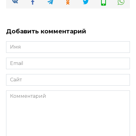
Добавить комментарий
Имя
*
Email
*
Сайт
Комментарий