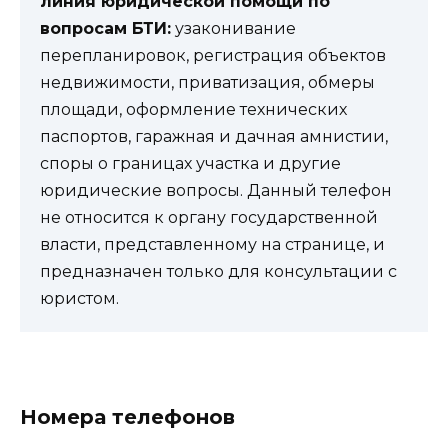
линия юридической помощи по
вопросам БТИ:
узаконивание
перепланировок, регистрация объектов
недвижимости, приватизация, обмеры
площади, оформление технических
паспортов, гаражная и дачная амнистии,
споры о границах участка и другие
юридические вопросы. Данный телефон
не относится к органу государственной
власти, представленному на странице, и
предназначен только для консультации с
юристом.
Номера телефонов