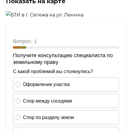
Показать на карте