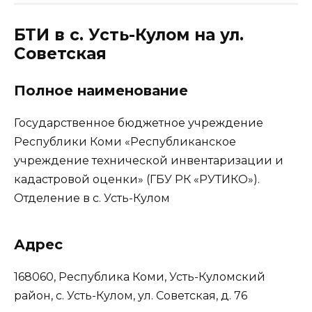
БТИ в с. Усть-Кулом на ул.
Советская
Полное наименование
Государственное бюджетное учреждение
Республики Коми «Республиканское
учреждение технической инвентаризации и
кадастровой оценки» (ГБУ РК «РУТИКО»).
Отделение в с. Усть-Кулом
Адрес
168060, Республика Коми, Усть-Куломский
район, с. Усть-Кулом, ул. Советская, д. 76