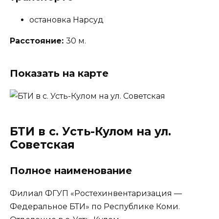
остановка Нарсуд
Расстояние:
30 м.
Показать на карте
БТИ в с. Усть-Кулом на ул.
Советская
Полное наименование
Филиал ФГУП «Ростехинвентаризация —
Федеральное БТИ» по Республике Коми.