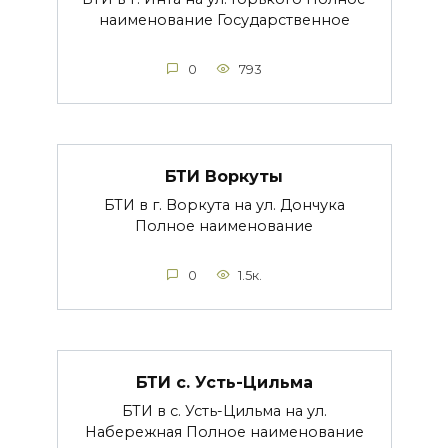
наименование Государственное
0
793
БТИ Воркуты
БТИ в г. Воркута на ул. Дончука
Полное наименование
0
1.5к.
БТИ с. Усть-Цильма
БТИ в с. Усть-Цильма на ул.
Набережная Полное наименование