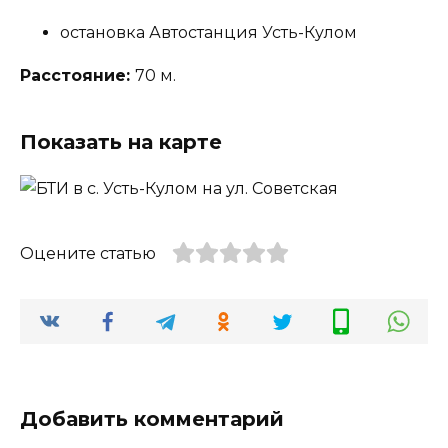
остановка Автостанция Усть-Кулом
Расстояние:
70 м.
Показать на карте
Оцените статью
Добавить комментарий