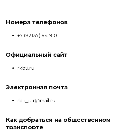
Номера телефонов
+7 (82137) 94-910
Официальный сайт
rkbti.ru
Электронная почта
rbti_jur@mail.ru
Как добраться на общественном
транспорте