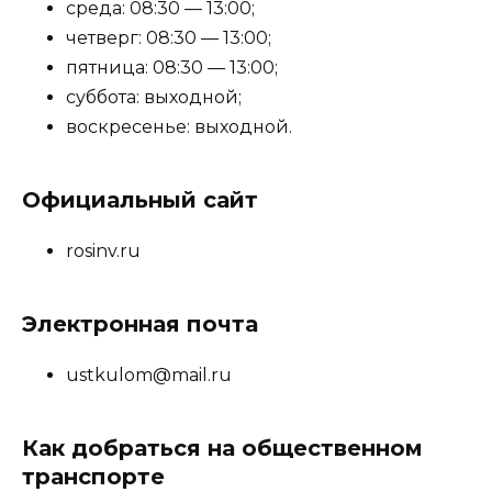
среда: 08:30 — 13:00;
четверг: 08:30 — 13:00;
пятница: 08:30 — 13:00;
суббота: выходной;
воскресенье: выходной.
Официальный сайт
rosinv.ru
Электронная почта
ustkulom@mail.ru
Как добраться на общественном
транспорте