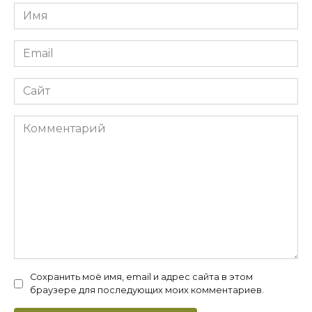
Имя
*
Email
*
Сайт
Комментарий
Сохранить моё имя, email и адрес сайта в этом
браузере для последующих моих комментариев.