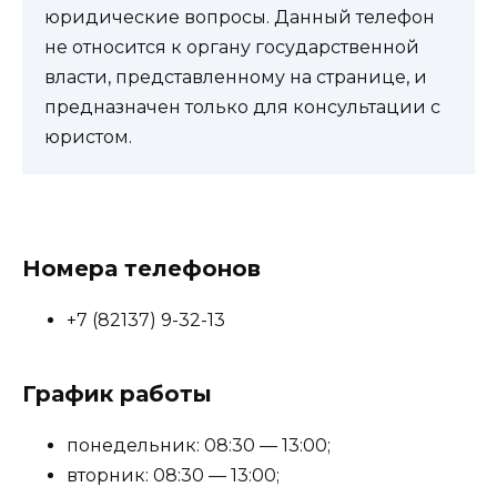
юридические вопросы. Данный телефон
не относится к органу государственной
власти, представленному на странице, и
предназначен только для консультации с
юристом.
Номера телефонов
+7 (82137) 9-32-13
График работы
понедельник: 08:30 — 13:00;
вторник: 08:30 — 13:00;