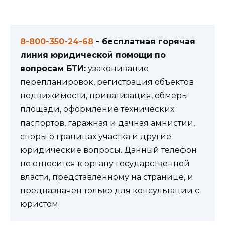
8-800-350-24-68
- бесплатная горячая
линия юридической помощи по
вопросам БТИ:
узаконивание
перепланировок, регистрация объектов
недвижимости, приватизация, обмеры
площади, оформление технических
паспортов, гаражная и дачная амнистии,
споры о границах участка и другие
юридические вопросы. Данный телефон
не относится к органу государственной
власти, представленному на странице, и
предназначен только для консультации с
юристом.