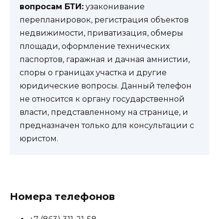
вопросам БТИ:
узаконивание
перепланировок, регистрация объектов
недвижимости, приватизация, обмеры
площади, оформление технических
паспортов, гаражная и дачная амнистии,
споры о границах участка и другие
юридические вопросы. Данный телефон
не относится к органу государственной
власти, представленному на странице, и
предназначен только для консультации с
юристом.
Номера телефонов