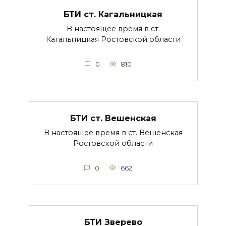
БТИ ст. Кагальницкая
В настоящее время в ст.
Кагальницкая Ростовской области
0
810
БТИ ст. Вешенская
В настоящее время в ст. Вешенская
Ростовской области
0
662
БТИ Зверево