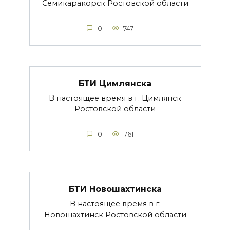
Семикаракорск Ростовской области
0
747
БТИ Цимлянска
В настоящее время в г. Цимлянск
Ростовской области
0
761
БТИ Новошахтинска
В настоящее время в г.
Новошахтинск Ростовской области