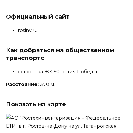
Официальный сайт
rosinv.ru
Как добраться на общественном
транспорте
остановка ЖК 50-летия Победы
Расстояние:
370 м.
Показать на карте