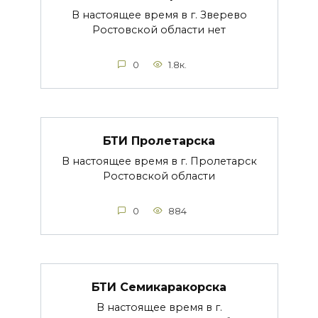
В настоящее время в г. Зверево
Ростовской области нет
0
1.8к.
БТИ Пролетарска
В настоящее время в г. Пролетарск
Ростовской области
0
884
БТИ Семикаракорска
В настоящее время в г.