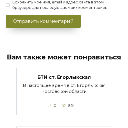
Сохранить моё имя, email и адрес сайта в этом
браузере для последующих моих комментариев.
Вам также может понравиться
БТИ ст. Егорлыкская
В настоящее время в ст. Егорлыкская
Ростовской области
0
854