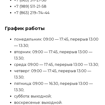
+7 (863) 311-21-58
+7 (989) 511-21-58
+7 (863) 219‒74‒44
График работы
понедельник: 09:00 — 17:45, перерыв 13:00
— 13:30;
вторник: 09:00 — 17:45, перерыв 13:00 —
13:30;
среда: 09:00 — 17:45, перерыв 13:00 — 13:30;
четверг: 09:00 — 17:45, перерыв 13:00 —
13:30;
пятница: 09:00 — 16:30, перерыв 13:00 —
13:30;
суббота: выходной;
воскресенье: выходной.