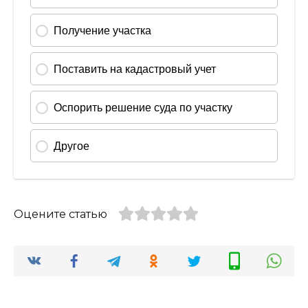
Оцените статью