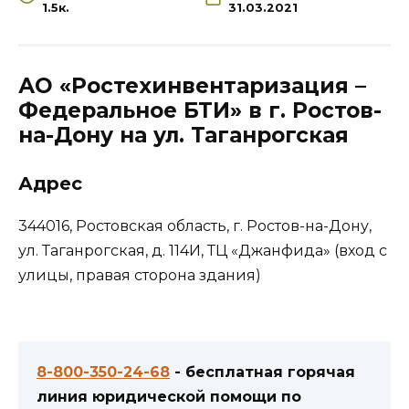
1.5к.
31.03.2021
АО «Ростехинвентаризация –
Федеральное БТИ» в г. Ростов-
на-Дону на ул. Таганрогская
Адрес
344016, Ростовская область, г. Ростов-на-Дону,
ул. Таганрогская, д. 114И, ТЦ «Джанфида» (вход с
улицы, правая сторона здания)
8-800-350-24-68
- бесплатная горячая
линия юридической помощи по