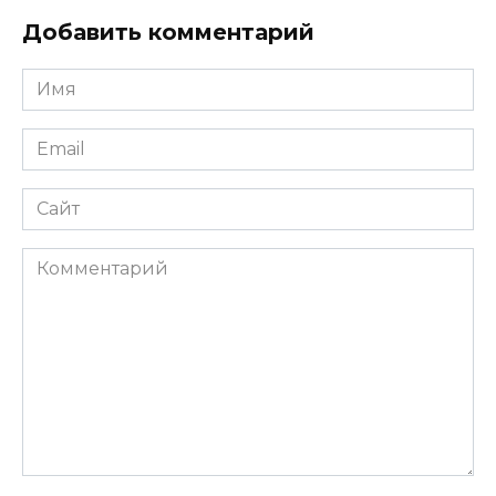
Добавить комментарий
Имя
*
Email
*
Сайт
Комментарий