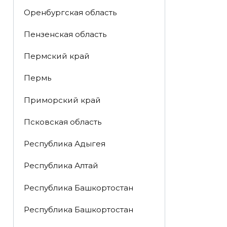
Оренбургская область
Пензенская область
Пермский край
Пермь
Приморский край
Псковская область
Республика Адыгея
Республика Алтай
Республика Башкортостан
Республика Башкортостан