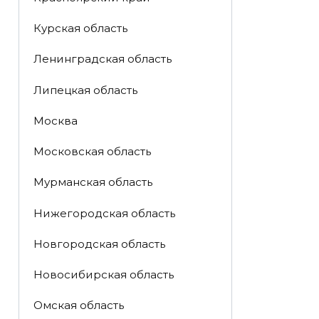
Курская область
Ленинградская область
Липецкая область
Москва
Московская область
Мурманская область
Нижегородская область
Новгородская область
Новосибирская область
Омская область