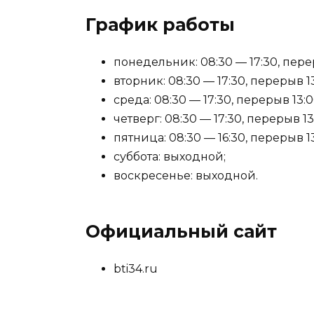
График работы
понедельник: 08:30 — 17:30, перер
вторник: 08:30 — 17:30, перерыв 13
среда: 08:30 — 17:30, перерыв 13:0
четверг: 08:30 — 17:30, перерыв 13
пятница: 08:30 — 16:30, перерыв 13
суббота: выходной;
воскресенье: выходной.
Официальный сайт
bti34.ru