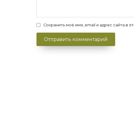
Сохранить моё имя, email и адрес сайта в