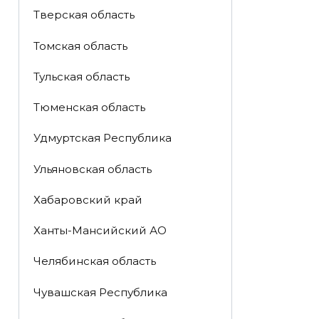
Тверская область
Томская область
Тульская область
Тюменская область
Удмуртская Республика
Ульяновская область
Хабаровский край
Ханты-Мансийский АО
Челябинская область
Чувашская Республика