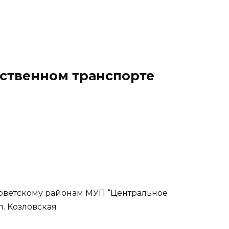
ественном транспорте