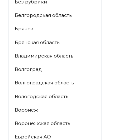
Без рубрики
Белгородская область
Брянск
Брянская область
Владимирская область
Волгоград
Волгоградская область
Вологодская область
Воронеж
Воронежская область
Еврейская АО