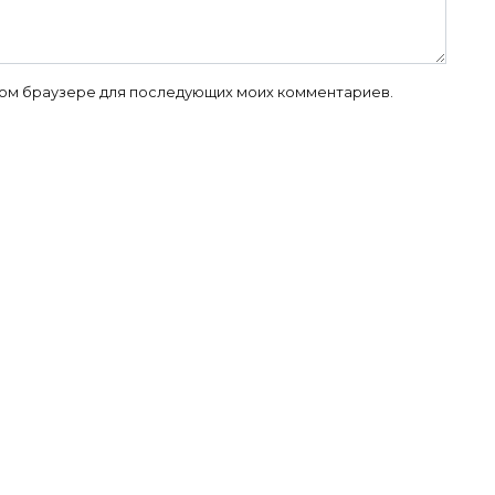
 этом браузере для последующих моих комментариев.