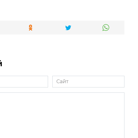
й
Сайт