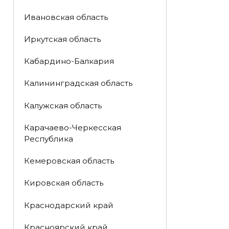
Ивановская область
Иркутская область
Кабардино-Балкария
Калининградская область
Калужская область
Карачаево-Черкесская
Республика
Кемеровская область
Кировская область
Краснодарский край
Красноярский край