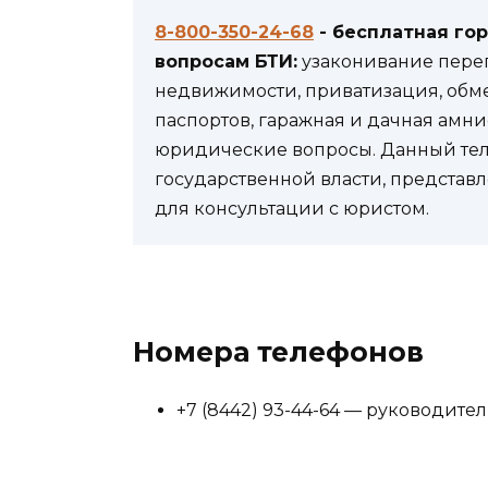
8-800-350-24-68
- бесплатная го
вопросам БТИ:
узаконивание переп
недвижимости, приватизация, обм
паспортов, гаражная и дачная амни
юридические вопросы. Данный теле
государственной власти, представл
для консультации с юристом.
Номера телефонов
+7 (8442) 93-44-64 — руководит