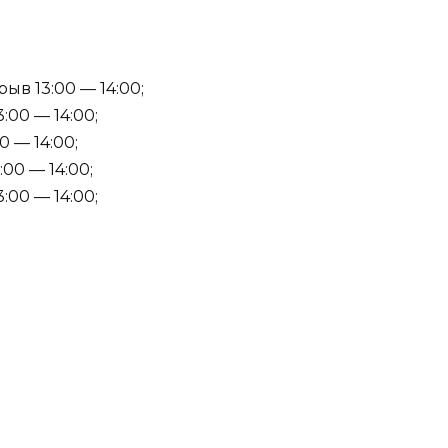
ыв 13:00 — 14:00;
:00 — 14:00;
0 — 14:00;
:00 — 14:00;
:00 — 14:00;