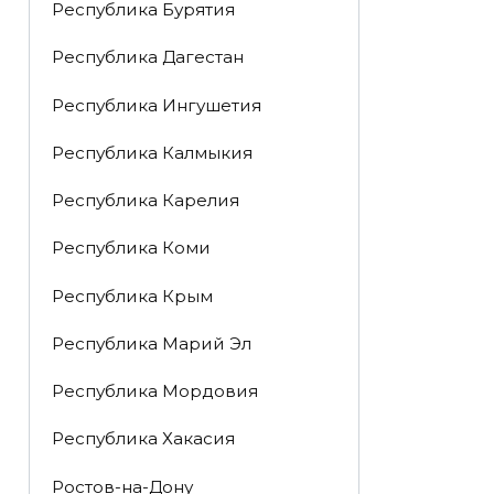
Республика Бурятия
Республика Дагестан
Республика Ингушетия
Республика Калмыкия
Республика Карелия
Республика Коми
Республика Крым
Республика Марий Эл
Республика Мордовия
Республика Хакасия
Ростов-на-Дону