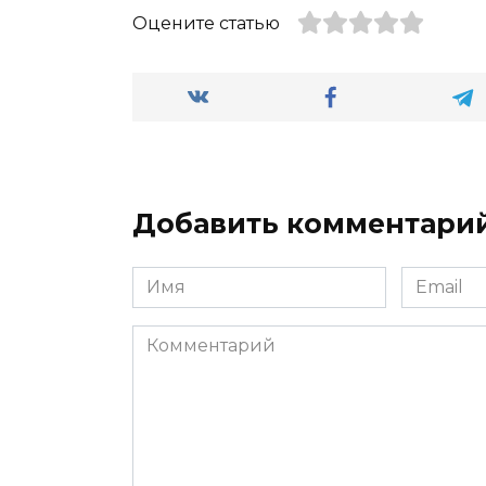
Оцените статью
Добавить комментари
Имя
Email
*
*
Комментарий