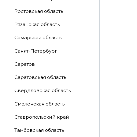
Ростовская область
Рязанская область
Самарская область
Санкт-Петербург
Саратов
Саратовская область
Свердловская область
Смоленская область
Ставропольский край
Тамбовская область