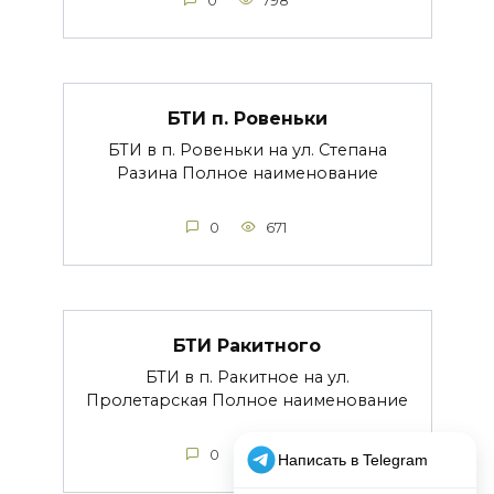
0
798
БТИ п. Ровеньки
БТИ в п. Ровеньки на ул. Степана
Разина Полное наименование
0
671
БТИ Ракитного
БТИ в п. Ракитное на ул.
Пролетарская Полное наименование
0
616