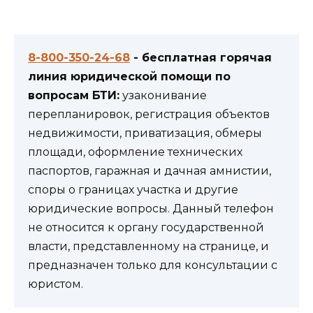
8-800-350-24-68
- бесплатная горячая
линия юридической помощи по
вопросам БТИ:
узаконивание
перепланировок, регистрация объектов
недвижимости, приватизация, обмеры
площади, оформление технических
паспортов, гаражная и дачная амнистии,
споры о границах участка и другие
юридические вопросы. Данный телефон
не относится к органу государственной
власти, представленному на странице, и
предназначен только для консультации с
юристом.