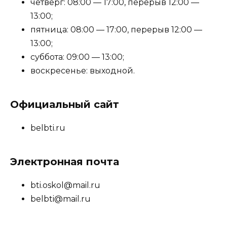
четверг: 08:00 — 17:00, перерыв 12:00 —
13:00;
пятница: 08:00 — 17:00, перерыв 12:00 —
13:00;
суббота: 09:00 — 13:00;
воскресенье: выходной.
Официальный сайт
belbti.ru
Электронная почта
bti.oskol@mail.ru
belbti@mail.ru