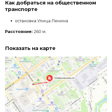
Как добраться на общественном
транспорте
остановка Улица Ленина
Расстояние:
260 м.
Показать на карте