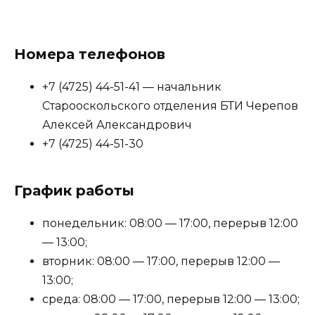
Номера телефонов
+7 (4725) 44-51-41 — начальник
Старооскольского отделения БТИ Черепов
Алексей Александрович
+7 (4725) 44-51-30
График работы
понедельник: 08:00 — 17:00, перерыв 12:00
— 13:00;
вторник: 08:00 — 17:00, перерыв 12:00 —
13:00;
среда: 08:00 — 17:00, перерыв 12:00 — 13:00;