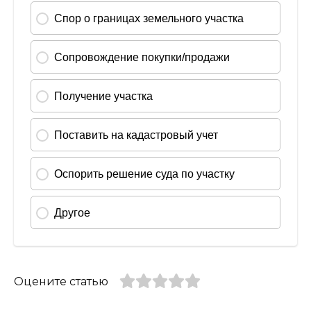
Оцените статью