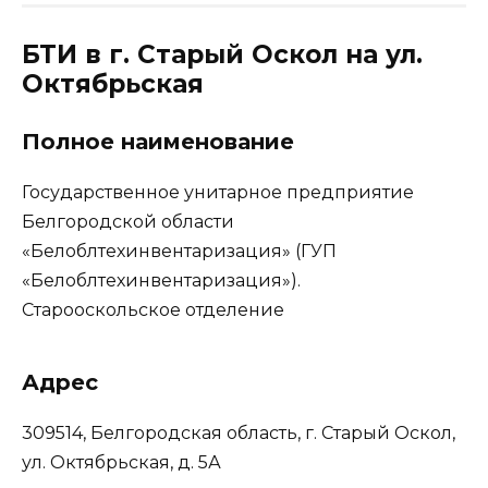
БТИ в г. Старый Оскол на ул.
Октябрьская
Полное наименование
Государственное унитарное предприятие
Белгородской области
«Белоблтехинвентаризация» (ГУП
«Белоблтехинвентаризация»).
Старооскольское отделение
Адрес
309514, Белгородская область, г. Старый Оскол,
ул. Октябрьская, д. 5А