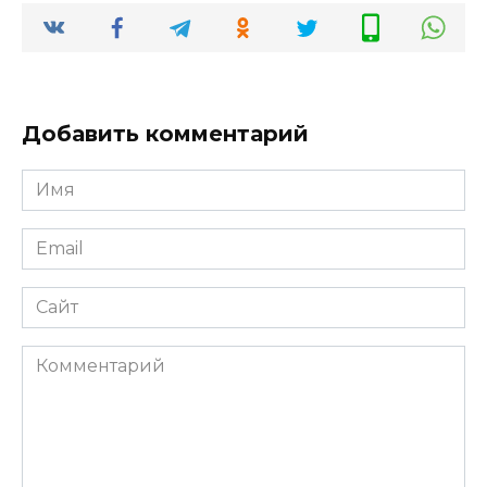
Добавить комментарий
Имя
*
Email
*
Сайт
Комментарий