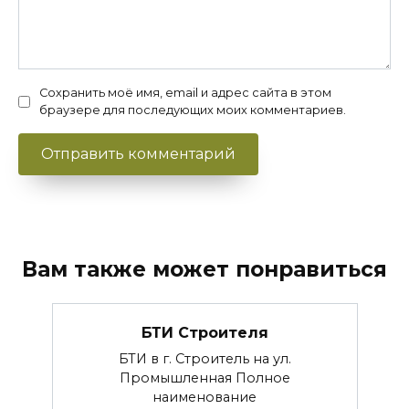
Сохранить моё имя, email и адрес сайта в этом
браузере для последующих моих комментариев.
Вам также может понравиться
БТИ Строителя
БТИ в г. Строитель на ул.
Промышленная Полное
наименование