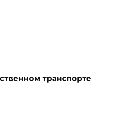
ественном транспорте