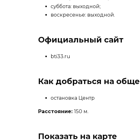
суббота: выходной;
воскресенье: выходной.
Официальный сайт
bti33.ru
Как добраться на общ
остановка Центр
Расстояние:
150 м.
Показать на карте