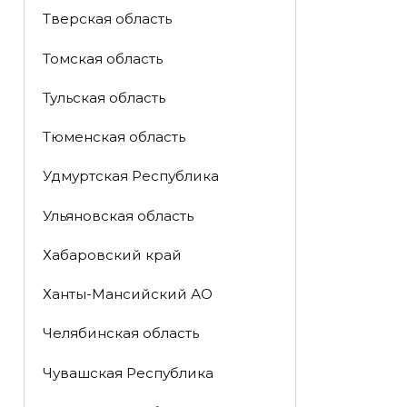
Тверская область
Томская область
Тульская область
Тюменская область
Удмуртская Республика
Ульяновская область
Хабаровский край
Ханты-Мансийский АО
Челябинская область
Чувашская Республика