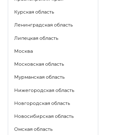
Курская область
Ленинградская область
Липецкая область
Москва
Московская область
Мурманская область
Нижегородская область
Новгородская область
Новосибирская область
Омская область