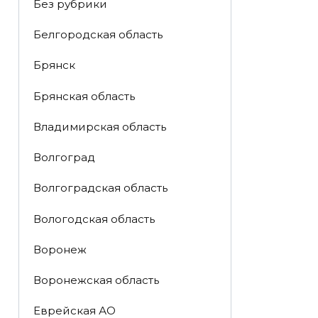
Без рубрики
Белгородская область
Брянск
Брянская область
Владимирская область
Волгоград
Волгоградская область
Вологодская область
Воронеж
Воронежская область
Еврейская АО