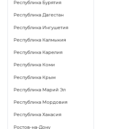
Республика Бурятия
Республика Дагестан
Республика Ингушетия
Республика Калмыкия
Республика Карелия
Республика Коми
Республика Крым
Республика Марий Эл
Республика Мордовия
Республика Хакасия
Ростов-на-Дону