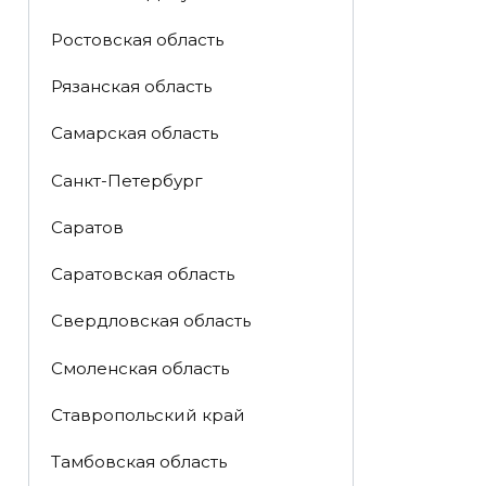
Ростовская область
Рязанская область
Самарская область
Санкт-Петербург
Саратов
Саратовская область
Свердловская область
Смоленская область
Ставропольский край
Тамбовская область