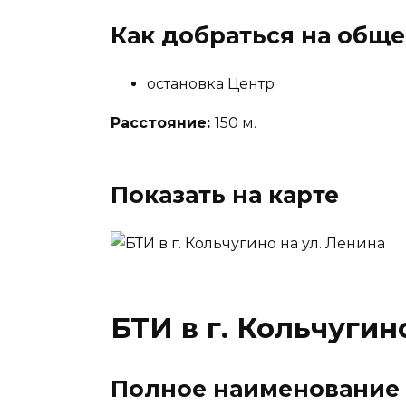
Как добраться на общ
остановка Центр
Расстояние:
150 м.
Показать на карте
БТИ в г. Кольчугин
Полное наименование