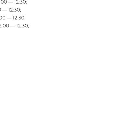
:00 — 12:30;
 — 12:30;
00 — 12:30;
:00 — 12:30;