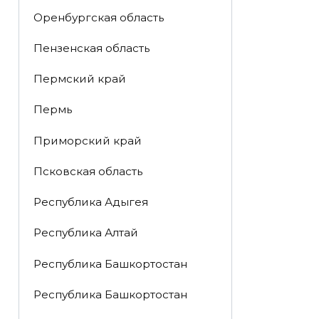
Оренбургская область
Пензенская область
Пермский край
Пермь
Приморский край
Псковская область
Республика Адыгея
Республика Алтай
Республика Башкортостан
Республика Башкортостан