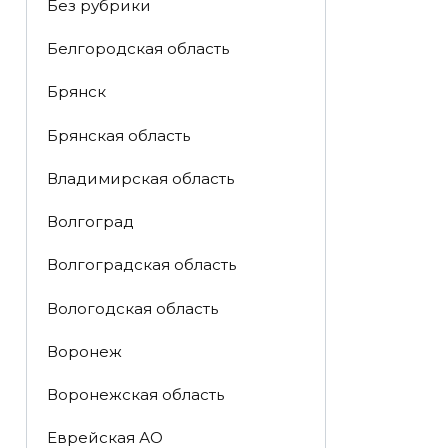
Без рубрики
Белгородская область
Брянск
Брянская область
Владимирская область
Волгоград
Волгоградская область
Вологодская область
Воронеж
Воронежская область
Еврейская АО