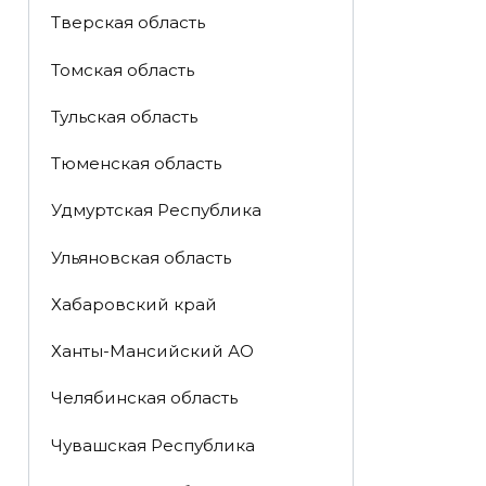
Тверская область
Томская область
Тульская область
Тюменская область
Удмуртская Республика
Ульяновская область
Хабаровский край
Ханты-Мансийский АО
Челябинская область
Чувашская Республика