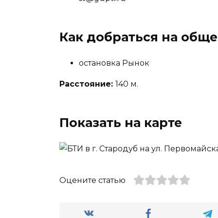
Как добраться на общ
остановка Рынок
Расстояние:
140 м.
Показать на карте
Оцените статью