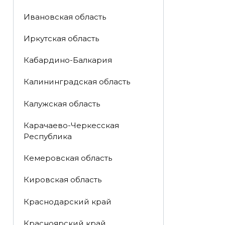
Ивановская область
Иркутская область
Кабардино-Балкария
Калининградская область
Калужская область
Карачаево-Черкесская
Республика
Кемеровская область
Кировская область
Краснодарский край
Красноярский край