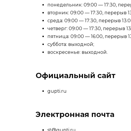
понедельник: 09:00 — 17:30, перер
вторник: 09:00 — 17:30, перерыв 13
среда: 09:00 — 17:30, перерыв 13:0
четверг: 09:00 — 17:30, перерыв 13
пятница: 09:00 — 16:00, перерыв 13
суббота: выходной;
воскресенье: выходной.
Официальный сайт
gupti.ru
Электронная почта
st@gupti.ru