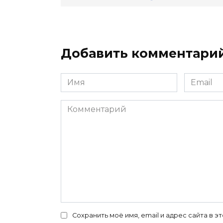
Добавить комментари
Имя
Email
*
*
Комментарий
Сохранить моё имя, email и адрес сайта в