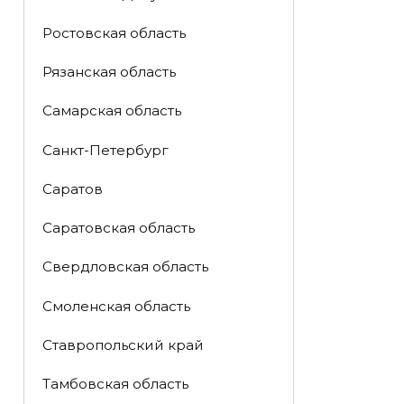
Ростовская область
Рязанская область
Самарская область
Санкт-Петербург
Саратов
Саратовская область
Свердловская область
Смоленская область
Ставропольский край
Тамбовская область