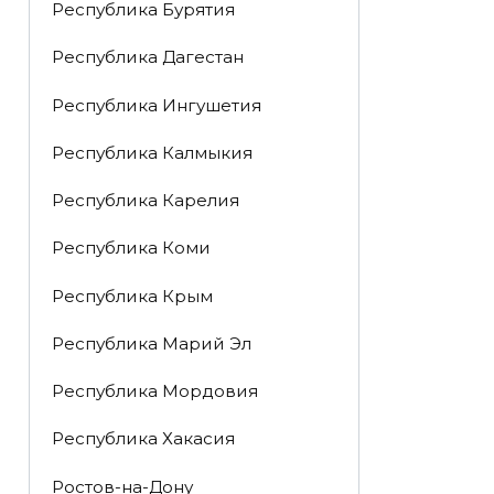
Республика Бурятия
Республика Дагестан
Республика Ингушетия
Республика Калмыкия
Республика Карелия
Республика Коми
Республика Крым
Республика Марий Эл
Республика Мордовия
Республика Хакасия
Ростов-на-Дону