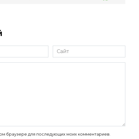
й
Сайт
 этом браузере для последующих моих комментариев.