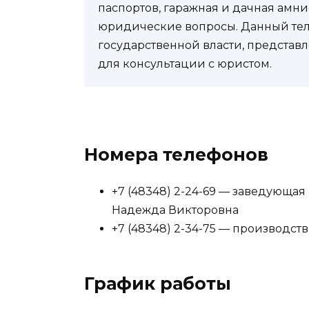
паспортов, гаражная и дачная амни
юридические вопросы. Данный теле
государственной власти, представл
для консультации с юристом.
Номера телефонов
+7 (48348) 2-24-69 — заведующ
Надежда Викторовна
+7 (48348) 2-34-75 — производст
График работы