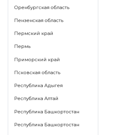
Оренбургская область
Пензенская область
Пермский край
Пермь
Приморский край
Псковская область
Республика Адыгея
Республика Алтай
Республика Башкортостан
Республика Башкортостан