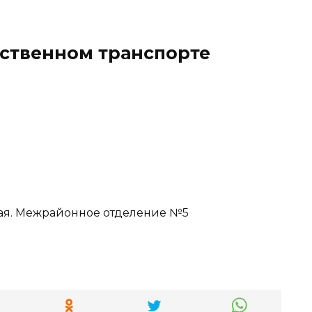
ественном транспорте