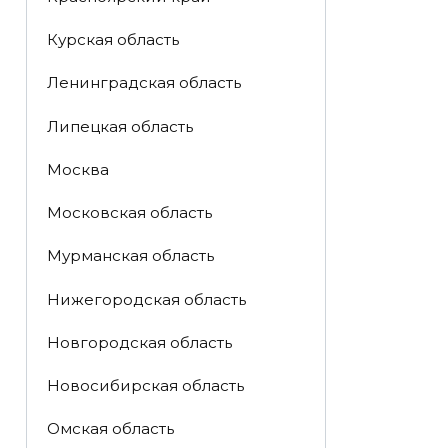
Курская область
Ленинградская область
Липецкая область
Москва
Московская область
Мурманская область
Нижегородская область
Новгородская область
Новосибирская область
Омская область