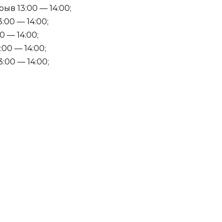
ыв 13:00 — 14:00;
:00 — 14:00;
0 — 14:00;
:00 — 14:00;
:00 — 14:00;