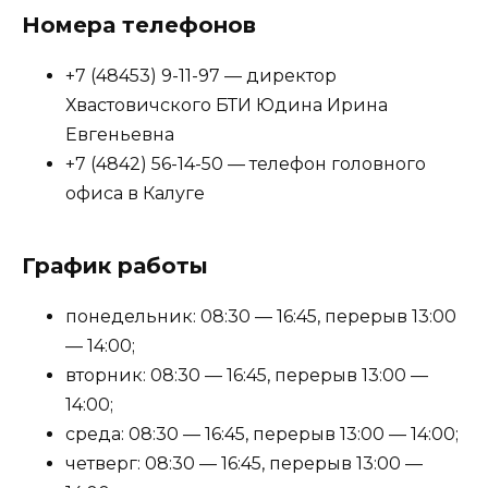
Номера телефонов
+7 (48453) 9-11-97 — директор
Хвастовичского БТИ Юдина Ирина
Евгеньевна
+7 (4842) 56-14-50 — телефон головного
офиса в Калуге
График работы
понедельник: 08:30 — 16:45, перерыв 13:00
— 14:00;
вторник: 08:30 — 16:45, перерыв 13:00 —
14:00;
среда: 08:30 — 16:45, перерыв 13:00 — 14:00;
четверг: 08:30 — 16:45, перерыв 13:00 —