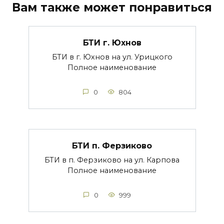
Вам также может понравиться
БТИ г. Юхнов
БТИ в г. Юхнов на ул. Урицкого
Полное наименование
0
804
БТИ п. Ферзиково
БТИ в п. Ферзиково на ул. Карпова
Полное наименование
0
999