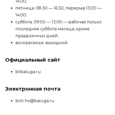
14:00;
пятница: 08:30 — 16:30, перерыв 13:00 —
14:00;
суббота: 09:00 — 13:00 — рабочая только
последняя суббота месяца, кроме
праздничных дней;
воскресенье: выходной.
Официальный сайт
btikaluga.ru
Электронная почта
boti-hv@kaluga.ru