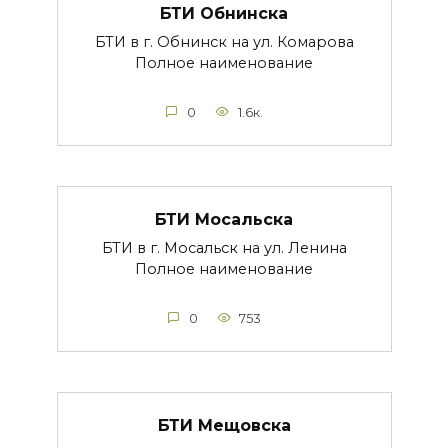
БТИ Обнинска
БТИ в г. Обнинск на ул. Комарова
Полное наименование
0
1.6к.
БТИ Мосальска
БТИ в г. Мосальск на ул. Ленина
Полное наименование
0
753
БТИ Мещовска