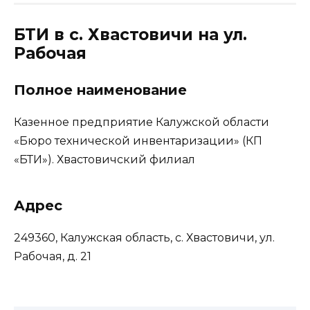
БТИ в с. Хвастовичи на ул.
Рабочая
Полное наименование
Казенное предприятие Калужской области
«Бюро технической инвентаризации» (КП
«БТИ»). Хвастовичский филиал
Адрес
249360, Калужская область, с. Хвастовичи, ул.
Рабочая, д. 21