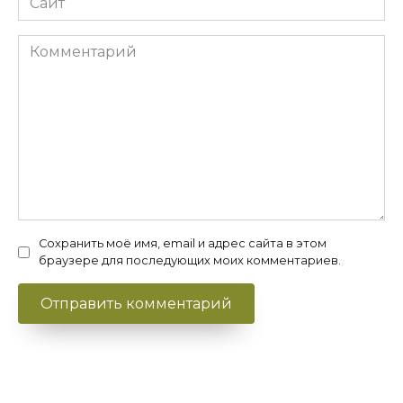
Комментарий
Сохранить моё имя, email и адрес сайта в этом
браузере для последующих моих комментариев.