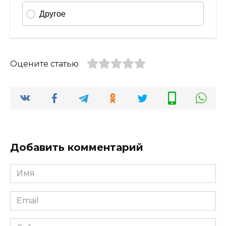
Оцените статью
Добавить комментарий
Имя
*
Email
*
Сайт