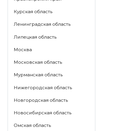
Курская область
Ленинградская область
Липецкая область
Москва
Московская область
Мурманская область
Нижегородская область
Новгородская область
Новосибирская область
Омская область