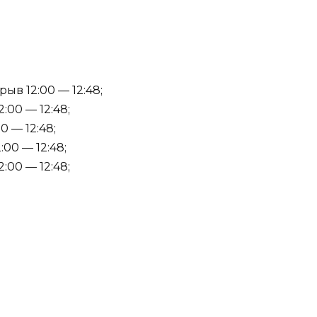
ыв 12:00 — 12:48;
:00 — 12:48;
0 — 12:48;
:00 — 12:48;
:00 — 12:48;