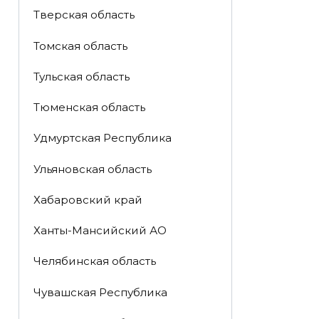
Тверская область
Томская область
Тульская область
Тюменская область
Удмуртская Республика
Ульяновская область
Хабаровский край
Ханты-Мансийский АО
Челябинская область
Чувашская Республика