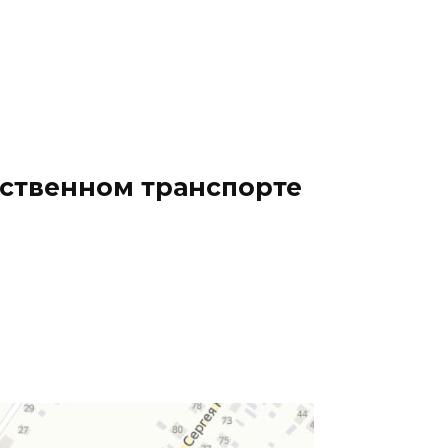
ественном транспорте