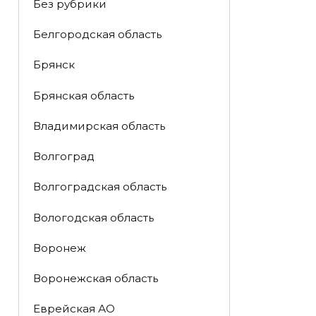
Без рубрики
Белгородская область
Брянск
Брянская область
Владимирская область
Волгоград
Волгоградская область
Вологодская область
Воронеж
Воронежская область
Еврейская АО