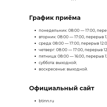
График приёма
понедельник: 08:00 — 17:00, перер
вторник: 08:00 — 17:00, перерыв 12
среда: 08:00 — 17:00, перерыв 12:0
четверг: 08:00 — 17:00, перерыв 12
пятница: 08:00 — 16:00, перерыв 12
суббота: выходной;
воскресенье: выходной.
Официальный сайт
btinn.ru