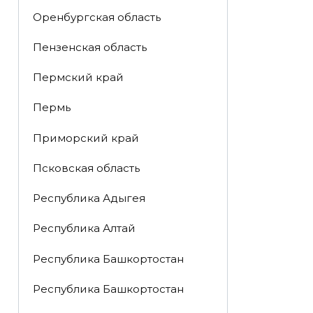
Оренбургская область
Пензенская область
Пермский край
Пермь
Приморский край
Псковская область
Республика Адыгея
Республика Алтай
Республика Башкортостан
Республика Башкортостан