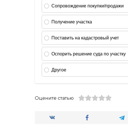
Оцените статью