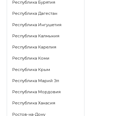
Республика Бурятия
Республика Дагестан
Республика Ингушетия
Республика Калмыкия
Республика Карелия
Республика Коми
Республика Крым
Республика Марий Эл
Республика Мордовия
Республика Хакасия
Ростов-на-Дону