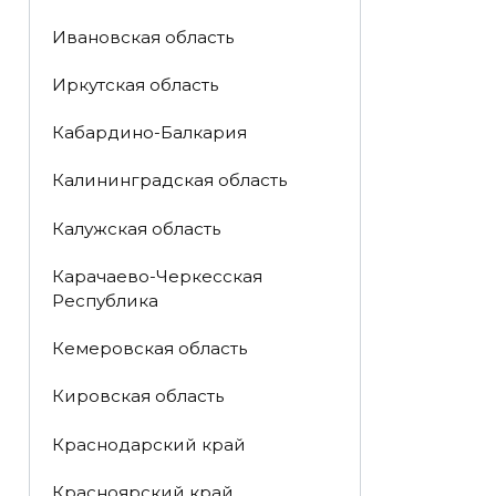
Ивановская область
Иркутская область
Кабардино-Балкария
Калининградская область
Калужская область
Карачаево-Черкесская
Республика
Кемеровская область
Кировская область
Краснодарский край
Красноярский край