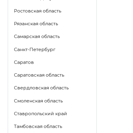
Ростовская область
Рязанская область
Самарская область
Санкт-Петербург
Саратов
Саратовская область
Свердловская область
Смоленская область
Ставропольский край
Тамбовская область