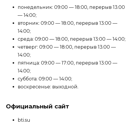
понедельник: 09:00 — 18:00, перерыв 13:00
— 14:00;
вторник: 09:00 — 18:00, перерыв 13:00 —
14:00;
среда: 09:00 — 18:00, перерыв 13:00 — 14:00;
четверг: 09:00 — 18:00, перерыв 13:00 —
14:00;
пятница: 09:00 — 17:00, перерыв 13:00 —
14:00;
суббота: 09:00 — 14:00;
воскресенье: выходной.
Официальный сайт
bti.su