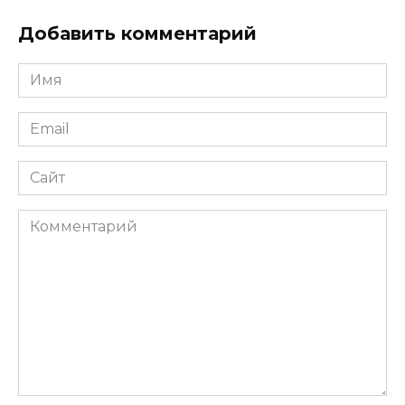
Добавить комментарий
Имя
*
Email
*
Сайт
Комментарий