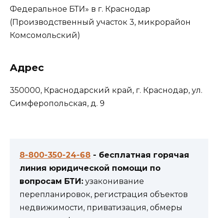
Федеральное БТИ» в г. Краснодар
(Производственный участок 3, микрорайон
Комсомольский)
Адрес
350000, Краснодарский край, г. Краснодар, ул.
Симферопольская, д. 9
8-800-350-24-68
- бесплатная горячая
линия юридической помощи по
вопросам БТИ:
узаконивание
перепланировок, регистрация объектов
недвижимости, приватизация, обмеры