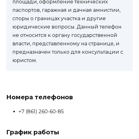
площади, оформление технических
паспортов, гаражная и дачная амнистии,
споры о границах участка и другие
юридические вопросы. Данный телефон
не относится к органу государственной
власти, представленному на странице, и
предназначен только для консультации с
юристом.
Номера телефонов
+7 (861) 260-60-85
График работы