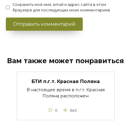
Сохранить моё имя, email и адрес сайта в этом
браузере для последующих моих комментариев.
Вам также может понравиться
БТИ п.г.т. Красная Поляна
В настоящее время в п.г.т. Красная
Поляна расположен
0
645