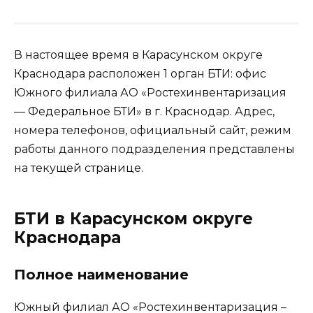
В настоящее время в Карасунском округе
Краснодара расположен 1 орган БТИ: офис
Южного филиала АО «Ростехинвентаризация
— Федеральное БТИ» в г. Краснодар. Адрес,
номера телефонов, официальный сайт, режим
работы данного подразделения представлены
на текущей странице.
БТИ в Карасунском округе
Краснодара
Полное наименование
Южный филиал АО «Ростехинвентаризация –