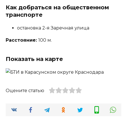
Как добраться на общественном
транспорте
остановка 2-я Заречная улица
Расстояние:
100 м.
Показать на карте
Оцените статью