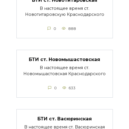
В настоящее время ст.
Новотитаровскую Краснодарского
0
888
БТИ ст. Новомышастовская
В настоящее время ст.
Новомышастовская Краснодарского
0
633
БТИ ст. Васюринская
В настоящее время ст. Васюринская