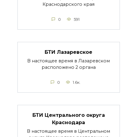
Краснодарского края
0
591
БТИ Лазаревское
В настоящее время в Лазаревском
расположено 2 органа
0
1.6к.
БТИ Центрального округа
Краснодара
В настоящее время в Центральном