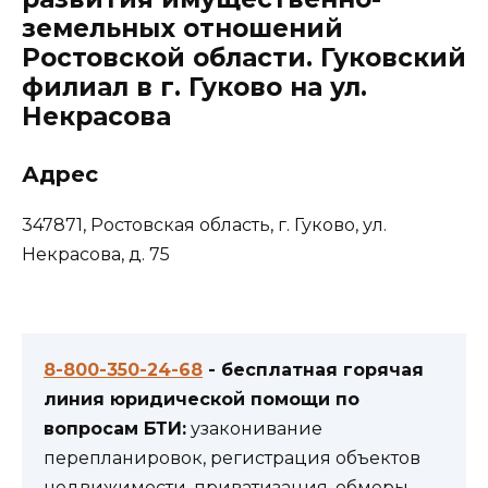
земельных отношений
Ростовской области. Гуковский
филиал в г. Гуково на ул.
Некрасова
Адрес
347871, Ростовская область, г. Гуково, ул.
Некрасова, д. 75
8-800-350-24-68
- бесплатная горячая
линия юридической помощи по
вопросам БТИ:
узаконивание
перепланировок, регистрация объектов
недвижимости, приватизация, обмеры