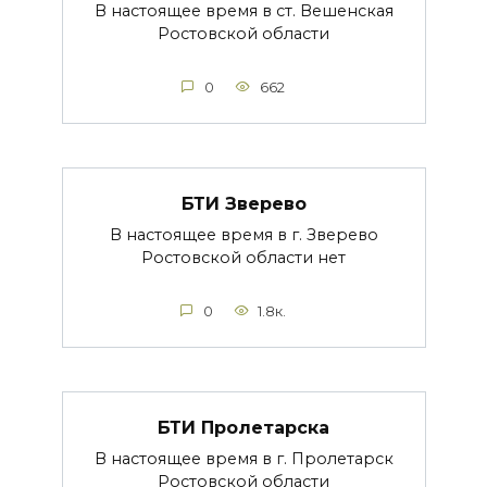
В настоящее время в ст. Вешенская
Ростовской области
0
662
БТИ Зверево
В настоящее время в г. Зверево
Ростовской области нет
0
1.8к.
БТИ Пролетарска
В настоящее время в г. Пролетарск
Ростовской области