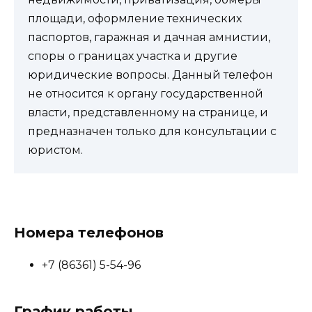
площади, оформление технических
паспортов, гаражная и дачная амнистии,
споры о границах участка и другие
юридические вопросы. Данный телефон
не относится к органу государственной
власти, представленному на странице, и
предназначен только для консультации с
юристом.
Номера телефонов
+7 (86361) 5-54-96
График работы