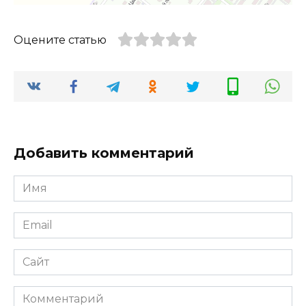
Оцените статью
Добавить комментарий
Имя
*
Email
*
Сайт
Комментарий