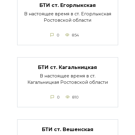
БТИ ст. Егорлыкская
В настоящее время в ст. Егорлыкская
Ростовской области
0
854
БТИ ст. Кагальницкая
В настоящее время в ст.
Кагальницкая Ростовской области
0
810
БТИ ст. Вешенская