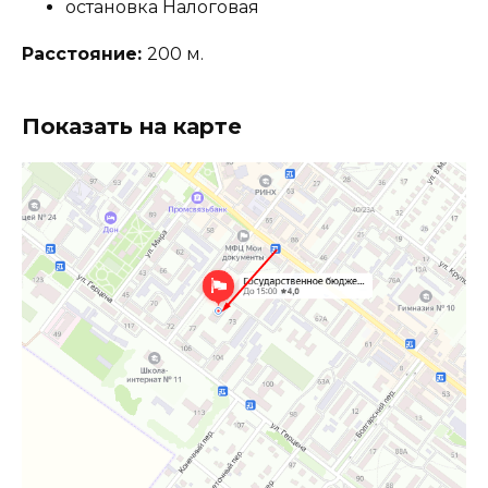
остановка Налоговая
Расстояние:
200 м.
Показать на карте