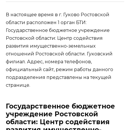
В настоящее время в г. Гуково Ростовской
области расположен 1 орган БТИ:
Государственное бюджетное учреждение
Ростовской области: Центр содействия
развития имущественно-земельных
отношений Ростовской области. Гуковский
филиал. Адрес, номера телефонов,
официальный сайт, режим работы данного
подразделения представлены на текущей
странице.
Государственное бюджетное
учреждение Ростовской
области: Центр содействия
развития имущественно-