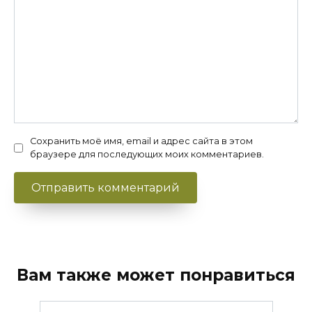
Сохранить моё имя, email и адрес сайта в этом
браузере для последующих моих комментариев.
Вам также может понравиться