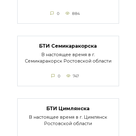
0
884
БТИ Семикаракорска
В настоящее время в г.
Семикаракорск Ростовской области
0
747
БТИ Цимлянска
В настоящее время в г. Цимлянск
Ростовской области