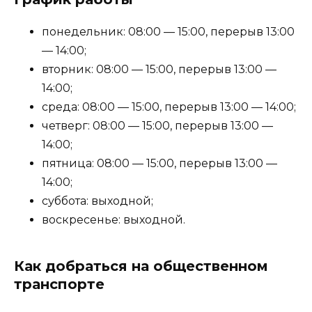
понедельник: 08:00 — 15:00, перерыв 13:00
— 14:00;
вторник: 08:00 — 15:00, перерыв 13:00 —
14:00;
среда: 08:00 — 15:00, перерыв 13:00 — 14:00;
четверг: 08:00 — 15:00, перерыв 13:00 —
14:00;
пятница: 08:00 — 15:00, перерыв 13:00 —
14:00;
суббота: выходной;
воскресенье: выходной.
Как добраться на общественном
транспорте